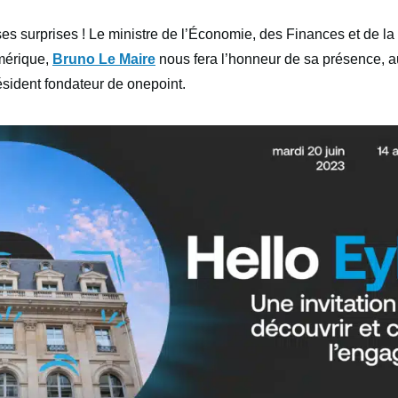
s surprises ! Le ministre de l’Économie, des Finances et de la
umérique,
Bruno Le Maire
nous fera l’honneur de sa présence, a
sident fondateur de onepoint.