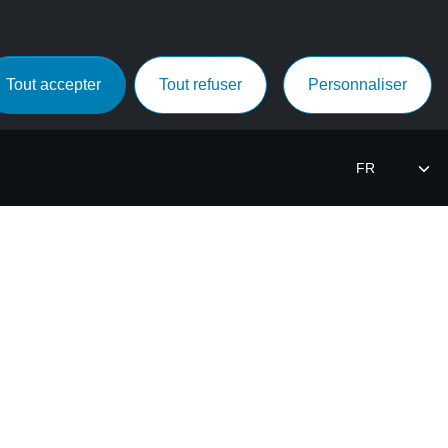
Tout accepter
Tout refuser
Personnaliser