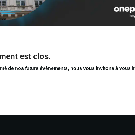
ment est clos.
rmé de nos futurs évènements, nous vous invitons à vous in