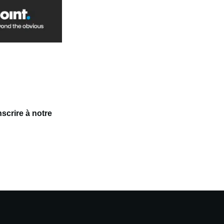
scrire à notre