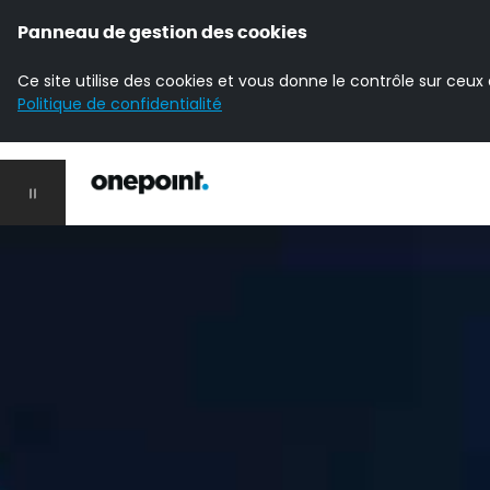
Panneau de gestion des cookies
Ce site utilise des cookies et vous donne le contrôle sur ceux
Politique de confidentialité
Accueil Onepoint
Ouvrir la navigation principale