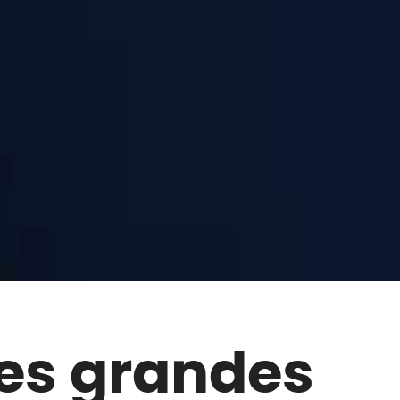
des grandes