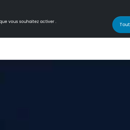
 que vous souhaitez activer .
Tout