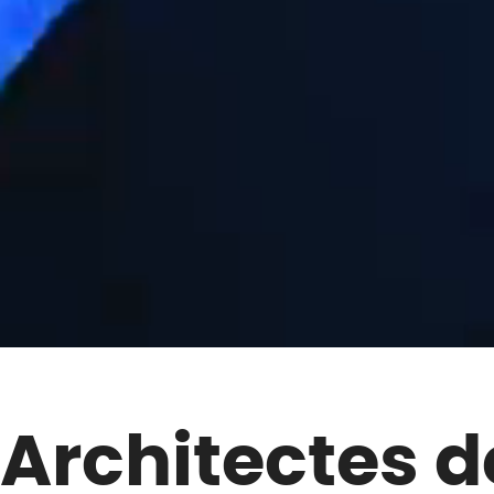
Architectes 