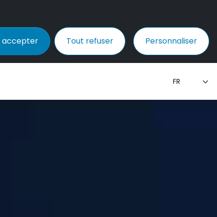
 accepter
Tout refuser
Personnaliser