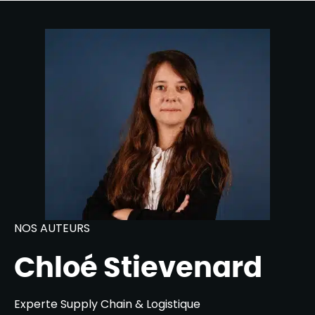
NOS AUTEURS
Chloé Stievenard
Experte Supply Chain & Logistique