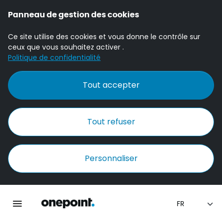
Panneau de gestion des cookies
Ce site utilise des cookies et vous donne le contrôle sur
ceux que vous souhaitez activer .
Politique de confidentialité
Tout accepter
Tout refuser
Personnaliser
Accueil Onepoint
Ouvrir la navigation principale