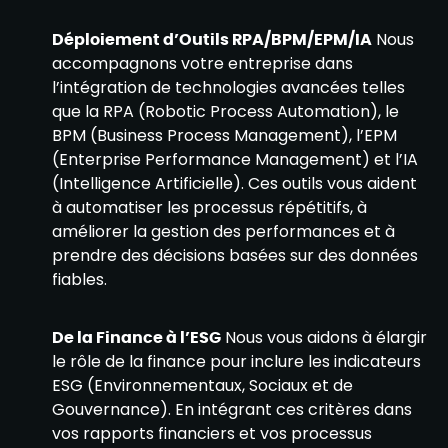
Déploiement d’Outils RPA/BPM/EPM/IA
Nous
accompagnons votre entreprise dans
l’intégration de technologies avancées telles
que la RPA (Robotic Process Automation), le
BPM (Business Process Management), l’EPM
(Enterprise Performance Management) et l’IA
(Intelligence Artificielle). Ces outils vous aident
à automatiser les processus répétitifs, à
améliorer la gestion des performances et à
prendre des décisions basées sur des données
fiables.
De la Finance à l’ESG
Nous vous aidons à élargir
le rôle de la finance pour inclure les indicateurs
ESG (Environnementaux, Sociaux et de
Gouvernance). En intégrant ces critères dans
vos rapports financiers et vos processus