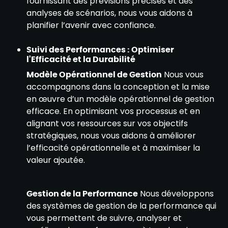
fournissant des prévisions précises et des
analyses de scénarios, nous vous aidons à
planifier l’avenir avec confiance.
Suivi des Performances : Optimiser
l'Efficacité et la Durabilité
Modèle Opérationnel de Gestion
Nous vous
accompagnons dans la conception et la mise
en œuvre d’un modèle opérationnel de gestion
efficace. En optimisant vos processus et en
alignant vos ressources sur vos objectifs
stratégiques, nous vous aidons à améliorer
l’efficacité opérationnelle et à maximiser la
valeur ajoutée.
Gestion de la Performance
Nous développons
des systèmes de gestion de la performance qui
vous permettent de suivre, analyser et