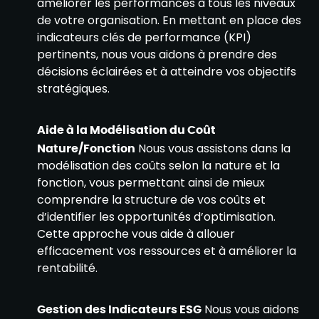
améliorer les performances à tous les niveaux
de votre organisation. En mettant en place des
indicateurs clés de performance (KPI)
pertinents, nous vous aidons à prendre des
décisions éclairées et à atteindre vos objectifs
stratégiques.
Aide à la Modélisation du Coût
Nature/Fonction
Nous vous assistons dans la
modélisation des coûts selon la nature et la
fonction, vous permettant ainsi de mieux
comprendre la structure de vos coûts et
d’identifier les opportunités d’optimisation.
Cette approche vous aide à allouer
efficacement vos ressources et à améliorer la
rentabilité.
Gestion des Indicateurs ESG
Nous vous aidons