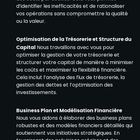
d’identifier les inefficacités et de rationaliser
vos opérations sans compromettre la qualité
ou la valeur.
Optimisation de la Trésorerie et Structure du
Capital
Nous travaillons avec vous pour
optimiser la gestion de votre trésorerie et
structurer votre capital de manière à minimiser
les coûts et maximiser la flexibilité financière.
Cela inclut l’analyse des flux de trésorerie, la
gestion des dettes et l’optimisation des
investissements.
Business Plan et Modélisation Financière
Nous vous aidons à élaborer des business plans
robustes et des modèles financiers détaillés qui
soutiennent vos initiatives stratégiques. En