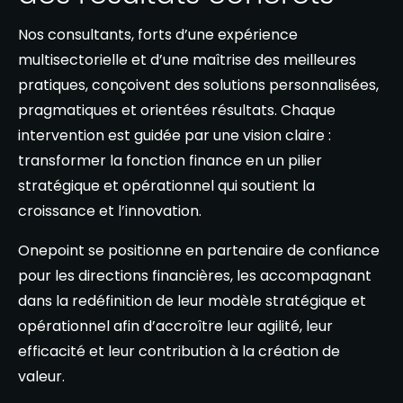
Nos consultants, forts d’une expérience
multisectorielle et d’une maîtrise des meilleures
pratiques, conçoivent des solutions personnalisées,
pragmatiques et orientées résultats. Chaque
intervention est guidée par une vision claire :
transformer la fonction finance en un pilier
stratégique et opérationnel qui soutient la
croissance et l’innovation.
Onepoint se positionne en partenaire de confiance
pour les directions financières, les accompagnant
dans la redéfinition de leur modèle stratégique et
opérationnel afin d’accroître leur agilité, leur
efficacité et leur contribution à la création de
valeur.