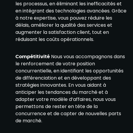
les processus, en éliminant les inefficacités et
en intégrant des technologies avancées. Grâce
à notre expertise, vous pouvez réduire les
délais, améliorer la qualité des services et
augmenter la satisfaction client, tout en
réduisant les coûts opérationnels.
Compétitivité
Nous vous accompagnons dans
le renforcement de votre position
concurrentielle, en identifiant les opportunités
de différenciation et en développant des
stratégies innovantes. En vous aidant à
anticiper les tendances du marché et à
adapter votre modèle d’affaires, nous vous
permettons de rester en tête de la
concurrence et de capter de nouvelles parts
de marché.