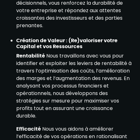
décisionnels, vous renforcez la durabilité de
votre entreprise et répondez aux attentes
croissantes des investisseurs et des parties
prenantes.
Création de Valeur : (Re)valoriser votre
Capital et vos Ressources
Rentabilité
Nous travaillons avec vous pour
identifier et exploiter les leviers de rentabilité à
travers l’optimisation des coûts, l’amélioration
des marges et l’augmentation des revenus. En
analysant vos processus financiers et
opérationnels, nous développons des
stratégies sur mesure pour maximiser vos
profits tout en assurant une croissance
durable.
Efficacité
Nous vous aidons à améliorer
l’efficacité de vos opérations en rationalisant