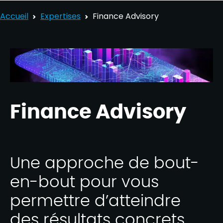
Accueil
Expertises
Finance Advisory
Finance Advisory
Une approche de bout-
en-bout pour vous
permettre d’atteindre
des résultats concrets