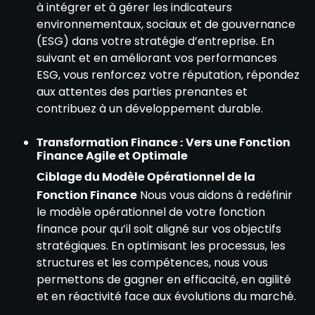
à intégrer et à gérer les indicateurs
environnementaux, sociaux et de gouvernance
(ESG) dans votre stratégie d’entreprise. En
suivant et en améliorant vos performances
ESG, vous renforcez votre réputation, répondez
aux attentes des parties prenantes et
contribuez à un développement durable.
Transformation Finance : Vers une Fonction
Finance Agile et Optimale
Ciblage du Modèle Opérationnel de la
Fonction Finance
Nous vous aidons à redéfinir
le modèle opérationnel de votre fonction
finance pour qu’il soit aligné sur vos objectifs
stratégiques. En optimisant les processus, les
structures et les compétences, nous vous
permettons de gagner en efficacité, en agilité
et en réactivité face aux évolutions du marché.