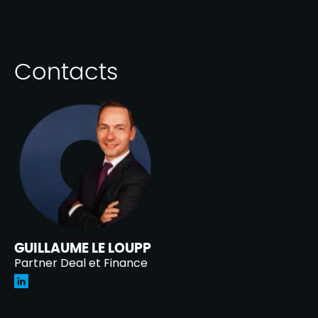
Contacts
GUILLAUME LE LOUPP
Partner Deal et Finance