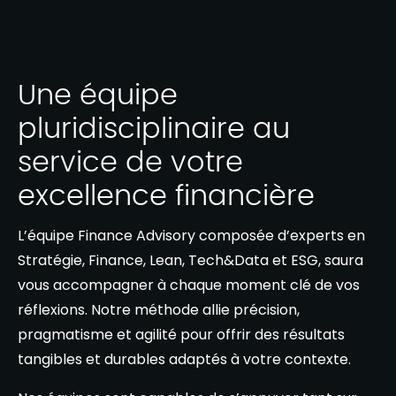
Une équipe
pluridisciplinaire au
service de votre
excellence financière
L’équipe Finance Advisory composée d’experts en
Stratégie, Finance, Lean, Tech&Data et ESG, saura
vous accompagner à chaque moment clé de vos
réflexions. Notre méthode allie précision,
pragmatisme et agilité pour offrir des résultats
tangibles et durables adaptés à votre contexte.