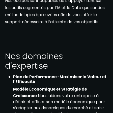
Nos équipes sont capables de s’appuyer tant sur
les outils augmentés par l’IA et la Data que sur des
méthodologies éprouvées afin de vous offrir le
support nécessaire à l’atteinte de vos objectifs.
Nos domaines
d'expertise
Plan de Performance : Maximiser la Valeur et
l'Efficacité
Modèle Économique et Stratégie de
Croissance
Nous aidons votre entreprise à
définir et affiner son modèle économique pour
s’adapter aux dynamiques du marché et saisir