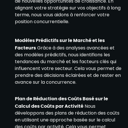
de nouvelles opportunités de croissance. En
alignant votre stratégie sur vos objectifs à long
terme, nous vous aidons à renforcer votre
position concurrentielle.
Modèles Prédictifs sur le Marché et les
Facteurs
Grâce à des analyses avancées et
des modèles prédictifs, nous identifions les
tendances du marché et les facteurs clés qui
influencent votre secteur. Cela vous permet de
prendre des décisions éclairées et de rester en
avance sur la concurrence.
Plan de Réduction des Coûts Basé sur le
Calcul des Coûts par Activité
Nous
développons des plans de réduction des coûts
en utilisant une approche basée sur le calcul
des coûts par activité. Cela vous permet