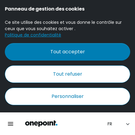
Panneau de gestion des cookies
Ce site utilise des cookies et vous donne le contrôle sur
ceux que vous souhaitez activer .
Politique de confidentialité
Tout accepter
Tout refuser
Personnaliser
Accueil Onepoint
Ouvrir la navigation principale