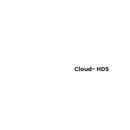
Cloud- HDS