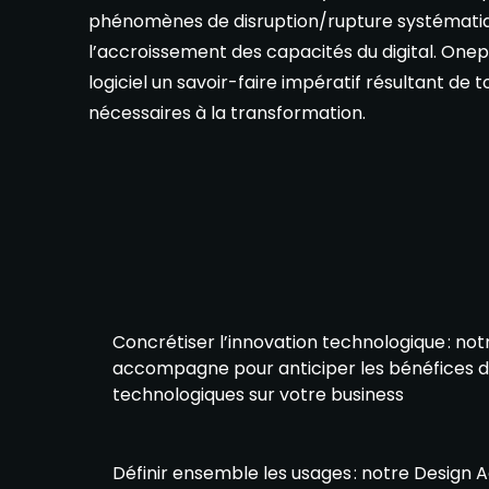
phénomènes de disruption/rupture systémat
l’accroissement des capacités du digital. One
logiciel un savoir-faire impératif résultant de t
nécessaires à la transformation.
Concrétiser l’innovation technologique : not
accompagne pour anticiper les bénéfices d
technologiques sur votre business
Définir ensemble les usages : notre Design 