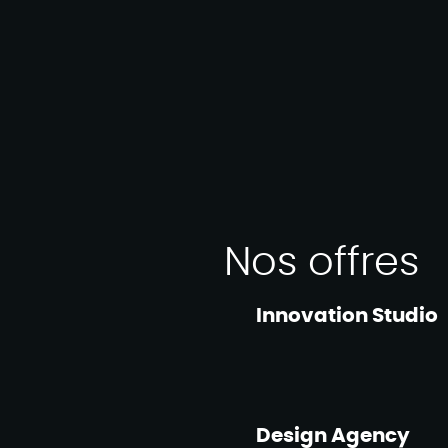
Nos offres
Innovation Studio
Design Agency