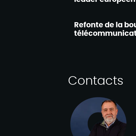
Refonte de la bo
télécommunicati
Contacts