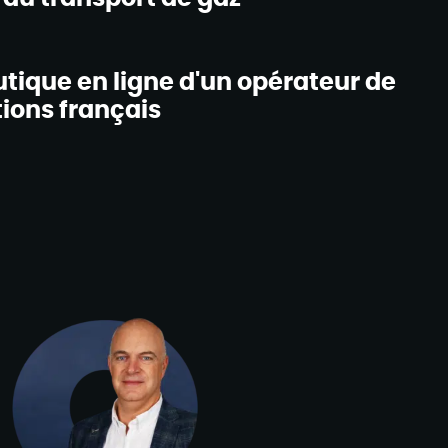
utique en ligne d'un opérateur de
ons français