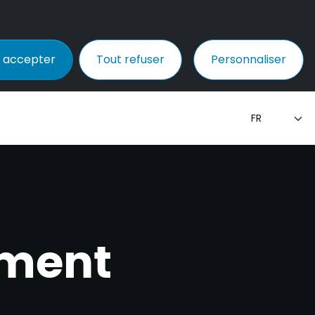
 accepter
Tout refuser
Personnaliser
ment