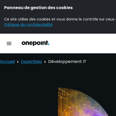
Panneau de gestion des cookies
Ce site utilise des cookies et vous donne le contrôle sur ceux
Politique de confidentialité
Accueil Onepoint
Ouvrir la navigation principale
Accueil
Expertises
Développement IT