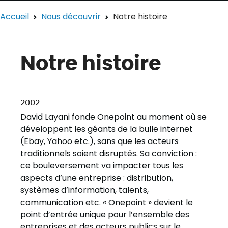
Accueil
Nous découvrir
Notre histoire
Notre histoire
2002
David Layani fonde Onepoint au moment où se
développent les géants de la bulle internet
(Ebay, Yahoo etc.), sans que les acteurs
traditionnels soient disruptés. Sa conviction :
ce bouleversement va impacter tous les
aspects d’une entreprise : distribution,
systèmes d’information, talents,
communication etc. « Onepoint » devient le
point d’entrée unique pour l’ensemble des
entreprises et des acteurs publics sur le