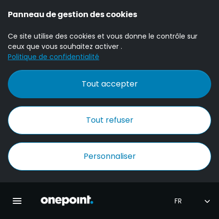
Panneau de gestion des cookies
Ce site utilise des cookies et vous donne le contrôle sur
ceux que vous souhaitez activer .
Politique de confidentialité
Tout accepter
Tout refuser
Personnaliser
Accueil Onepoint
Ouvrir la navigation principale