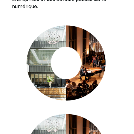
numérique.