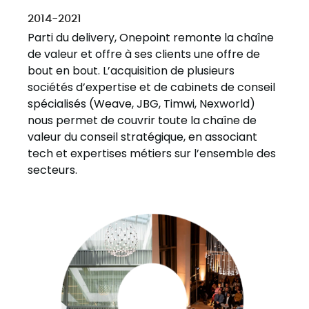
2014-2021
Parti du delivery, Onepoint remonte la chaîne
de valeur et offre à ses clients une offre de
bout en bout. L’acquisition de plusieurs
sociétés d’expertise et de cabinets de conseil
spécialisés (Weave, JBG, Timwi, Nexworld)
nous permet de couvrir toute la chaîne de
valeur du conseil stratégique, en associant
tech et expertises métiers sur l’ensemble des
secteurs.