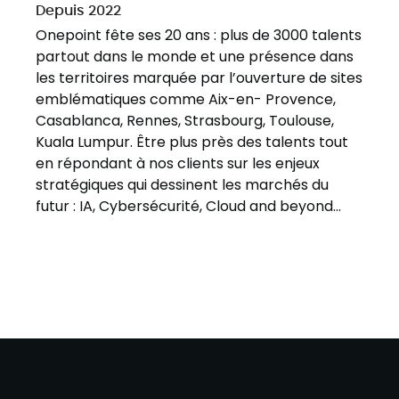
Depuis 2022
Onepoint fête ses 20 ans : plus de 3000 talents
partout dans le monde et une présence dans
les territoires marquée par l’ouverture de sites
emblématiques comme Aix-en- Provence,
Casablanca, Rennes, Strasbourg, Toulouse,
Kuala Lumpur. Être plus près des talents tout
en répondant à nos clients sur les enjeux
stratégiques qui dessinent les marchés du
futur : IA, Cybersécurité, Cloud and beyond...