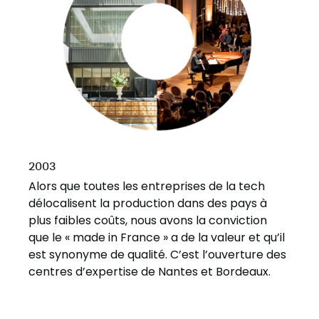
2003
Alors que toutes les entreprises de la tech
délocalisent la production dans des pays à
plus faibles coûts, nous avons la conviction
que le « made in France » a de la valeur et qu’il
est synonyme de qualité. C’est l’ouverture des
centres d’expertise de Nantes et Bordeaux.