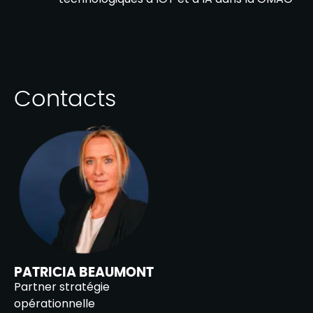
Contacts
PATRICIA BEAUMONT
Partner stratégie
opérationnelle