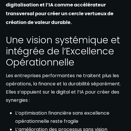
digitalisation et l’IA comme accélérateur
transversal pour créer un cercle vertueux de
création de valeur durable.
Une vision systémique et
intégrée de l’Excellence
Opérationnelle
Les entreprises performantes ne traitent plus les
opérations, la finance et la durabilité séparément.
Elles s’appuient sur le digital et l’IA pour créer des
synergies :
L’optimisation financière sans excellence
opérationnelle reste fragile
L’amélioration des processus sans vision