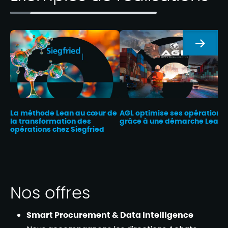
Suivan
La méthode Lean au cœur de
AGL optimise ses opérations
la transformation des
grâce à une démarche Lean
opérations chez Siegfried
Nos offres
Smart Procurement & Data Intelligence