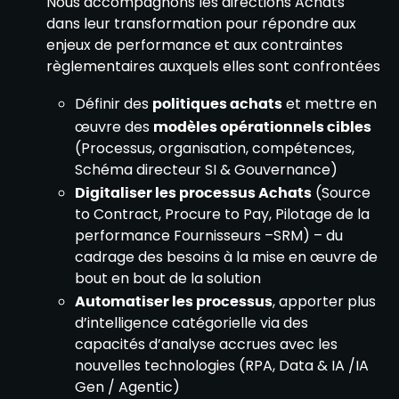
Nous accompagnons les directions Achats
dans leur transformation pour répondre aux
enjeux de performance et aux contraintes
règlementaires auxquels elles sont confrontées
Définir des
politiques achats
et mettre en
œuvre des
modèles opérationnels cibles
(Processus, organisation, compétences,
Schéma directeur SI & Gouvernance)
Digitaliser les processus Achats
(Source
to Contract, Procure to Pay, Pilotage de la
performance Fournisseurs –SRM) – du
cadrage des besoins à la mise en œuvre de
bout en bout de la solution
Automatiser les processus
, apporter plus
d’intelligence catégorielle via des
capacités d’analyse accrues avec les
nouvelles technologies (RPA, Data & IA /IA
Gen / Agentic)