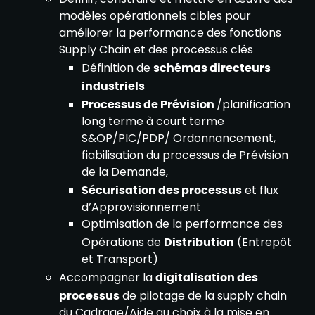
modèles opérationnels cibles pour
améliorer la performance des fonctions
Supply Chain et des processus clés
Définition de
schémas directeurs
industriels
Processus de Prévision
/planification
long terme à court terme
S&OP/PIC/PDP/ Ordonnancement,
fiabilisation du processus de Prévision
de la Demande,
Sécurisation des processus
et flux
d’Approvisionnement
Optimisation de la performance des
Opérations de
Distribution
(Entrepôt
et Transport)
Accompagner la
digitalisation des
processus
de pilotage de la supply chain
du Cadrage/Aide au choix à la mise en