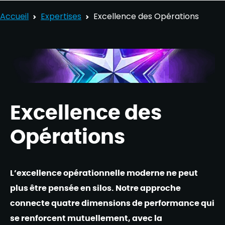
Accueil
Expertises
Excellence des Opérations
Excellence des
Opérations
L’excellence opérationnelle moderne ne peut
plus être pensée en silos. Notre approche
connecte quatre dimensions de performance qui
se renforcent mutuellement, avec la