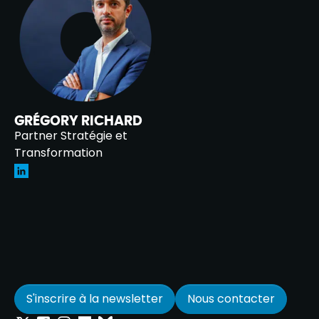
GRÉGORY RICHARD
Partner Stratégie et
Transformation
S'inscrire à la newsletter
Nous contacter