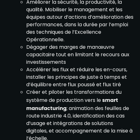
Améliorer la sécurité, la productivité, la
qualité. Mobiliser le management et les
équipes autour d’actions d’amélioration des
performances, dans la durée par l’emploi
des techniques de l’Excellence
Opérationnelle.
Dégager des marges de manœuvre
capacitaire tout en limitant le recours aux
investissements
Accélérer les flux et réduire les en-cours,
installer les principes de juste à temps et
d’équilibre entre flux poussé et flux tiré
Créer et piloter les transformations du
système de production vers le
smart
manufacturing
; animation des feuilles de
route industrie 4.0, identification des cas
d’usage et intégrations de solutions
digitales, et accompagnement de la mise à
l’échelle.