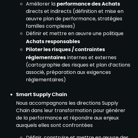
Améliorer la
performance des Achats
directs et indirects (définition et mise en
œuvre plan de performance, stratégies
familles complexes)
Définir et mettre en œuvre une politique
Achats responsables
Piloter les risques / contraintes
réglementaires
internes et externes
(cartographie des risques et plan d’actions
associé, préparation aux exigences
réglementaires)
Smart Supply Chain
Nous accompagnons les directions Supply
Chain dans leur transformation pour générer
de la performance et répondre aux enjeux
auxquels elles sont confrontées
Définir, construire et mettre en œuvre des