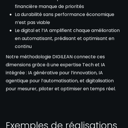
financière manque de priorités
La durabilité sans performance économique
n’est pas viable
Le digital et l’IA amplifient chaque amélioration
en automatisant, prédisant et optimisant en
continu
Notre méthodologie DIGILEAN connecte ces
dimensions grâce à une expertise Tech et IA
intégrée : IA générative pour l’innovation, IA
agentique pour l’automatisation, et digitalisation
pour mesurer, piloter et optimiser en temps réel.
Exemples de réalisations