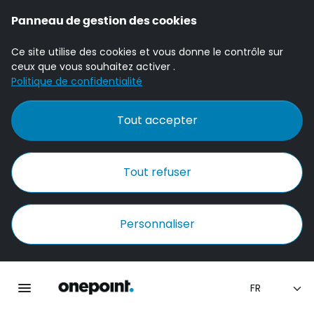
Panneau de gestion des cookies
Ce site utilise des cookies et vous donne le contrôle sur
ceux que vous souhaitez activer .
Politique de confidentialité
Tout accepter
Tout refuser
Personnaliser
Accueil Onepoint
Ouvrir la navigation principale