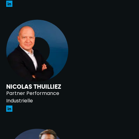
NICOLAS THUILLIEZ
Partner Performance
Industrielle