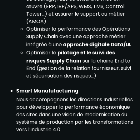
œuvre (ERP, IBP/APS, WMS, TMS, Control
Tower…) et assurer le support au métier
(AMOA)
Optimiser la performance des Opérations
Supply Chain avec une approche métier
intégrée à une
approche digitale Data/IA
Optimiser le
pilotage et le suivi des
risques Supply Chain
sur la chaine End to
End (gestion de la relation fournisseur, suivi
et sécurisation des risques…)
Smart Manufufacturing
Nous accompagnons les directions Industrielles
pour développer la performance économique
des sites dans une vision de modernisation du
système de production par les transformations
vers l’industrie 4.0