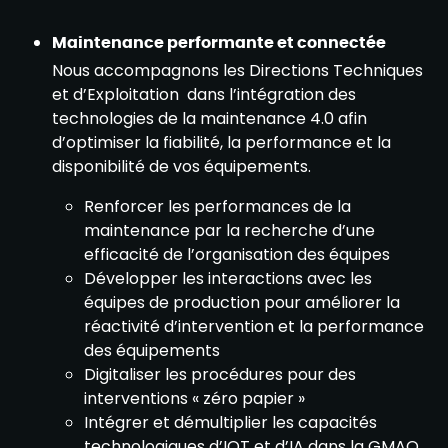
Maintenance performante et connectée
Nous accompagnons les Directions Techniques
et d’Exploitation dans l’intégration des
technologies de la maintenance 4.0 afin
d’optimiser la fiabilité, la performance et la
disponibilité de vos équipements.
Renforcer les performances de la
maintenance par la recherche d’une
efficacité de l’organisation des équipes
Développer les interactions avec les
équipes de production pour améliorer la
réactivité d’intervention et la performance
des équipements
Digitaliser les procédures pour des
interventions « zéro papier »
Intégrer et démultiplier les capacités
technologiques d’IOT et d’IA dans la GMAO