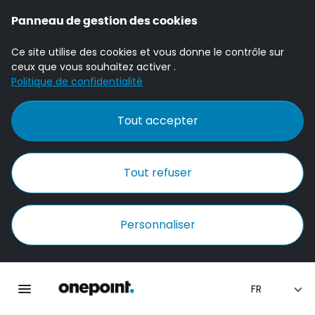
Panneau de gestion des cookies
Ce site utilise des cookies et vous donne le contrôle sur
ceux que vous souhaitez activer .
Politique de confidentialité
Tout accepter
Tout refuser
Personnaliser
Accueil Onepoint
Ouvrir la navigation principale