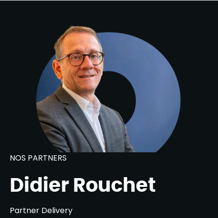
NOS PARTNERS
Didier Rouchet
Partner Delivery