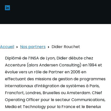
Accueil
Nos partners
Didier Rouchet
Diplômé de l’INSA de Lyon, Didier débute chez
Accenture (alors Andersen Consulting) en 1994 et
évolue vers un rôle de Partner en 2006 en
effectuant des missions de gestion de programmes
internationaux d’intégration de systèmes à Paris,
Francfort, Londres, Bruxelles ou Amsterdam. Chief
Operating Officer pour le secteur Communications,
Media et Technology pour la France et le Benelux