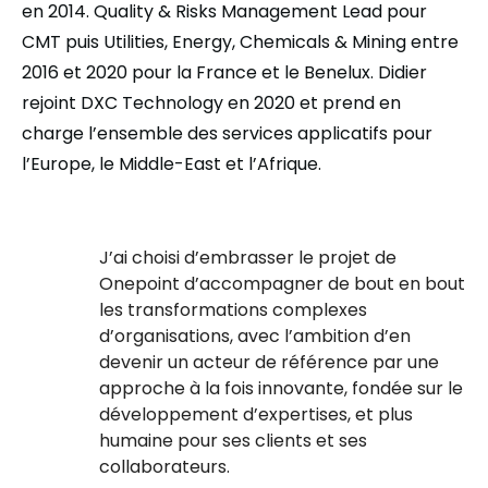
en 2014. Quality & Risks Management Lead pour
CMT puis Utilities, Energy, Chemicals & Mining entre
2016 et 2020 pour la France et le Benelux. Didier
rejoint DXC Technology en 2020 et prend en
charge l’ensemble des services applicatifs pour
l’Europe, le Middle-East et l’Afrique.
J’ai choisi d’embrasser le projet de
Onepoint d’accompagner de bout en bout
les transformations complexes
d’organisations, avec l’ambition d’en
devenir un acteur de référence par une
approche à la fois innovante, fondée sur le
développement d’expertises, et plus
humaine pour ses clients et ses
collaborateurs.