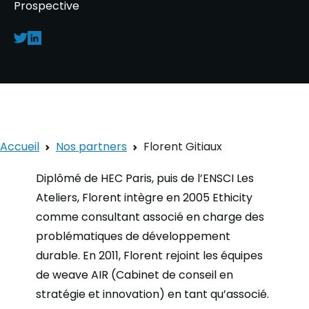
Prospective
Accueil
Nos partners
Florent Gitiaux
Diplômé de HEC Paris, puis de l’ENSCI Les
Ateliers, Florent intègre en 2005 Ethicity
comme consultant associé en charge des
problématiques de développement
durable. En 2011, Florent rejoint les équipes
de weave AIR (Cabinet de conseil en
stratégie et innovation) en tant qu’associé.