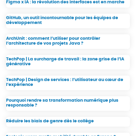
Figma x IA : la révolution des interfaces est en marche
GitHub, un outil incontournable pour les équipes de
développement
ArchUnit : comment l’utiliser pour contrôler
l’architecture de vos projets Java ?
TechPop | La surcharge de travail : la zone grise de l’IA
générative
TechPop | Design de services : l’utilisateur au cœur de
l’expérience
Pourquoi rendre sa transformation numérique plus
responsable ?
Réduire les biais de genre dès le collège