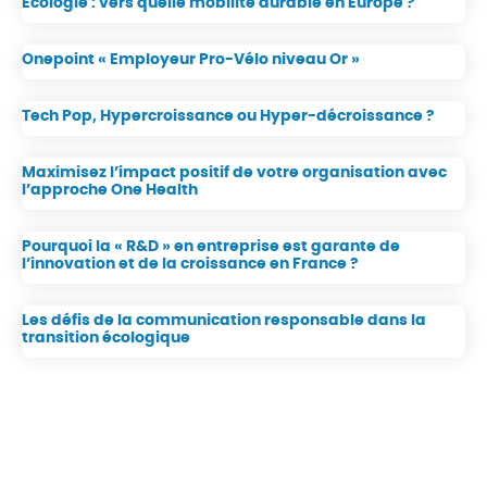
Ecologie : vers quelle mobilité durable en Europe ?
Onepoint « Employeur Pro-Vélo niveau Or »
Tech Pop, Hypercroissance ou Hyper-décroissance ?
Maximisez l’impact positif de votre organisation avec
l’approche One Health
Pourquoi la « R&D » en entreprise est garante de
l’innovation et de la croissance en France ?
Les défis de la communication responsable dans la
transition écologique