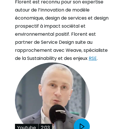
Florent est reconnu pour son expertise
autour de l’Innovation de modèle
économique, design de services et design
prospectif à impact sociétal et
environnemental positif. Florent est
partner de Service Design suite au
rapprochement avec Weave, spécialiste
de la Sustainability et des enjeux
RSE
.
Youtube
2:03