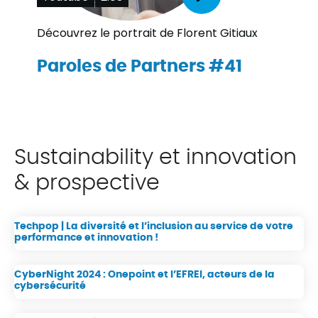
Découvrez le portrait de Florent Gitiaux
Paroles de Partners #41
Sustainability et innovation
& prospective
Techpop | La diversité et l’inclusion au service de votre
performance et innovation !
CyberNight 2024 : Onepoint et l’EFREI, acteurs de la
cybersécurité