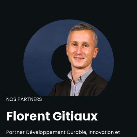
NOS PARTNERS
Florent Gitiaux
Partner Développement Durable, Innovation et