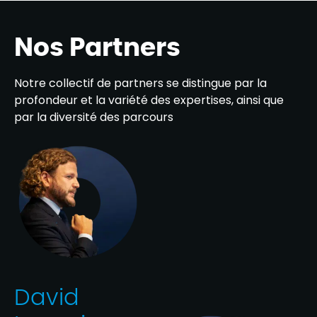
Nos Partners
Notre collectif de partners se distingue par la
profondeur et la variété des expertises, ainsi que
par la diversité des parcours
David