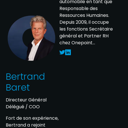
automobile en tant que
Responsable des
Ressources Humaines.
Depuis 2009, il occupe
les fonctions Secrétaire
général et Partner RH
chez Onepoint...
Bertrand
Baret
Directeur Général
Délégué / COO
Fort de son expérience,
Bertrand a rejoint