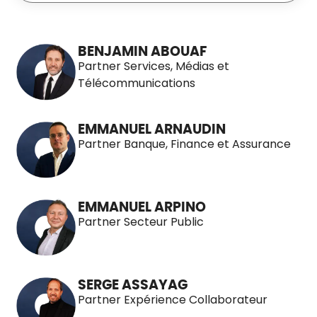
111 Personnes
BENJAMIN ABOUAF
Partner Services, Médias et
Télécommunications
EMMANUEL ARNAUDIN
Partner Banque, Finance et Assurance
EMMANUEL ARPINO
Partner Secteur Public
SERGE ASSAYAG
Partner Expérience Collaborateur