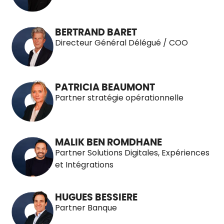
BERTRAND BARET
Directeur Général Délégué / COO
PATRICIA BEAUMONT
Partner stratégie opérationnelle
MALIK BEN ROMDHANE
Partner Solutions Digitales, Expériences
et Intégrations
HUGUES BESSIERE
Partner Banque