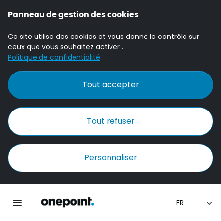
Panneau de gestion des cookies
Ce site utilise des cookies et vous donne le contrôle sur
ceux que vous souhaitez activer .
Politique de confidentialité
Tout accepter
Tout refuser
Personnaliser
Accueil Onepoint
Ouvrir la navigation principale