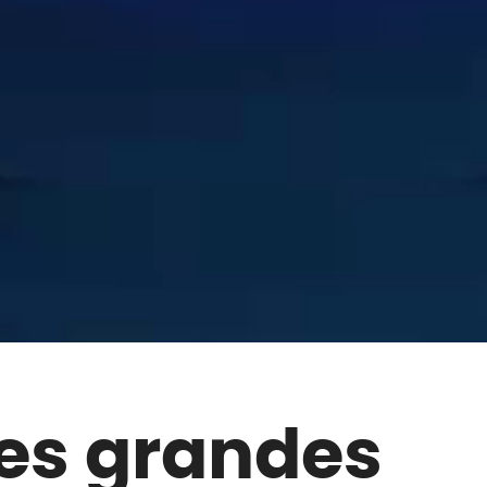
des grandes