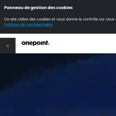
Panneau de gestion des cookies
Ce site utilise des cookies et vous donne le contrôle sur ceux
Politique de confidentialité
Accueil Onepoint
Ouvrir la navigation principale