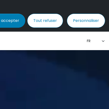
 accepter
Tout refuser
Personnaliser