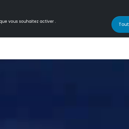
 que vous souhaitez activer .
Tout