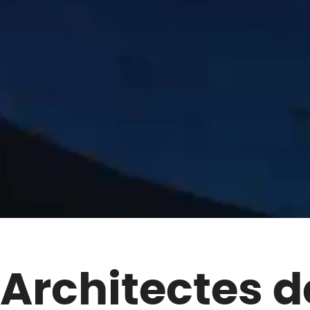
Architectes 