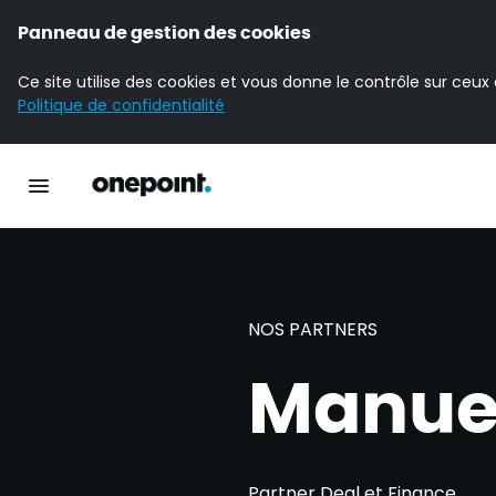
Panneau de gestion des cookies
Ce site utilise des cookies et vous donne le contrôle sur ceux
Politique de confidentialité
Accueil Onepoint
Ouvrir la navigation principale
NOS PARTNERS
Manue
Partner Deal et Finance