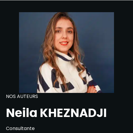
NOS AUTEURS
Neila KHEZNADJI
Consultante