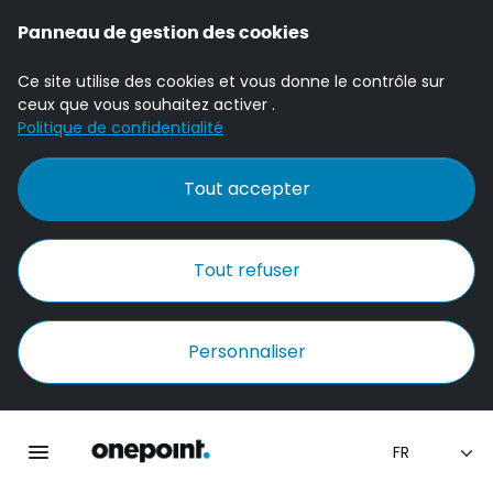
Panneau de gestion des cookies
Ce site utilise des cookies et vous donne le contrôle sur
ceux que vous souhaitez activer .
Politique de confidentialité
Tout accepter
Tout refuser
Personnaliser
Accueil Onepoint
Ouvrir la navigation principale