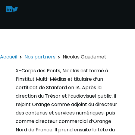
Accueil
Nos partners
Nicolas Gaudemet
X-Corps des Ponts, Nicolas est formé à
l’Institut Multi-Médias et titulaire d’un
certificat de Stanford en IA. Après la
direction du Trésor et l’audiovisuel public, il
rejoint Orange comme adjoint du directeur
des contenus et services numériques, puis
comme directeur commercial d’Orange
Nord de France. Il prend ensuite la tête du