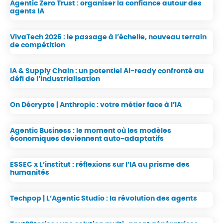
Agentic Zero Trust : organiser la confiance autour des
agents IA
VivaTech 2026 : le passage à l’échelle, nouveau terrain
de compétition
IA & Supply Chain : un potentiel AI‑ready confronté au
défi de l’industrialisation
On Décrypte | Anthropic : votre métier face à l’IA
Agentic Business : le moment où les modèles
économiques deviennent auto-adaptatifs
ESSEC x L’institut : réflexions sur l’IA au prisme des
humanités
Techpop | L’Agentic Studio : la révolution des agents