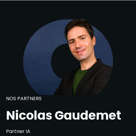
NOS PARTNERS
Nicolas Gaudemet
Partner IA