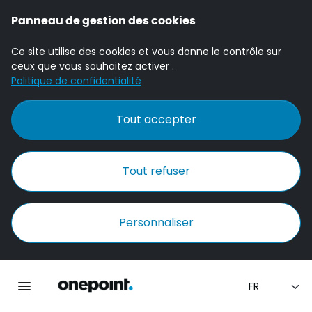
Panneau de gestion des cookies
Ce site utilise des cookies et vous donne le contrôle sur
ceux que vous souhaitez activer .
Politique de confidentialité
Tout accepter
Tout refuser
Personnaliser
Accueil Onepoint
Ouvrir la navigation principale