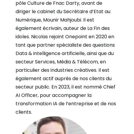
pôle Culture de Fnac Darty, avant de
diriger le cabinet du Secrétaire d’Etat au
Numérique, Mounir Mahjoubi. Il est
également écrivain, auteur de La Fin des
idoles. Nicolas rejoint Onepoint en 2020 en
tant que partner spécialiste des questions
Data & intelligence artificielle, ainsi que du
secteur Services, Média & Télécom, en
particulier des industries créatives. Il est
également actif auprès de nos clients du
secteur public. En 2023, il est nommé Chief
AI Officer, pour accompagner la
transformation IA de l’entreprise et de nos
clients.