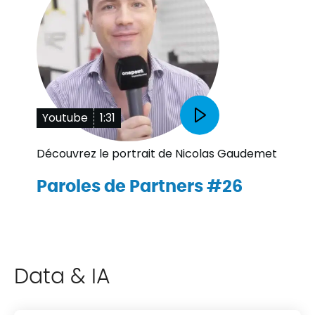
Youtube
1:31
Découvrez le portrait de Nicolas Gaudemet
Paroles de Partners #26
Data & IA