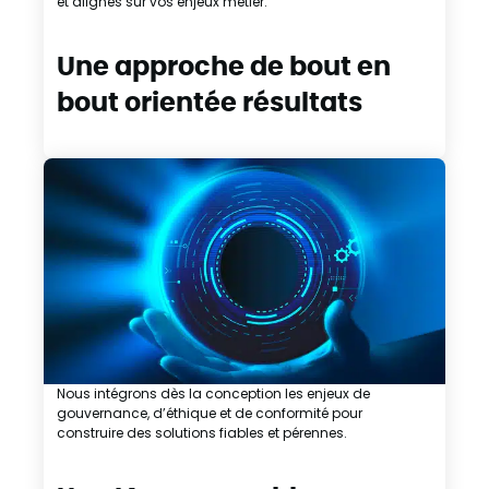
et alignés sur vos enjeux métier.
Une approche de bout en
bout orientée résultats
Nous intégrons dès la conception les enjeux de
gouvernance, d’éthique et de conformité pour
construire des solutions fiables et pérennes.