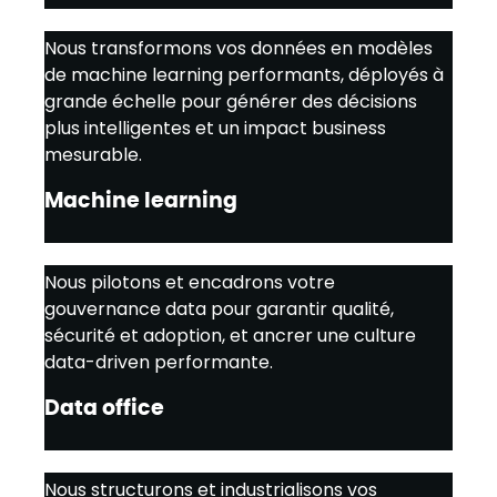
Nous transformons vos données en modèles
de machine learning performants, déployés à
grande échelle pour générer des décisions
plus intelligentes et un impact business
mesurable.
Machine learning
Nous pilotons et encadrons votre
gouvernance data pour garantir qualité,
sécurité et adoption, et ancrer une culture
data-driven performante.
Data office
Nous structurons et industrialisons vos