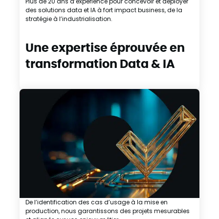
Plus de 20 ans d’expérience pour concevoir et déployer
des solutions data et IA à fort impact business, de la
stratégie à l’industrialisation.
Une expertise éprouvée en
transformation Data & IA
De l’identification des cas d’usage à la mise en
production, nous garantissons des projets mesurables