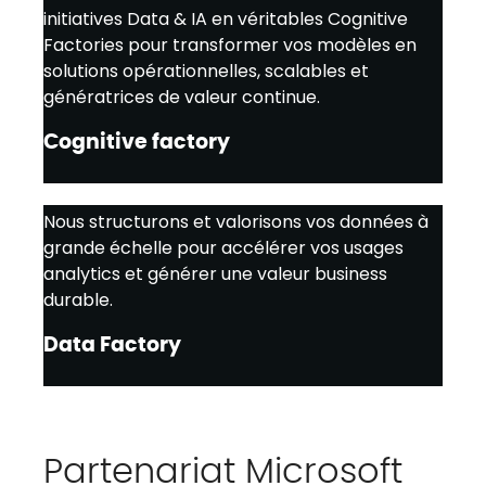
initiatives Data & IA en véritables Cognitive
Factories pour transformer vos modèles en
solutions opérationnelles, scalables et
génératrices de valeur continue.
Cognitive factory
Nous structurons et valorisons vos données à
grande échelle pour accélérer vos usages
analytics et générer une valeur business
durable.
Data Factory
Partenariat Microsoft