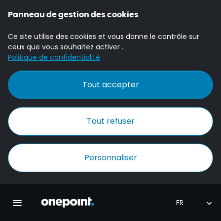
Panneau de gestion des cookies
Ce site utilise des cookies et vous donne le contrôle sur
ceux que vous souhaitez activer .
Politique de confidentialité
Tout accepter
Tout refuser
Personnaliser
Accueil Onepoint
Ouvrir la navigation principale