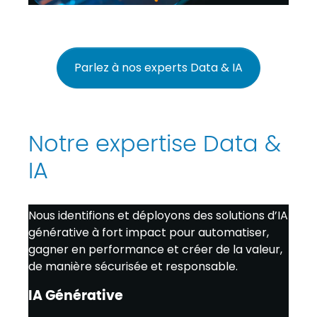
Parlez à nos experts Data & IA
Notre expertise Data &
IA
Nous identifions et déployons des solutions d’IA
générative à fort impact pour automatiser,
gagner en performance et créer de la valeur,
de manière sécurisée et responsable.
IA Générative