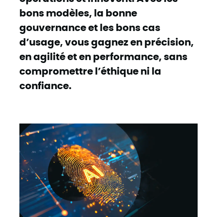
bons modèles, la bonne
gouvernance et les bons cas
d’usage, vous gagnez en précision,
en agilité et en performance, sans
compromettre l’éthique ni la
confiance.