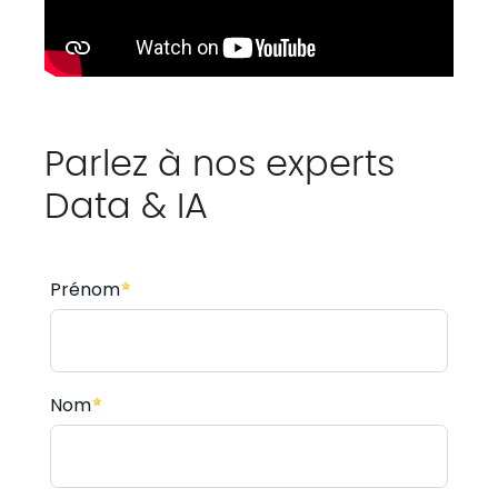
Parlez à nos experts
Data & IA