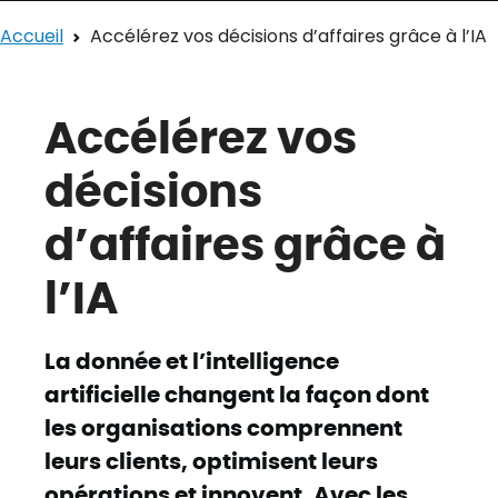
Accueil
Accélérez vos décisions d’affaires grâce à l’IA
Accélérez vos
décisions
d’affaires grâce à
l’IA
La donnée et l’intelligence
artificielle changent la façon dont
les organisations comprennent
leurs clients, optimisent leurs
opérations et innovent. Avec les