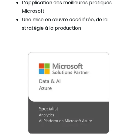
L’application des meilleures pratiques
Microsoft
Une mise en œuvre accélérée, de la
stratégie à la production