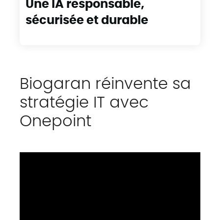
Une IA responsable,
sécurisée et durable
Biogaran réinvente sa
stratégie IT avec
Onepoint