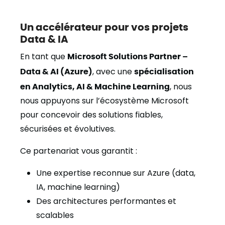
Un accélérateur pour vos projets
Data & IA
En tant que
Microsoft Solutions Partner –
Data & AI (Azure)
, avec une
spécialisation
en Analytics, AI & Machine Learning
, nous
nous appuyons sur l’écosystème Microsoft
pour concevoir des solutions fiables,
sécurisées et évolutives.
Ce partenariat vous garantit :
Une expertise reconnue sur Azure (data,
IA, machine learning)
Des architectures performantes et
scalables