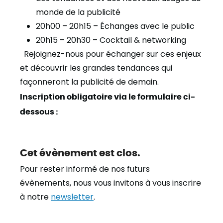
monde de la publicité
20h00 – 20h15 – Échanges avec le public
20h15 – 20h30 – Cocktail & networking
Rejoignez-nous pour échanger sur ces enjeux
et découvrir les grandes tendances qui
façonneront la publicité de demain.
Inscription obligatoire via le formulaire ci-
dessous :
Cet évènement est clos.
Pour rester informé de nos futurs
évènements, nous vous invitons à vous inscrire
à notre
newsletter
.