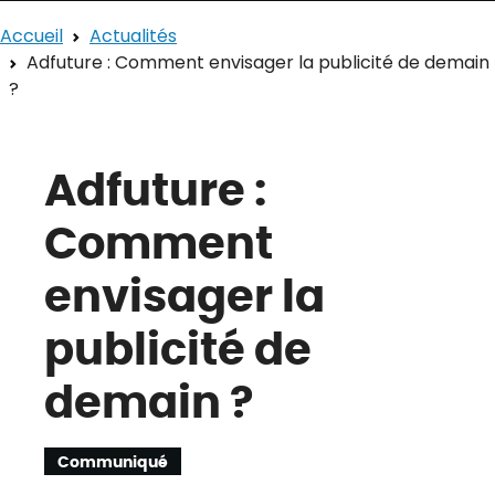
Accueil
Actualités
Adfuture : Comment envisager la publicité de demain
?
Adfuture :
Comment
envisager la
publicité de
demain ?
Communiqué