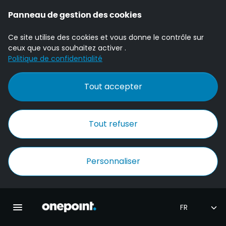
Panneau de gestion des cookies
Ce site utilise des cookies et vous donne le contrôle sur
ceux que vous souhaitez activer .
Politique de confidentialité
Tout accepter
Tout refuser
Personnaliser
Accueil Onepoint
Ouvrir la navigation principale