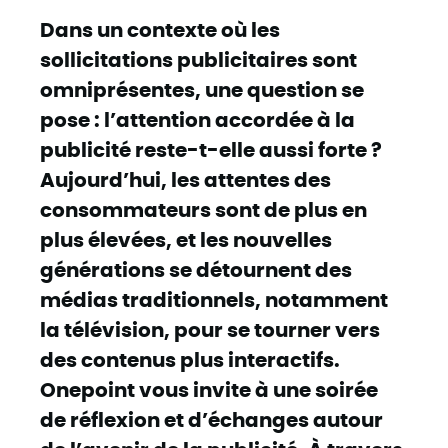
Dans un contexte où les
sollicitations publicitaires sont
omniprésentes, une question se
pose : l’attention accordée à la
publicité reste-t-elle aussi forte ?
Aujourd’hui, les attentes des
consommateurs sont de plus en
plus élevées, et les nouvelles
générations se détournent des
médias traditionnels, notamment
la télévision, pour se tourner vers
des contenus plus interactifs.
Onepoint vous invite à une soirée
de réflexion et d’échanges autour