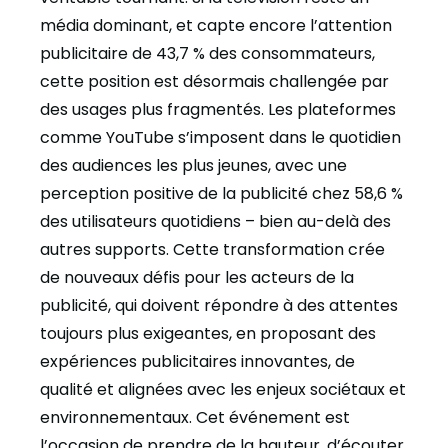
média dominant, et capte encore l’attention
publicitaire de 43,7 % des consommateurs,
cette position est désormais challengée par
des usages plus fragmentés. Les plateformes
comme YouTube s’imposent dans le quotidien
des audiences les plus jeunes, avec une
perception positive de la publicité chez 58,6 %
des utilisateurs quotidiens – bien au-delà des
autres supports. Cette transformation crée
de nouveaux défis pour les acteurs de la
publicité, qui doivent répondre à des attentes
toujours plus exigeantes, en proposant des
expériences publicitaires innovantes, de
qualité et alignées avec les enjeux sociétaux et
environnementaux. Cet événement est
l’occasion de prendre de la hauteur, d’écouter