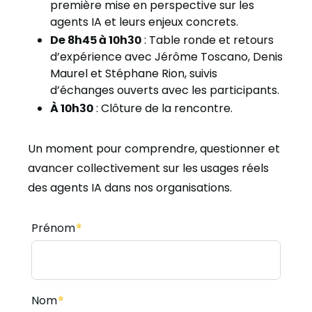
première mise en perspective sur les
agents IA et leurs enjeux concrets.
De 8h45 à 10h30
: Table ronde et retours
d’expérience avec Jérôme Toscano, Denis
Maurel et Stéphane Rion, suivis
d’échanges ouverts avec les participants.
À 10h30
: Clôture de la rencontre.
Un moment pour comprendre, questionner et
avancer collectivement sur les usages réels
des agents IA dans nos organisations.