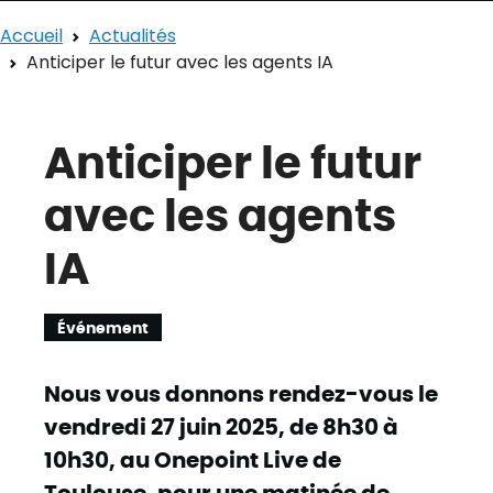
Accueil
Actualités
Anticiper le futur avec les agents IA
Anticiper le futur
avec les agents
IA
Événement
Nous vous donnons rendez-vous le
vendredi 27 juin 2025
, de 8h30 à
10h30, au Onepoint Live de
Toulouse, pour une matinée de