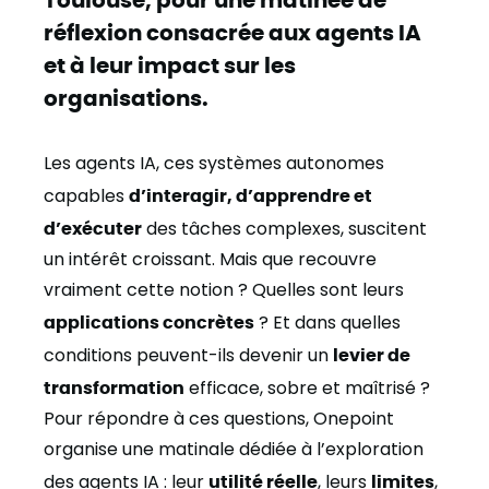
réflexion consacrée aux agents IA
et à leur impact sur les
organisations.
Les agents IA, ces systèmes autonomes
capables
d’interagir, d’apprendre et
d’exécuter
des tâches complexes, suscitent
un intérêt croissant. Mais que recouvre
vraiment cette notion ? Quelles sont leurs
applications concrètes
? Et dans quelles
conditions peuvent-ils devenir un
levier de
transformation
efficace, sobre et maîtrisé ?
Pour répondre à ces questions, Onepoint
organise une matinale dédiée à l’exploration
des agents IA : leur
utilité réelle
, leurs
limites
,