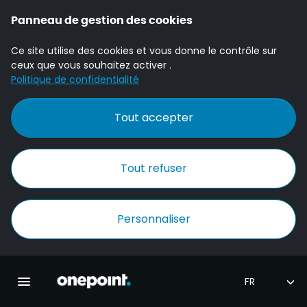
Panneau de gestion des cookies
Ce site utilise des cookies et vous donne le contrôle sur
ceux que vous souhaitez activer .
Politique de confidentialité
Tout accepter
Tout refuser
Personnaliser
Accueil Onepoint
Ouvrir la navigation principale