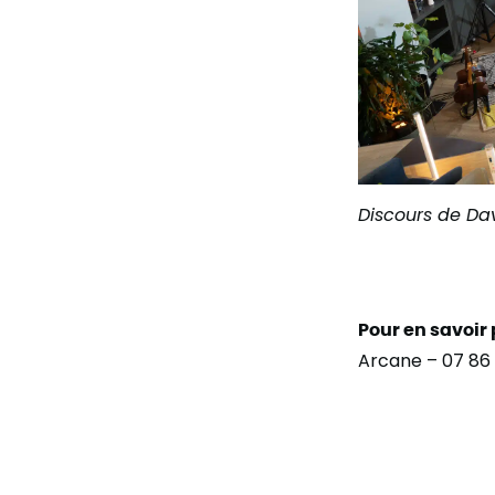
Discours de Da
Pour en savoir 
Arcane – 07 86 