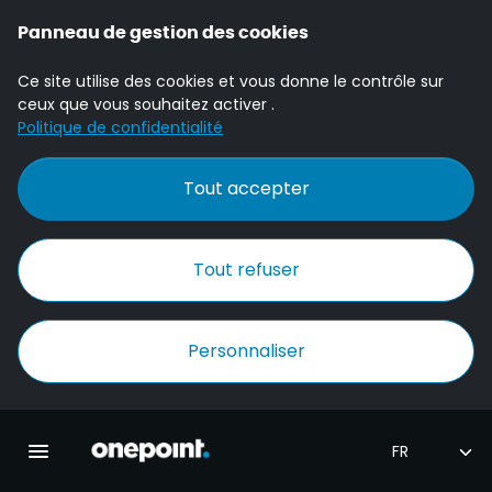
Panneau de gestion des cookies
Ce site utilise des cookies et vous donne le contrôle sur
ceux que vous souhaitez activer .
Politique de confidentialité
Tout accepter
Tout refuser
Personnaliser
Accueil Onepoint
Ouvrir la navigation principale