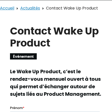
Accueil
Actualités
Contact Wake Up Product
Contact Wake Up
Product
Événement
Le Wake Up Product, c’est le
rendez-vous mensuel ouvert à tous
qui permet d’échanger autour de
sujets liés au Product Management.