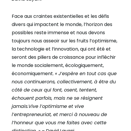
Face aux craintes existentielles et les défis
divers qui impactent le monde, l’horizon des
possibles reste immense et nous devons
toujours nous asseoir sur les fruits l’optimisme,
la technologie et l’innovation, qui ont été et
seront des piliers de croissance pour infléchir
le monde socialement, écologiquement,
économiquement.
« J’espère en tout cas que
nous continuerons, collectivement, à être du
côté de ceux qui font, osent, tentent,
échouent parfois, mais ne se résignent
jamais.Vive l’optimisme et vive
l’entrepreneuriat, et merci à nouveau de
l’honneur que vous me faites avec cette
distinction. »
–
David Layani