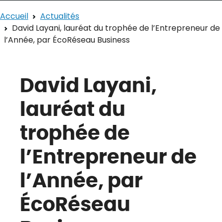
Accueil
Actualités
David Layani, lauréat du trophée de l’Entrepreneur de
l’Année, par ÉcoRéseau Business
David Layani,
lauréat du
trophée de
l’Entrepreneur de
l’Année, par
ÉcoRéseau