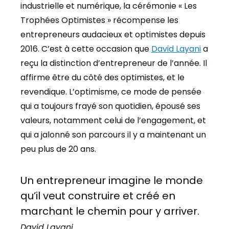
industrielle et numérique, la cérémonie « Les
Trophées Optimistes » récompense les
entrepreneurs audacieux et optimistes depuis
2016.
C’est à cette occasion que
David Layani
a
reçu la distinction d’entrepreneur de l’année. Il
affirme être du côté des optimistes, et le
revendique.
L’optimisme, ce mode de pensée
qui a toujours frayé son quotidien, épousé ses
valeurs, notamment celui de l’engagement, et
qui a jalonné son parcours il y a maintenant un
peu plus de 20 ans.
Un entrepreneur imagine le monde
qu’il veut construire et créé en
marchant le chemin pour y arriver.
David Layani