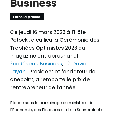
Business
Dans la presse
Ce jeudi 16 mars 2023 à l’Hôtel
Potocki, a eu lieu la Cérémonie des
Trophées Optimistes 2023 du
magazine entrepreunarial
ÉcoRéseau Business
, où
David
Layani
, Président et fondateur de
onepoint, a remporté le prix de
l’entrepreneur de l’année.
Placée sous le parrainage du ministère de
l’Economie, des Finances et de la Souveraineté