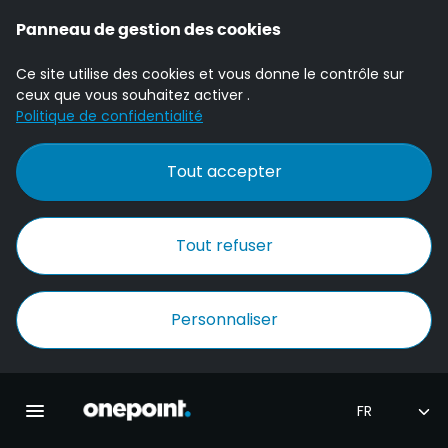
Panneau de gestion des cookies
Ce site utilise des cookies et vous donne le contrôle sur
ceux que vous souhaitez activer .
Politique de confidentialité
Tout accepter
Tout refuser
Personnaliser
Accueil Onepoint
Ouvrir la navigation principale