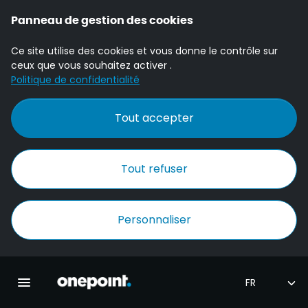
Panneau de gestion des cookies
Ce site utilise des cookies et vous donne le contrôle sur
ceux que vous souhaitez activer .
Politique de confidentialité
Tout accepter
Tout refuser
Personnaliser
Accueil Onepoint
Ouvrir la navigation principale