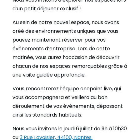
d’un petit déjeuner exclusif !
Au sein de notre nouvel espace, nous avons
créé des environnements uniques que vous
pouvez maintenant réserver pour vos
événements d’entreprise. Lors de cette
matinée, vous aurez l’occasion de découvrir
chacun de nos espaces remarquables grâce à
une visite guidée approfondie.
Vous rencontrerez l’équipe onepoint live, qui
vous accompagnera et veillera au bon
déroulement de vos événements, dépassant
ainsi les standards habituels.
Nous vous invitons le jeudi 6 juillet de 9h à 10h30
au
3 Rue Lavoisier, 44100, Nantes.