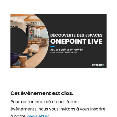
Cet évènement est clos.
Pour rester informé de nos futurs
évènements, nous vous invitons à vous inscrire
à notre
newsletter
.