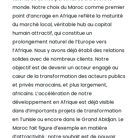
monde. Notre choix du Maroc comme premier
point d’ancrage en Afrique reflète la maturité
du marché local, véritable hub au capital
humain attractif, qui constitue un
prolongement naturel de l’Europe vers
l’Afrique. Nous y avons déjà établi des relations
solides avec de nombreux clients. Notre
objectif est de devenir un acteur engagé au
cœur de la transformation des acteurs publics
et privés marocains, et plus largement,
africains. L’accélération de notre
développement en Afrique est déjà visible
dans d’importants projets de transformation
en Tunisie ou encore dans le Grand Abidjan. Le
Maroc fait figure d’exemple en matière
d’attractivité : notre souhait est de pouvoir