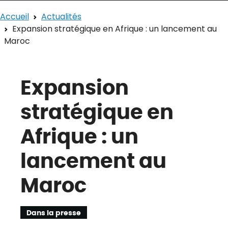
Accueil
Actualités
Expansion stratégique en Afrique : un lancement au
Maroc
Expansion
stratégique en
Afrique : un
lancement au
Maroc
Dans la presse