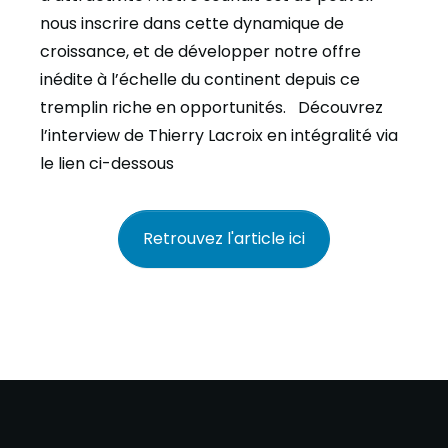
nous inscrire dans cette dynamique de
croissance, et de développer notre offre
inédite à l’échelle du continent depuis ce
tremplin riche en opportunités. Découvrez
l’interview de Thierry Lacroix en intégralité via
le lien ci-dessous
Retrouvez l'article ici