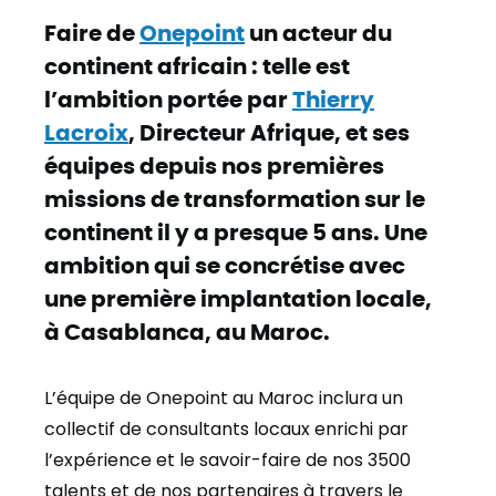
Faire de
Onepoint
un acteur du
continent africain : telle est
l’ambition portée par
Thierry
Lacroix
, Directeur Afrique, et ses
équipes depuis nos premières
missions de transformation sur le
continent il y a presque 5 ans. Une
ambition qui se concrétise avec
une première implantation locale,
à Casablanca, au Maroc.
L’équipe de Onepoint au Maroc inclura un
collectif de consultants locaux enrichi par
l’expérience et le savoir-faire de nos 3500
talents et de nos partenaires à travers le