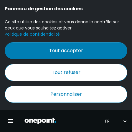
Panneau de gestion des cookies
Ce site utilise des cookies et vous donne le contrôle sur
ceux que vous souhaitez activer .
Politique de confidentialité
Tout accepter
Tout refuser
Personnaliser
Accueil Onepoint
Ouvrir la navigation principale