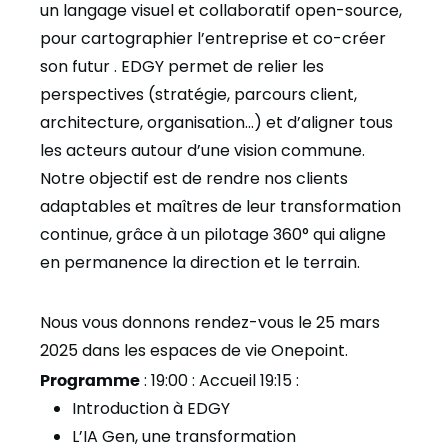
un langage visuel et collaboratif open-source,
pour cartographier l’entreprise et co-créer
son futur . EDGY permet de relier les
perspectives (stratégie, parcours client,
architecture, organisation…) et d’aligner tous
les acteurs autour d’une vision commune.
Notre objectif est de rendre nos clients
adaptables et maîtres de leur transformation
continue, grâce à un pilotage 360° qui aligne
en permanence la direction et le terrain.
Nous vous donnons rendez-vous le 25 mars
2025 dans les espaces de vie Onepoint.
Programme
: 19:00 : Accueil 19:15 :
Introduction à EDGY
L’IA Gen, une transformation