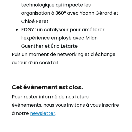
technologique qui impacte les
organisation à 360° avec Yoann Gérard et
Chloé Feret
EDGY : un catalyseur pour améliorer
l’expérience employé avec Milan
Guenther et Éric Letarte
Puis un moment de networking et d’échange
autour d’un cocktail.
Cet évènement est clos.
Pour rester informé de nos futurs
évènements, nous vous invitons à vous inscrire
à notre
newsletter
.