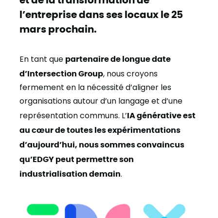
l’entreprise dans ses locaux le 25
mars prochain.
En tant que
partenaire de longue date
d’Intersection Group
, nous croyons
fermement en la nécessité d’aligner les
organisations autour d’un langage et d’une
représentation communs. L’
IA générative est
au cœur de toutes les expérimentations
d’aujourd’hui, nous sommes convaincus
qu’EDGY peut permettre son
industrialisation demain
.