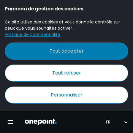
Panneau de gestion des cookies
Ce site utilise des cookies et vous donne le contrôle sur
ceux que vous souhaitez activer .
Politique de confidentialité
Tout accepter
Tout refuser
Personnaliser
Accueil Onepoint
Ouvrir la navigation principale