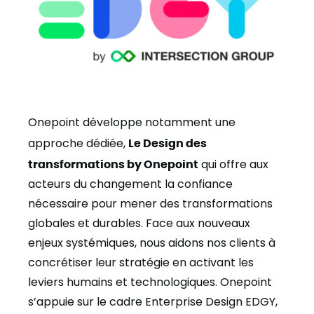
Onepoint développe notamment une
approche dédiée,
Le Design des
transformations by Onepoint
qui offre aux
acteurs du changement la confiance
nécessaire pour mener des transformations
globales et durables. Face aux nouveaux
enjeux systémiques, nous aidons nos clients à
concrétiser leur stratégie en activant les
leviers humains et technologiques. Onepoint
s’appuie sur le cadre Enterprise Design EDGY,