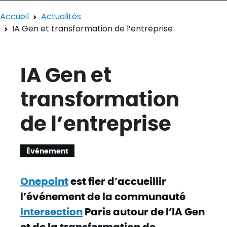
Accueil
Actualités
IA Gen et transformation de l’entreprise
IA Gen et
transformation
de l’entreprise
Événement
Onepoint
est fier d’accueillir
l’événement de la communauté
Intersection
Paris autour de l’IA Gen
et de la transformation de