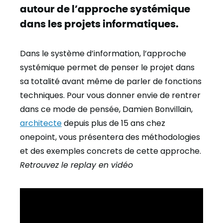
autour de l’approche systémique
dans les projets informatiques.
Dans le système d’information, l’approche
systémique permet de penser le projet dans
sa totalité avant même de parler de fonctions
techniques. Pour vous donner envie de rentrer
dans ce mode de pensée, Damien Bonvillain,
architecte
depuis plus de 15 ans chez
onepoint, vous présentera des méthodologies
et des exemples concrets de cette approche.
Retrouvez le replay en vidéo