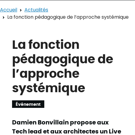
Accueil
Actualités
La fonction pédagogique de l’approche systémique
La fonction
pédagogique de
l’approche
systémique
Événement
Damien Bonvillain propose aux
Tech lead et aux architectes un Live