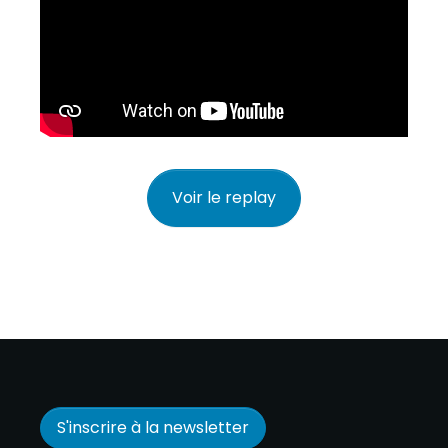
Voir le replay
S'inscrire à la newsletter