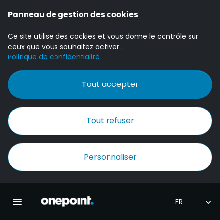
Panneau de gestion des cookies
Ce site utilise des cookies et vous donne le contrôle sur
ceux que vous souhaitez activer .
Politique de confidentialité
Tout accepter
Tout refuser
Personnaliser
Accueil Onepoint
Ouvrir la navigation principale