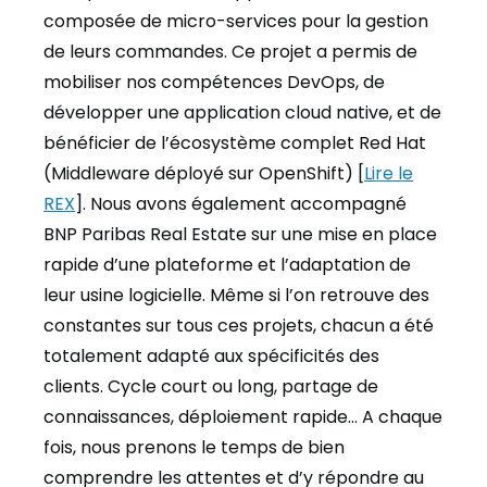
composée de micro-services pour la gestion
de leurs commandes. Ce projet a permis de
mobiliser nos compétences DevOps, de
développer une application cloud native, et de
bénéficier de l’écosystème complet Red Hat
(Middleware déployé sur OpenShift) [
Lire le
REX
]. Nous avons également accompagné
BNP Paribas Real Estate sur une mise en place
rapide d’une plateforme et l’adaptation de
leur usine logicielle. Même si l’on retrouve des
constantes sur tous ces projets, chacun a été
totalement adapté aux spécificités des
clients. Cycle court ou long, partage de
connaissances, déploiement rapide… A chaque
fois, nous prenons le temps de bien
comprendre les attentes et d’y répondre au