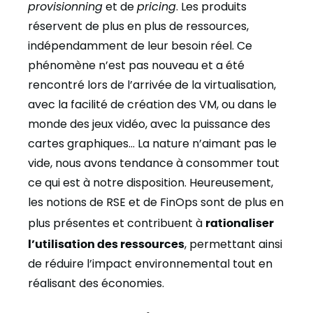
provisionning
et de
pricing
. Les produits
réservent de plus en plus de ressources,
indépendamment de leur besoin réel. Ce
phénomène n’est pas nouveau et a été
rencontré lors de l’arrivée de la virtualisation,
avec la facilité de création des VM, ou dans le
monde des jeux vidéo, avec la puissance des
cartes graphiques… La nature n’aimant pas le
vide, nous avons tendance à consommer tout
ce qui est à notre disposition. Heureusement,
les notions de RSE et de FinOps sont de plus en
plus présentes et contribuent à
rationaliser
l’utilisation des ressources
, permettant ainsi
de réduire l’impact environnemental tout en
réalisant des économies.