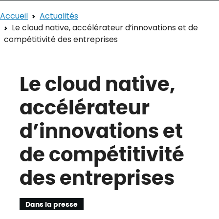
Accueil
Actualités
Le cloud native, accélérateur d’innovations et de
compétitivité des entreprises
Le cloud native,
accélérateur
d’innovations et
de compétitivité
des entreprises
Dans la presse