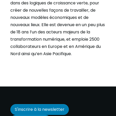
dans des logiques de croissance verte, pour
créer de nouvelles façons de travailler, de
nouveaux modèles économiques et de
nouveaux lieux. Elle est devenue en un peu plus
de 18 ans l’un des acteurs majeurs de la
transformation numérique, et emploie 2500
collaborateurs en Europe et en Amérique du
Nord ainsi qu’en Asie Pacifique.
S'inscrire à la newsletter