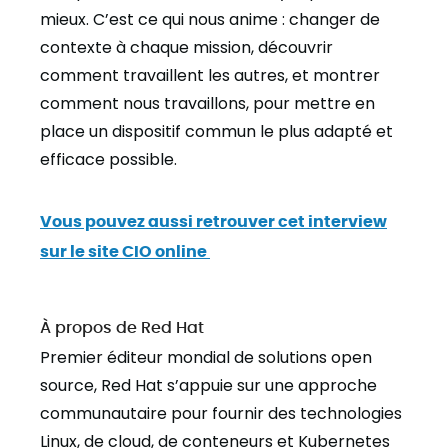
mieux. C’est ce qui nous anime : changer de
contexte à chaque mission, découvrir
comment travaillent les autres, et montrer
comment nous travaillons, pour mettre en
place un dispositif commun le plus adapté et
efficace possible.
Vous pouvez aussi retrouver cet interview
sur le site CIO online
À propos de Red Hat
Premier éditeur mondial de solutions open
source, Red Hat s’appuie sur une approche
communautaire pour fournir des technologies
Linux, de cloud, de conteneurs et Kubernetes