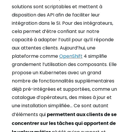
solutions sont scriptables et mettent à
disposition des API afin de faciliter leur
intégration dans le SI. Pour des intégrateurs,
cela permet d’être confiant sur notre
capacité à adapter l’outil pour qu’il réponde
aux attentes clients. Aujourd’hui, une
plateforme comme
OpenShift
4 simplifie
grandement l’utilisation des composants. Elle
propose un Kubernetes avec un grand
nombre de fonctionnalités supplémentaires
déjà pré-intégrées et supportées, comme un
catalogue d’opérateurs, des mises à jour et
une installation simplifiée… Ce sont autant
d’éléments qui
permettent aux clients de se
concentrer sur les tâches qui apportent de
la valeur métier