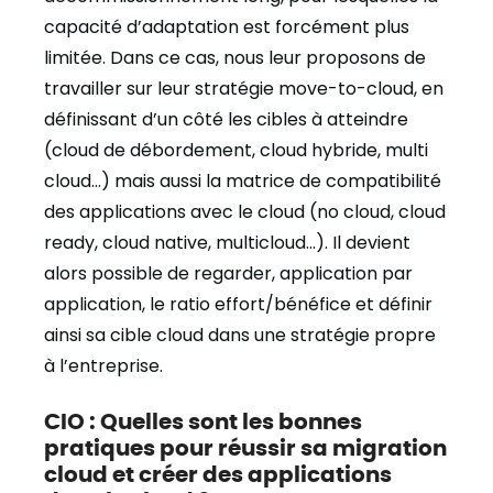
capacité d’adaptation est forcément plus
limitée. Dans ce cas, nous leur proposons de
travailler sur leur stratégie move-to-cloud, en
définissant d’un côté les cibles à atteindre
(cloud de débordement, cloud hybride, multi
cloud…) mais aussi la matrice de compatibilité
des applications avec le cloud (no cloud, cloud
ready, cloud native, multicloud…). Il devient
alors possible de regarder, application par
application, le ratio effort/bénéfice et définir
ainsi sa cible cloud dans une stratégie propre
à l’entreprise.
CIO : Quelles sont les bonnes
pratiques pour réussir sa migration
cloud et créer des applications