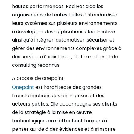
hautes performances. Red Hat aide les
organisations de toutes tailles à standardiser
leurs systèmes sur plusieurs environnements,
à développer des applications cloud-native
ainsi qu‘à intégrer, automatiser, sécuriser et
gérer des environnements complexes grâce à
des services d‘assistance, de formation et de
consulting reconnus.
A propos de onepoint
Onepoint
est l’architecte des grandes
transformations des entreprises et des
acteurs publics. Elle accompagne ses clients
de la stratégie à la mise en œuvre
technologique, en s’attachant toujours à
penser au-delà des évidences et à s’inscrire