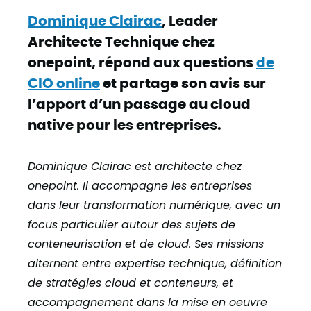
Dominique Clairac
, Leader
Architecte Technique chez
onepoint, répond aux questions
de
CIO online
et partage son avis sur
l’apport d’un passage au cloud
native pour les entreprises.
Dominique Clairac est architecte chez
onepoint. Il accompagne les entreprises
dans leur transformation numérique, avec un
focus particulier autour des sujets de
conteneurisation et de cloud. Ses missions
alternent entre expertise technique, définition
de stratégies cloud et conteneurs, et
accompagnement dans la mise en oeuvre