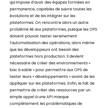
qui impose d’avoir des équipes formées en
permanence, capables de suivre toutes les
évolutions et de les intégrer sur les
plateformes. On rencontre alors un autre
problème lié aux plateformes, puisque les OPS
doivent pouvoir tester sereinement
l’automatisation des opérations, alors même
que les développeurs ont besoin des
plateformes hors production. Il devient
nécessaire de créer des environnements «
bac à sable » pour permettre aux OPS de
tester leurs « développements » avant de les
appliquer sur les plateformes. Enfin, le fait de
permettre de créer des ressources par un
simple appel à une API masque
complètement les problématiques de