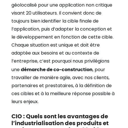
géolocalisé pour une application non critique
visant 20 utilisateurs. Il convient donc de
toujours bien identifier la cible finale de
l’application, puis d’adapter la conception et
le développement en fonction de cette cible.
Chaque situation est unique et doit être
adaptée aux besoins et au contexte de
l’entreprise, c’est pourquoi nous privilégions
une
démarche de co-construction
, pour
travailler de manière agile, avec nos clients,
partenaires et prestataires, à la définition de
ces cibles et à la meilleure réponse possible à
leurs enjeux.
CIO : Quels sont les avantages de
l’industrialisation des produits et