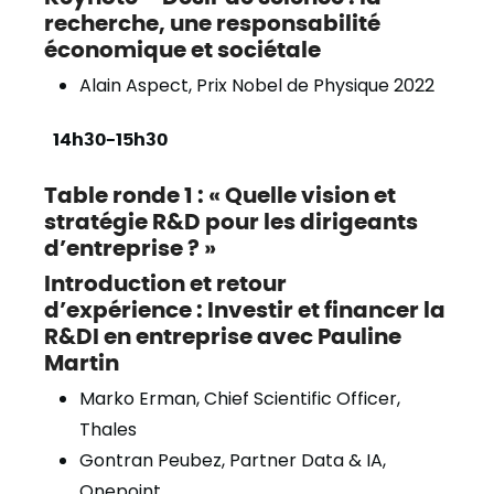
recherche, une responsabilité
économique et sociétale
Alain Aspect, Prix Nobel de Physique 2022
14h30-15h30
Table ronde 1 : « Quelle vision et
stratégie R&D pour les dirigeants
d’entreprise ? »
Introduction et retour
d’expérience :
Investir et financer la
R&DI en entreprise avec Pauline
Martin
Marko Erman, Chief Scientific Officer,
Thales
Gontran Peubez, Partner Data & IA,
Onepoint