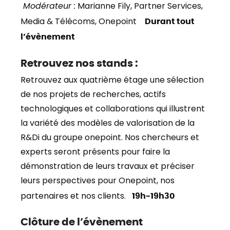
Modérateur :
Marianne Fily, Partner Services,
Media & Télécoms, Onepoint
Durant tout
l’évènement
Retrouvez nos stands :
Retrouvez aux quatrième étage une sélection
de nos projets de recherches, actifs
technologiques et collaborations qui illustrent
la variété des modèles de valorisation de la
R&Di du groupe onepoint. Nos chercheurs et
experts seront présents pour faire la
démonstration de leurs travaux et préciser
leurs perspectives pour Onepoint, nos
partenaires et nos clients.
19h-19h30
Clôture de l’évènement