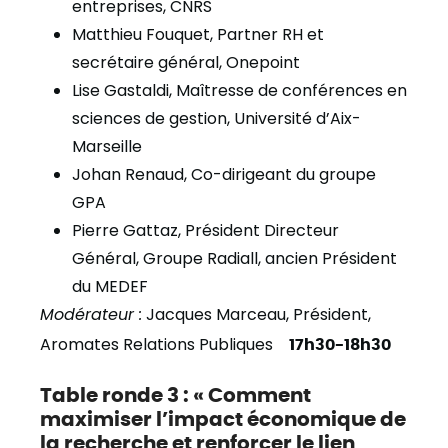
entreprises, CNRS
Matthieu Fouquet, Partner RH et
secrétaire général, Onepoint
Lise Gastaldi, Maîtresse de conférences en
sciences de gestion, Université d’Aix-
Marseille
Johan Renaud, Co-dirigeant du groupe
GPA
Pierre Gattaz, Président Directeur
Général, Groupe Radiall, ancien Président
du MEDEF
Modérateur :
Jacques Marceau, Président,
Aromates Relations Publiques
17h30-18h30
Table ronde 3 : « Comment
maximiser l’impact économique de
la recherche et renforcer le lien