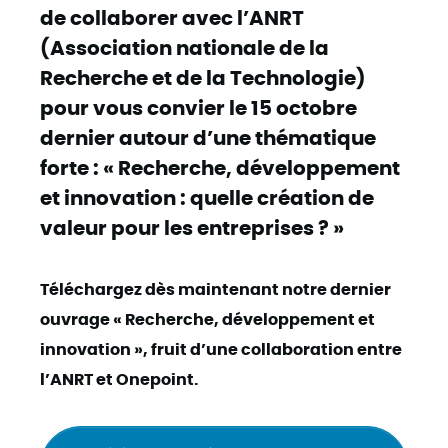
de collaborer avec
l’ANRT
(Association nationale de la
Recherche et de la Technologie)
pour vous convier le 15 octobre
dernier autour d’une thématique
forte : «
Recherche, développement
et innovation
: quelle création de
valeur pour les entreprises ? »
Téléchargez dès maintenant notre dernier
ouvrage « Recherche, développement et
innovation », fruit d’une collaboration entre
l’ANRT et Onepoint.