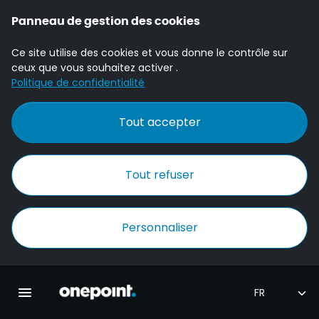
Panneau de gestion des cookies
Ce site utilise des cookies et vous donne le contrôle sur
ceux que vous souhaitez activer .
Politique de confidentialité
Tout accepter
Tout refuser
Personnaliser
Accueil Onepoint
Ouvrir la navigation principale