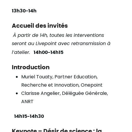
13h30-14h
Accueil des invités
À partir de 14h, toutes les interventions
seront au Livepoint avec retransmission à
l’atelier.
14h00-14h15
Introduction
Muriel Touaty, Partner Education,
Recherche et Innovation, Onepoint
Clarisse Angelier, Déléguée Générale,
ANRT
14h15-14h30
Keynote – Désir de science : la