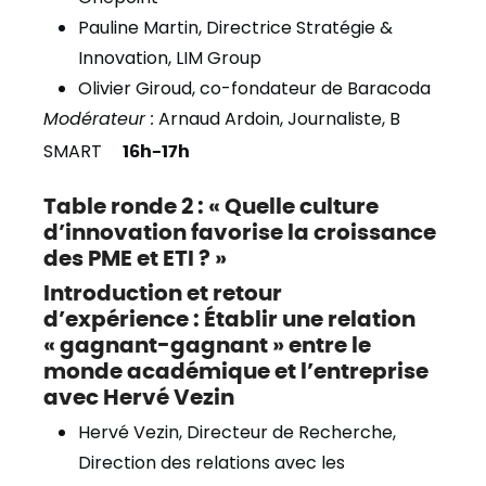
Pauline Martin, Directrice Stratégie &
Innovation, LIM Group
Olivier Giroud, co-fondateur de Baracoda
Modérateur :
Arnaud Ardoin, Journaliste, B
SMART
16h-17h
Table ronde 2 : « Quelle culture
d’innovation favorise la croissance
des PME et ETI ? »
Introduction et retour
d’expérience : Établir une relation
« gagnant-gagnant » entre le
monde académique et l’entreprise
avec Hervé Vezin
Hervé Vezin,
Directeur de Recherche,
Direction des relations avec les