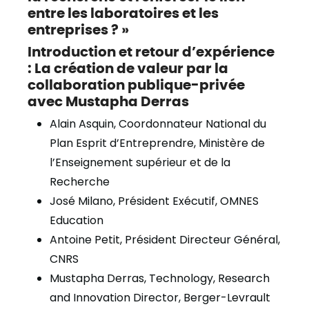
entre les laboratoires et les
entreprises ? »
Introduction et retour d’expérience
: La création de valeur par la
collaboration publique-privée
avec Mustapha Derras
Alain Asquin, Coordonnateur National du
Plan Esprit d’Entreprendre, Ministère de
l’Enseignement supérieur et de la
Recherche
José Milano, Président Exécutif, OMNES
Education
Antoine Petit, Président Directeur Général,
CNRS
Mustapha Derras, Technology, Research
and Innovation Director, Berger-Levrault