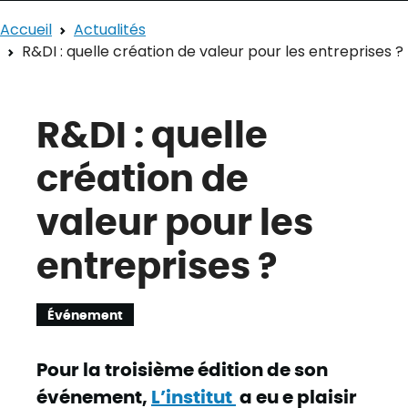
Accueil
Actualités
R&DI : quelle création de valeur pour les entreprises ?
R&DI : quelle
création de
valeur pour les
entreprises ?
Événement
Pour la troisième édition de son
événement,
L’institut
a eu e plaisir