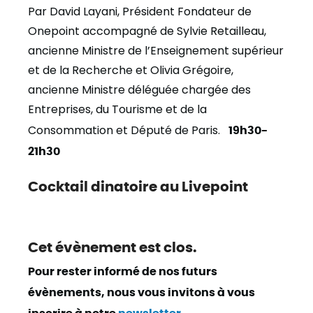
Par David Layani, Président Fondateur de
Onepoint accompagné de Sylvie Retailleau,
ancienne Ministre de l’Enseignement supérieur
et de la Recherche et Olivia Grégoire,
ancienne Ministre déléguée chargée des
Entreprises, du Tourisme et de la
Consommation et Député de Paris.
19h30-
21h30
Cocktail dinatoire au Livepoint
Cet évènement est clos.
Pour rester informé de nos futurs
évènements, nous vous invitons à vous
inscrire à notre
newsletter
.