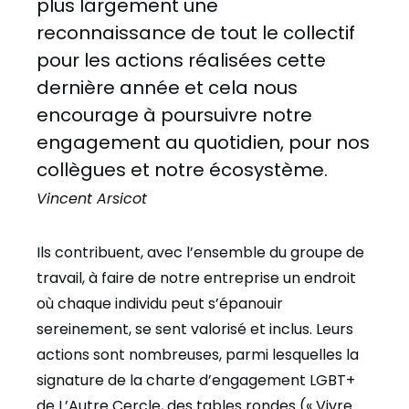
plus largement une
reconnaissance de tout le collectif
pour les actions réalisées cette
dernière année et cela nous
encourage à poursuivre notre
engagement au quotidien, pour nos
collègues et notre écosystème.
Vincent Arsicot
Ils contribuent, avec l’ensemble du groupe de
travail, à faire de notre entreprise un endroit
où chaque individu peut s’épanouir
sereinement, se sent valorisé et inclus. Leurs
actions sont nombreuses, parmi lesquelles la
signature de la charte d’engagement LGBT+
de L’Autre Cercle, des tables rondes (« Vivre