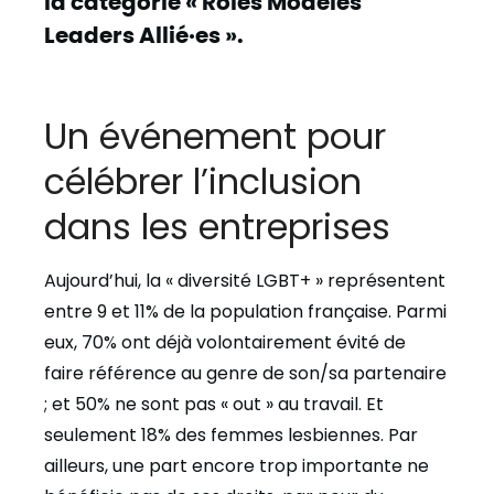
la catégorie « Rôles Modèles
Leaders Allié·es ».
Un événement pour
célébrer l’inclusion
dans les entreprises
Aujourd’hui, la « diversité LGBT+ » représentent
entre 9 et 11% de la population française. Parmi
eux, 70% ont déjà volontairement évité de
faire référence au genre de son/sa partenaire
; et 50% ne sont pas « out » au travail. Et
seulement 18% des femmes lesbiennes. Par
ailleurs, une part encore trop importante ne