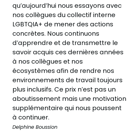
qu’aujourd’hui nous essayons avec
nos collègues du collectif interne
LGBTQIA+ de mener des actions
concrètes. Nous continuons
d’apprendre et de transmettre le
savoir acquis ces dernières années
à nos collègues et nos
écosystèmes afin de rendre nos
environnements de travail toujours
plus inclusifs. Ce prix n’est pas un
aboutissement mais une motivation
supplémentaire qui nous poussent
à continuer.
Delphine Boussion