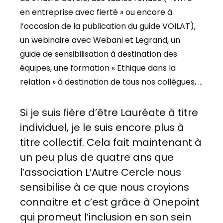
en entreprise avec fierté » ou encore à
l’occasion de la publication du guide VOILAT),
un webinaire avec Webani et Legrand, un
guide de sensibilisation à destination des
équipes, une formation « Ethique dans la
relation » à destination de tous nos collègues, …
Si je suis fière d’être Lauréate à titre
individuel, je le suis encore plus à
titre collectif. Cela fait maintenant à
un peu plus de quatre ans que
l’association L’Autre Cercle nous
sensibilise à ce que nous croyions
connaitre et c’est grâce à Onepoint
qui promeut l’inclusion en son sein