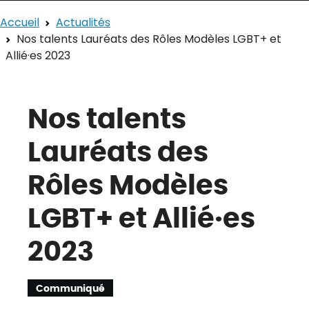
Accueil
Actualités
Nos talents Lauréats des Rôles Modèles LGBT+ et
Allié·es 2023
Nos talents
Lauréats des
Rôles Modèles
LGBT+ et Allié·es
2023
Communiqué