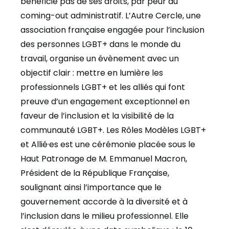
bénéficie pas de ses droits, par peur du
coming-out administratif. L’Autre Cercle, une
association française engagée pour l’inclusion
des personnes LGBT+ dans le monde du
travail, organise un évènement avec un
objectif clair : mettre en lumière les
professionnels LGBT+ et les alliés qui font
preuve d’un engagement exceptionnel en
faveur de l’inclusion et la visibilité de la
communauté LGBT+. Les Rôles Modèles LGBT+
et Allié·es est une cérémonie placée sous le
Haut Patronage de M. Emmanuel Macron,
Président de la République Française,
soulignant ainsi l’importance que le
gouvernement accorde à la diversité et à
l’inclusion dans le milieu professionnel. Elle