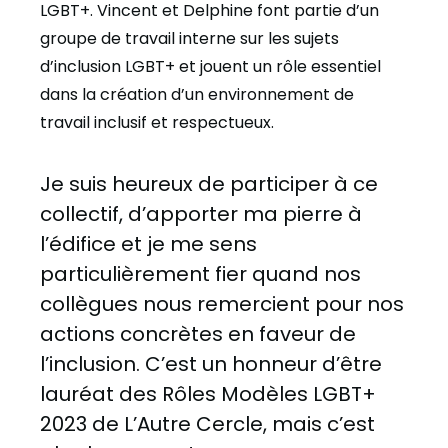
LGBT+. Vincent et Delphine font partie d’un
groupe de travail interne sur les sujets
d’inclusion LGBT+ et jouent un rôle essentiel
dans la création d’un environnement de
travail inclusif et respectueux.
Je suis heureux de participer à ce
collectif, d’apporter ma pierre à
l’édifice et je me sens
particulièrement fier quand nos
collègues nous remercient pour nos
actions concrètes en faveur de
l’inclusion. C’est un honneur d’être
lauréat des Rôles Modèles LGBT+
2023 de L’Autre Cercle, mais c’est