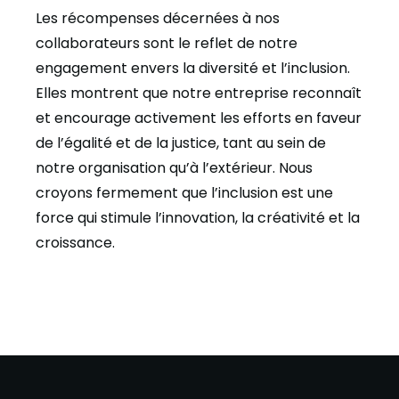
Les récompenses décernées à nos
collaborateurs sont le reflet de notre
engagement envers la diversité et l’inclusion.
Elles montrent que notre entreprise reconnaît
et encourage activement les efforts en faveur
de l’égalité et de la justice, tant au sein de
notre organisation qu’à l’extérieur. Nous
croyons fermement que l’inclusion est une
force qui stimule l’innovation, la créativité et la
croissance.