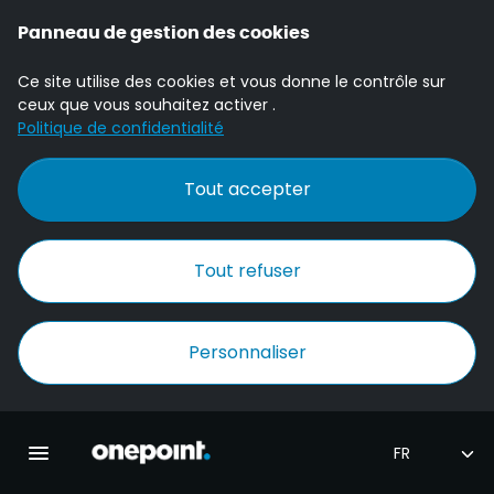
Panneau de gestion des cookies
Ce site utilise des cookies et vous donne le contrôle sur
ceux que vous souhaitez activer .
Politique de confidentialité
Tout accepter
Tout refuser
Personnaliser
Accueil Onepoint
Ouvrir la navigation principale