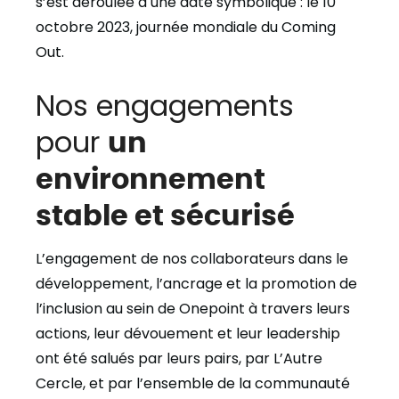
s’est déroulée à une date symbolique : le 10
octobre 2023, journée mondiale du Coming
Out.
Nos engagements
pour
un
environnement
stable et sécurisé
L’engagement de nos collaborateurs dans le
développement, l’ancrage et la promotion de
l’inclusion au sein de Onepoint à travers leurs
actions, leur dévouement et leur leadership
ont été salués par leurs pairs, par L’Autre
Cercle, et par l’ensemble de la communauté