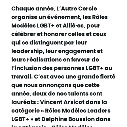
Chaque année, L’Autre Cercle
organise un événement, les Rôles
Modèles LGBT+ et Allié·es, pour
célébrer et honorer celles et ceux
qui se distinguent par leur
leadership, leur engagement et
leurs réalisations en faveur de
l’inclusion des personnes LGBT+ au
travail. C’est avec une grande fierté
que nous annonçons que cette
année, deux de nos talents sont
lauréats : Vincent Arsicot dans la
catégorie « Rôles Modèles Leaders
LGBT+ » et Delphine Boussion dans