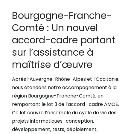
Bourgogne-Franche-
Comté : Un nouvel
accord-cadre portant
sur l’assistance à
maîtrise d’œuvre
Après l’Auvergne-Rhône-Alpes et l’Occitanie,
nous étendons notre accompagnement à la
région Bourgogne-Franche-Comté, en
remportant le lot 3 de l’accord -cadre AMOE.
Ce lot couvre l’ensemble du cycle de vie des
projets informatiques : conception,
développement, tests, déploiement,