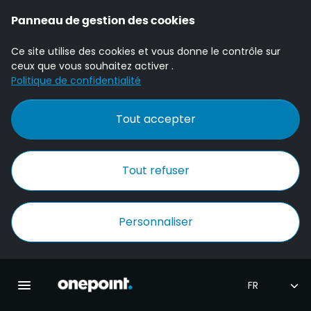
Panneau de gestion des cookies
Ce site utilise des cookies et vous donne le contrôle sur
ceux que vous souhaitez activer .
Politique de confidentialité
Tout accepter
Tout refuser
Personnaliser
Accueil Onepoint
Ouvrir la navigation principale