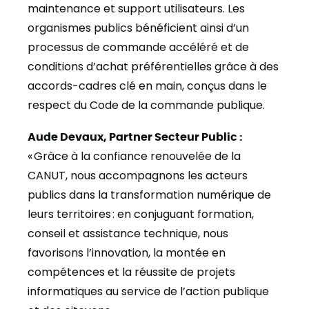
maintenance et support utilisateurs. Les
organismes publics bénéficient ainsi d’un
processus de commande accéléré et de
conditions d’achat préférentielles grâce à des
accords-cadres clé en main, conçus dans le
respect du Code de la commande publique.
Aude Devaux, Partner Secteur Public :
« Grâce à la confiance renouvelée de la
CANUT, nous accompagnons les acteurs
publics dans la transformation numérique de
leurs territoires : en conjuguant formation,
conseil et assistance technique, nous
favorisons l’innovation, la montée en
compétences et la réussite de projets
informatiques au service de l’action publique