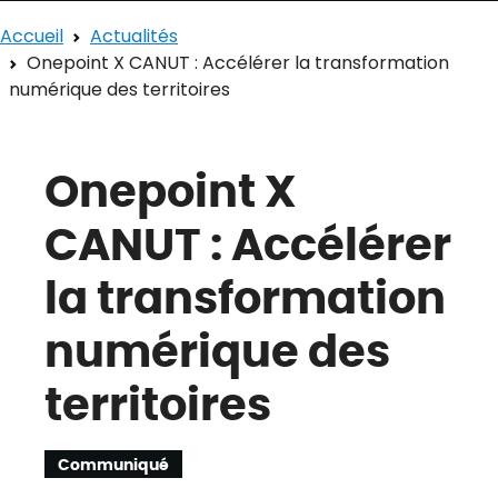
Accueil
Actualités
Onepoint X CANUT : Accélérer la transformation
numérique des territoires
Onepoint X
CANUT : Accélérer
la transformation
numérique des
territoires
Communiqué