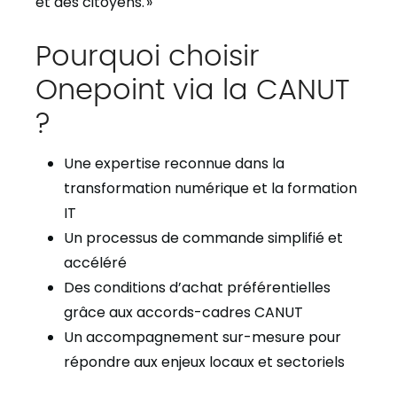
et des citoyens. »
Pourquoi choisir
Onepoint via la CANUT
?
Une expertise reconnue dans la
transformation numérique et la formation
IT
Un processus de commande simplifié et
accéléré
Des conditions d’achat préférentielles
grâce aux accords-cadres CANUT
Un accompagnement sur-mesure pour
répondre aux enjeux locaux et sectoriels