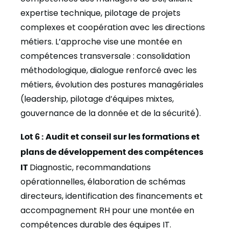
expertise technique, pilotage de projets
complexes et coopération avec les directions
métiers. L’approche vise une montée en
compétences transversale : consolidation
méthodologique, dialogue renforcé avec les
métiers, évolution des postures managériales
(leadership, pilotage d’équipes mixtes,
gouvernance de la donnée et de la sécurité).
Lot 6 : Audit et conseil sur les formations et
plans de développement des compétences
IT
Diagnostic, recommandations
opérationnelles, élaboration de schémas
directeurs, identification des financements et
accompagnement RH pour une montée en
compétences durable des équipes IT.