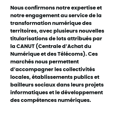
Nous confirmons notre expertise et
notre engagement au service de la
transformation numérique des
territoires, avec plusieurs nouvelles
titularisations de lots attribués par
la CANUT (Centrale d’Achat du
Numérique et des Télécoms). Ces
marchés nous permettent
d’accompagner les collectivités
locales, établissements publics et
bailleurs sociaux dans leurs projets
informatiques et le développement
des compétences numériques.