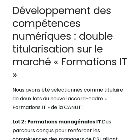
Développement des
compétences
numériques : double
titularisation sur le
marché « Formations IT
»
Nous avons été sélectionnés comme titulaire
de deux lots du nouvel accord-cadre «
Formations IT » de la CANUT :
Lot 2 : Formations managériales IT
Des
parcours conçus pour renforcer les
compétences des managers de DSI, alliant