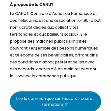
À propos de la CANUT
La CANUT, Centrale d’Achat du Numérique et
des Télécoms, est une association loi 1901 à but
non lucratif dédiée aux collectivités
territoriales et aux bailleurs sociaux. Elle
propose des marchés publics simplifiés
couvrant l’ensemble des besoins numériques
et télécoms de ses bénéficiaires, offrant ainsi
des conditions d’achat préférentielles avec
des accords-cadres clé en main respectant
le Code de la commande publique.
Lire le communiqué sur l'accord -cadre "
Formations IT"