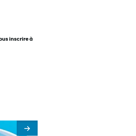
ous inscrire à
Suivant