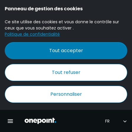
Panneau de gestion des cookies
Ce site utilise des cookies et vous donne le contrôle sur
ceux que vous souhaitez activer .
Politique de confidentialité
Tout accepter
Tout refuser
Personnaliser
Accueil Onepoint
Ouvrir la navigation principale