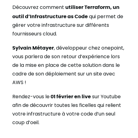
Découvrez comment
utiliser Terraform, un
outil d’Infrastructure as Code
qui permet de
gérer votre infrastructure sur différents
fournisseurs cloud.
Sylvain Métayer
, développeur chez onepoint,
vous parlera de son retour d’expérience lors
de la mise en place de cette solution dans le
cadre de son déploiement sur un site avec
AWS !
Rendez-vous le
01 février en live
sur Youtube
afin de découvrir toutes les ficelles qui relient
votre infrastructure à votre code d’un seul
coup d’oeil.