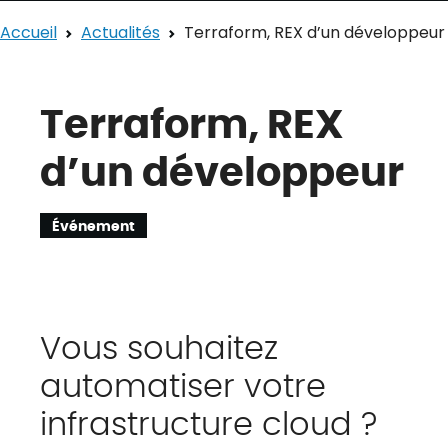
Accueil
Actualités
Terraform, REX d’un développeur
Terraform, REX
d’un développeur
Événement
Vous souhaitez
automatiser votre
infrastructure cloud ?