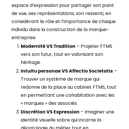
espace d’expression pour partager son point
de vue, ses représentations, son ressenti, en
considérant le rôle et l’importance de chaque
individu dans la construction de la marque-
entreprise.
Modernité VS Tradition
– Projeter FTMS
vers son futur, tout en valorisant son
héritage.
Intuitu personae VS Affectio Societatis
–
Trouver un système de marque qui
redonne de la place au cabinet FTMS, tout
en permettant une cohabitation avec les
« marques » des associés.
Discrétion VS Expression
– Imaginer une
identité visuelle sobre qui incarne la
déontologie du métier tout en