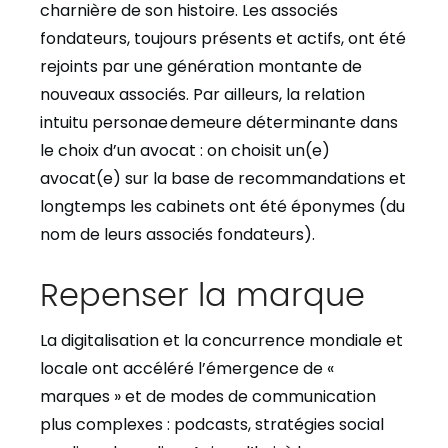
charnière de son histoire. Les associés
fondateurs, toujours présents et actifs, ont été
rejoints par une génération montante de
nouveaux associés. Par ailleurs, la relation
intuitu personae demeure déterminante dans
le choix d’un avocat : on choisit un(e)
avocat(e) sur la base de recommandations et
longtemps les cabinets ont été éponymes (du
nom de leurs associés fondateurs).
Repenser la marque
La digitalisation et la concurrence mondiale et
locale ont accéléré l’émergence de «
marques » et de modes de communication
plus complexes : podcasts, stratégies social