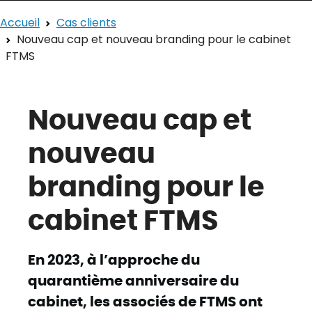
Accueil
Cas clients
Nouveau cap et nouveau branding pour le cabinet
FTMS
Nouveau cap et
nouveau
branding pour le
cabinet FTMS
En 2023, à l’approche du
quarantième anniversaire du
cabinet, les associés de FTMS ont