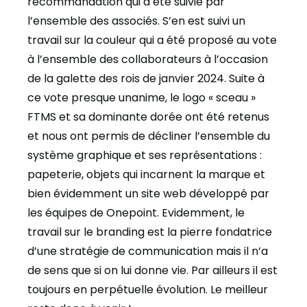
recommandation qui a été suivie par
l’ensemble des associés. S’en est suivi un
travail sur la couleur qui a été proposé au vote
à l’ensemble des collaborateurs à l’occasion
de la galette des rois de janvier 2024. Suite à
ce vote presque unanime, le logo « sceau »
FTMS et sa dominante dorée ont été retenus
et nous ont permis de décliner l’ensemble du
système graphique et ses représentations :
papeterie, objets qui incarnent la marque et
bien évidemment un site web développé par
les équipes de Onepoint. Evidemment, le
travail sur le branding est la pierre fondatrice
d’une stratégie de communication mais il n’a
de sens que si on lui donne vie. Par ailleurs il est
toujours en perpétuelle évolution. Le meilleur