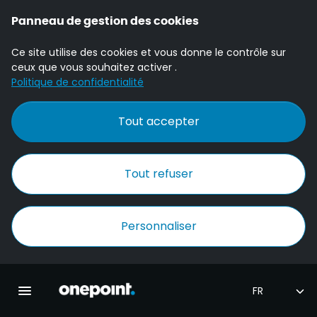
Panneau de gestion des cookies
Ce site utilise des cookies et vous donne le contrôle sur
ceux que vous souhaitez activer .
Politique de confidentialité
Tout accepter
Tout refuser
Personnaliser
Accueil Onepoint
Ouvrir la navigation principale