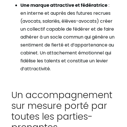
Une marque attractive et fédératrice
:
en interne et auprès des futures recrues
(avocats, salariés, élèves-avocats) créer
un collectif capable de fédérer et de faire
adhérer à un socle commun qui génère un
sentiment de fierté et d’appartenance au
cabinet. Un attachement émotionnel qui
fidélise les talents et constitue un levier
d’attractivité.
Un accompagnement
sur mesure porté par
toutes les parties-
prenantes