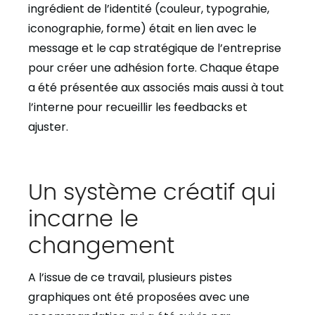
ingrédient de l’identité (couleur, typograhie,
iconographie, forme) était en lien avec le
message et le cap stratégique de l’entreprise
pour créer une adhésion forte. Chaque étape
a été présentée aux associés mais aussi à tout
l’interne pour recueillir les feedbacks et
ajuster.
Un système créatif qui
incarne le
changement
A l’issue de ce travail, plusieurs pistes
graphiques ont été proposées avec une