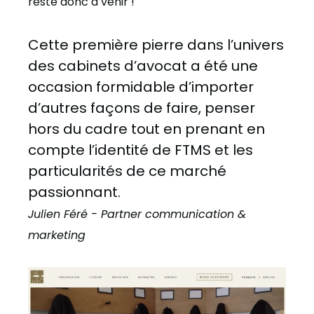
reste donc à venir !
Cette première pierre dans l’univers
des cabinets d’avocat a été une
occasion formidable d’importer
d’autres façons de faire, penser
hors du cadre tout en prenant en
compte l’identité de FTMS et les
particularités de ce marché
passionnant.
Julien Féré - Partner communication &
marketing