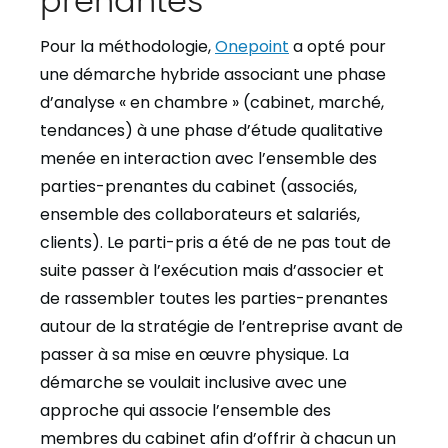
Pour la méthodologie,
Onepoint
a opté pour
une démarche hybride associant une phase
d’analyse « en chambre » (cabinet, marché,
tendances) à une phase d’étude qualitative
menée en interaction avec l’ensemble des
parties-prenantes du cabinet (associés,
ensemble des collaborateurs et salariés,
clients). Le parti-pris a été de ne pas tout de
suite passer à l’exécution mais d’associer et
de rassembler toutes les parties-prenantes
autour de la stratégie de l’entreprise avant de
passer à sa mise en œuvre physique. La
démarche se voulait inclusive avec une
approche qui associe l’ensemble des
membres du cabinet afin d’offrir à chacun un