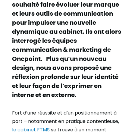
souhaité faire évoluer leur marque
et leurs outils de communication
pour impulser une nouvelle
dynamique au cabinet. Ils ont alors
interrogé les équipes
communication & marketing de
Onepoint. Plus qu’un nouveau
design, nous avons proposé une
réflexion profonde sur leur identité
et leur façon de l’exprimer en
interne et en externe.
Fort d’une réussite et d’un positionnement à
part – notamment en pratique contentieuse,
le cabinet FTMS
se trouve à un moment