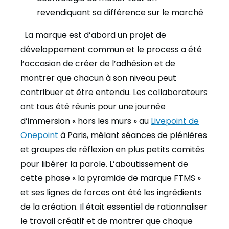
revendiquant sa différence sur le marché
La marque est d’abord un projet de
développement commun et le process a été
l’occasion de créer de l’adhésion et de
montrer que chacun à son niveau peut
contribuer et être entendu. Les collaborateurs
ont tous été réunis pour une journée
d’immersion « hors les murs » au
Livepoint de
Onepoint
à Paris, mêlant séances de plénières
et groupes de réflexion en plus petits comités
pour libérer la parole. L’aboutissement de
cette phase « la pyramide de marque FTMS »
et ses lignes de forces ont été les ingrédients
de la création. Il était essentiel de rationnaliser
le travail créatif et de montrer que chaque