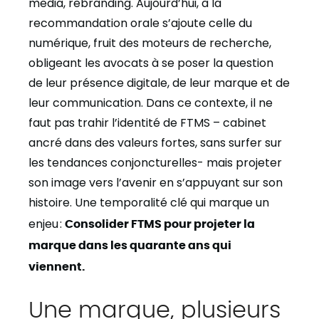
media, rebranding. Aujourd’hui, à la
recommandation orale s’ajoute celle du
numérique, fruit des moteurs de recherche,
obligeant les avocats à se poser la question
de leur présence digitale, de leur marque et de
leur communication. Dans ce contexte, il ne
faut pas trahir l’identité de FTMS – cabinet
ancré dans des valeurs fortes, sans surfer sur
les tendances conjoncturelles- mais projeter
son image vers l’avenir en s’appuyant sur son
histoire. Une temporalité clé qui marque un
enjeu :
Consolider FTMS pour projeter la
marque dans les quarante ans qui
viennent.
Une marque, plusieurs