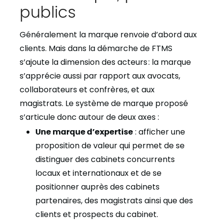
publics
Généralement la marque renvoie d’abord aux
clients. Mais dans la démarche de FTMS
s’ajoute la dimension des acteurs : la marque
s’apprécie aussi par rapport aux avocats,
collaborateurs et confrères, et aux
magistrats. Le système de marque proposé
s’articule donc autour de deux axes :
Une marque d’expertise
: afficher une
proposition de valeur qui permet de se
distinguer des cabinets concurrents
locaux et internationaux et de se
positionner auprès des cabinets
partenaires, des magistrats ainsi que des
clients et prospects du cabinet.