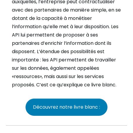
auxquelles, l’entreprise peut contractualiser
avec des partenaires de manière simple, en se
dotant de la capacité à monétiser
l’information qu’elle met à leur disposition. Les
API lui permettent de proposer à ses
partenaires d’enrichir l’information dont ils
disposent. L’étendue des possibilités est
importante : les API permettent de travailler
sur les données, également appelées
«ressources», mais aussi sur les services
proposés. C’est ce qu’explique ce livre blanc.
Découvrez notre livre blanc :