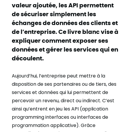
valeur ajoutée, les API permettent
de sécuriser simplement les
échanges de données des clients et
de l’entreprise. Ce livre blanc vise à
expliquer comment exposer ses
données et gérer les services qui en
découlent.
Aujourd’hui, l’entreprise peut mettre à la
disposition de ses partenaires ou de tiers, des
services et données qui lui permettent de
percevoir un revenu, direct ou indirect. C’est
ainsi qu’entrent en jeu les API (application
programming interfaces ou interfaces de
programmation applicative). Grâce