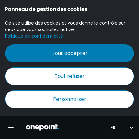
Panneau de gestion des cookies
Ce site utilise des cookies et vous donne le contrôle sur
ceux que vous souhaitez activer .
Politique de confidentialité
Tout accepter
Tout refuser
Personnaliser
Accueil Onepoint
Ouvrir la navigation principale