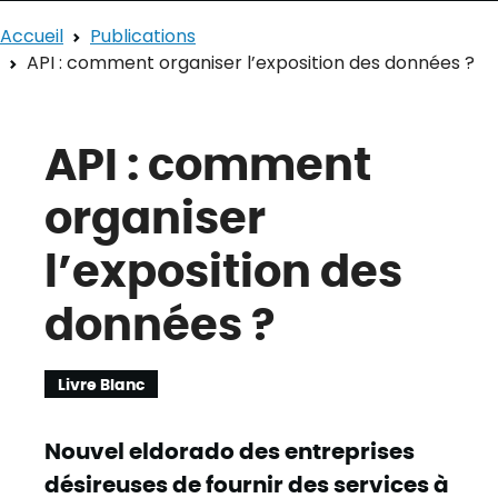
Accueil
Publications
API : comment organiser l’exposition des données ?
API : comment
organiser
l’exposition des
données ?
Livre Blanc
Nouvel eldorado des entreprises
désireuses de fournir des services à