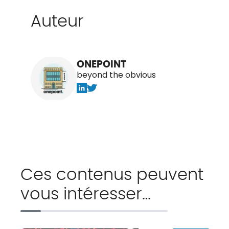
Auteur
ONEPOINT
beyond the obvious
Ces contenus peuvent
vous intéresser…