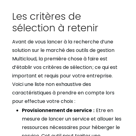
Les critères de
sélection à retenir
Avant de vous lancer à la recherche d’une
solution sur le marché des outils de gestion
Multicloud, la première chose à faire est
d’établir vos critères de sélection ; ce qui est
important et requis pour votre entreprise.
Voici une liste non exhaustive des
caractéristiques à prendre en compte lors
pour effectue votre choix :
Provisionnement de service :
Etre en
mesure de lancer un service et allouer les
ressources nécessaires pour héberger le
service. Cet outil peut traiter une