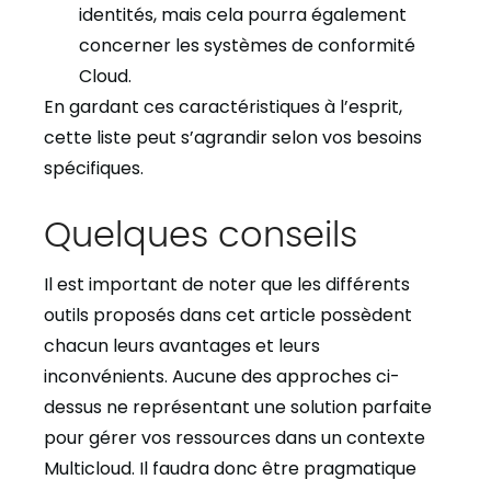
identités, mais cela pourra également
concerner les systèmes de conformité
Cloud.
En gardant ces caractéristiques à l’esprit,
cette liste peut s’agrandir selon vos besoins
spécifiques.
Quelques conseils
Il est important de noter que les différents
outils proposés dans cet article possèdent
chacun leurs avantages et leurs
inconvénients. Aucune des approches ci-
dessus ne représentant une solution parfaite
pour gérer vos ressources dans un contexte
Multicloud. Il faudra donc être pragmatique