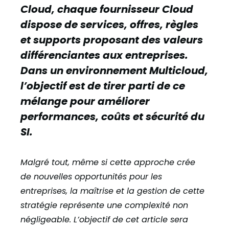
Cloud, chaque fournisseur Cloud
dispose de services, offres, règles
et supports proposant des valeurs
différenciantes aux entreprises.
Dans un environnement Multicloud,
l’objectif est de tirer parti de ce
mélange pour améliorer
performances, coûts et sécurité du
SI.
Malgré tout, même si cette approche crée
de nouvelles opportunités pour les
entreprises, la maîtrise et la gestion de cette
stratégie représente une complexité non
négligeable. L’objectif de cet article sera