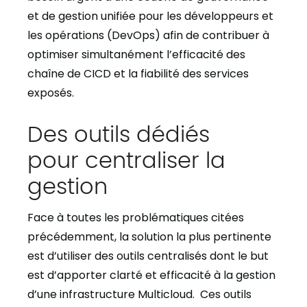
et de gestion unifiée pour les développeurs et
les opérations (DevOps) afin de contribuer à
optimiser simultanément l’efficacité des
chaîne de CICD et la fiabilité des services
exposés.
Des outils
dédiés
pour
centraliser la
gestion
Face à toutes les problématiques citées
précédemment,
la
solution la plus pertinente
est d’utiliser
des
outils centralisés dont le but
est d’apporter clarté et efficacité à la gestion
d’une infrastructure Multicloud.
Ces outils