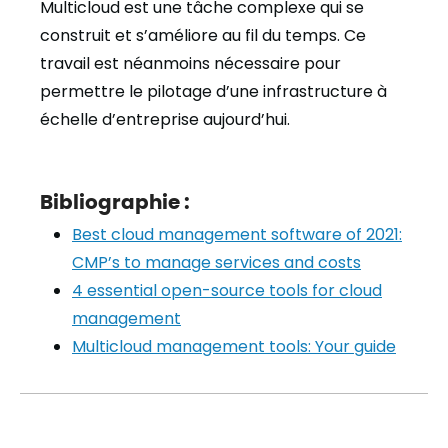
Multicloud est une tâche complexe qui se
construit et s’améliore au fil du temps. Ce
travail est néanmoins nécessaire pour
permettre le pilotage d’une infrastructure à
échelle d’entreprise aujourd’hui.
Bibliographie :
Best cloud management software of 2021:
CMP’s to manage services and costs
4 essential open-source tools for cloud
management
Multicloud management tools: Your guide