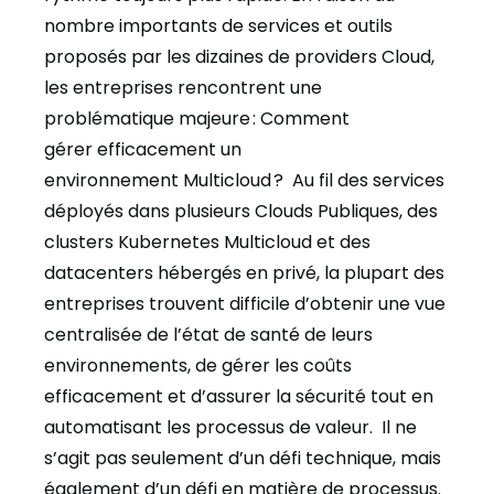
nombre importants de service
s
et outils
proposés par les dizaines de providers Cloud
,
les
entreprises rencontrent une
problématique majeure : Comment
gérer
efficacement un
environnement
M
ulticloud
?
Au fil des services
déployés dans plusieurs Clouds Publiques, des
clusters Kubernetes Multicloud et des
datacenters hébergés en privé, la plupart des
entreprises trouvent difficile d’obtenir une vue
centralisée de l’état de santé de leurs
environnements, de gérer les coûts
efficacement et d’assurer la sécurité tout en
automatisant les processus de valeur.
Il ne
s’agit pas seulement d’un défi technique, mais
également d’un défi en matière de processus.