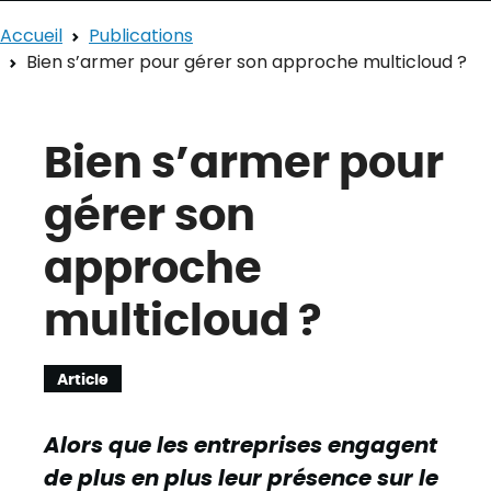
Accueil
Publications
Bien s’armer pour gérer son approche multicloud ?
Bien s’armer pour
gérer son
approche
multicloud ?
Article
Alors que les entreprises engagent
de plus en plus leur présence sur le