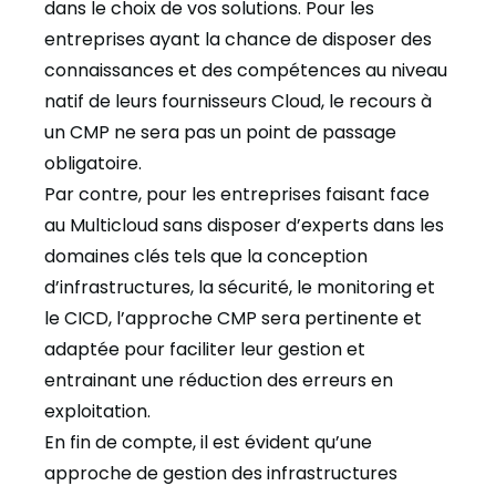
dans le choix de vos solutions. Pour les
entreprises ayant la chance de disposer des
connaissances et des compétences au niveau
natif de leurs fournisseurs Cloud, le recours à
un CMP ne sera pas un point de passage
obligatoire.
Par contre, pour les entreprises faisant face
au Multicloud sans disposer d’experts dans les
domaines clés tels que la conception
d’infrastructures, la sécurité, le monitoring et
le CICD, l’approche CMP sera pertinente et
adaptée pour faciliter leur gestion et
entrainant une réduction des erreurs en
exploitation.
En fin de compte, il est évident qu’une
approche de gestion des infrastructures