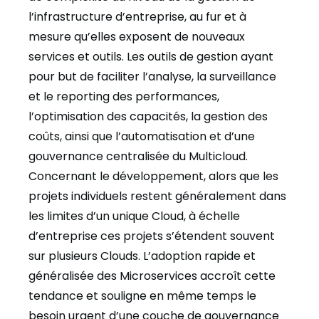
l’infrastructure d’entreprise, au fur et à
mesure qu’elles exposent de nouveaux
services et outils. Les outils de gestion ayant
pour but de faciliter l’analyse, la surveillance
et le reporting des performances,
l’optimisation des capacités, la gestion des
coûts, ainsi que l’automatisation et d’une
gouvernance centralisée du Multicloud.
Concernant le développement, alors que les
projets individuels restent généralement dans
les limites d’un unique Cloud, à échelle
d’entreprise ces projets s’étendent souvent
sur plusieurs Clouds. L’adoption rapide et
généralisée des Microservices accroît cette
tendance et souligne en même temps le
besoin urgent d’une couche de gouvernance