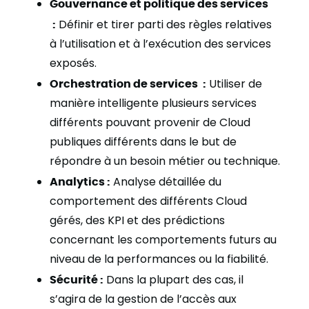
Gouvernance et politique des services
:
Définir et tirer parti des règles relatives
à l’utilisation et à l’exécution des services
exposés.
Orchestration de services :
Utiliser de
manière intelligente plusieurs services
différents pouvant provenir de Cloud
publiques différents dans le but de
répondre à un besoin métier ou technique.
Analytics :
Analyse détaillée du
comportement des différents Cloud
gérés, des KPI et des prédictions
concernant les comportements futurs au
niveau de la performances ou la fiabilité.
Sécurité :
Dans la plupart des cas, il
s’agira de la gestion de l’accès aux