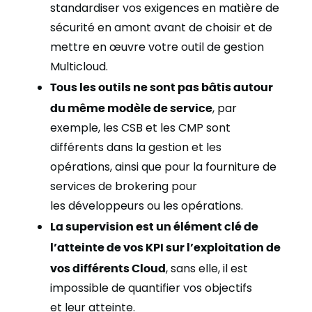
standardiser
vos exigences en matière de
sécurité
en amont
avant de choisir et de
mettre en œuvre vo
tre
outil de gestion
Multicloud.
Tous les outils ne sont pas bâtis autour
du même modèle de service
, p
ar
exemple, les CSB et les CMP sont
différents dans la gestion et les
opérations, ainsi que pour la fourniture de
services de
brokering pour
les
développeurs
ou les opérations.
La supervision est un élément clé de
l’atteinte de vos KPI sur l’exploitation de
vos différents Cloud
, sans elle
,
il est
impossible de quantifier vos objectifs
et
leur atteinte
.