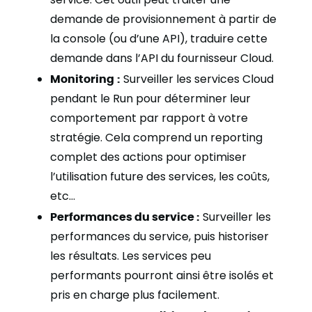
demande de provisionnement à partir de
la console (ou d’une API), traduire cette
demande dans l’API du fournisseur Cloud.
Monitoring :
Surveiller les services Cloud
pendant le Run pour déterminer leur
comportement par rapport à votre
stratégie. Cela comprend un reporting
complet des actions pour optimiser
l’utilisation future des services, les coûts,
etc…
Performances du service :
Surveiller les
performances du service, puis historiser
les résultats. Les services peu
performants pourront ainsi être isolés et
pris en charge plus facilement.