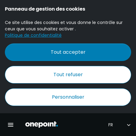
Panneau de gestion des cookies
Ce site utilise des cookies et vous donne le contrôle sur
ceux que vous souhaitez activer .
Politique de confidentialité
Tout accepter
Tout refuser
Personnaliser
Accueil Onepoint
Ouvrir la navigation principale