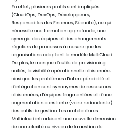
En effet, plusieurs profils sont impliqués
(CloudOps, DevOps, Développeurs,
Responsables des Finances, Sécurité), ce qui
nécessite une formation approfondie, une
synergie des équipes et des changements
réguliers de processus à mesure que les
organisations adoptent le modèle MultiCloud.
De plus, le manque d’outils de provisioning
unifiés, la visibilité opérationnelle cloisonnée,
ainsi que les problèmes d’interopérabilité et
d’intégration sont synonymes de ressources
cloisonnées, d’équipes fragmentées et d’une
augmentation constante (voire redondante)
des outils de gestion. Les architectures
Multicloud introduisent une nouvelle dimension
de complexité au niveau de la gestion de