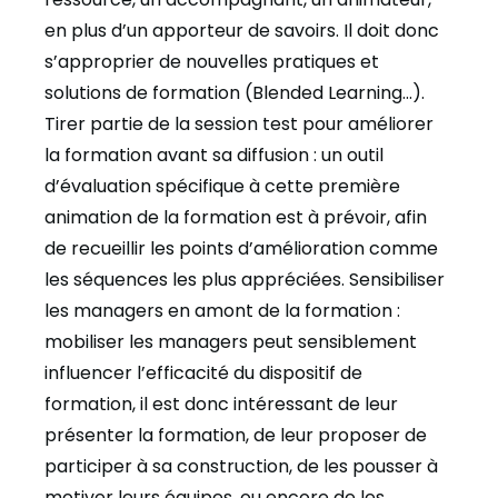
en plus d’un apporteur de savoirs. Il doit donc
s’approprier de nouvelles pratiques et
solutions de formation (Blended Learning…).
Tirer partie de la session test pour améliorer
la formation avant sa diffusion
: un outil
d’évaluation spécifique à cette première
animation de la formation est à prévoir, afin
de recueillir les points d’amélioration comme
les séquences les plus appréciées.
Sensibiliser
les managers en amont de la formation
:
mobiliser les managers peut sensiblement
influencer l’efficacité du dispositif de
formation, il est donc intéressant de leur
présenter la formation, de leur proposer de
participer à sa construction, de les pousser à
motiver leurs équipes, ou encore de les