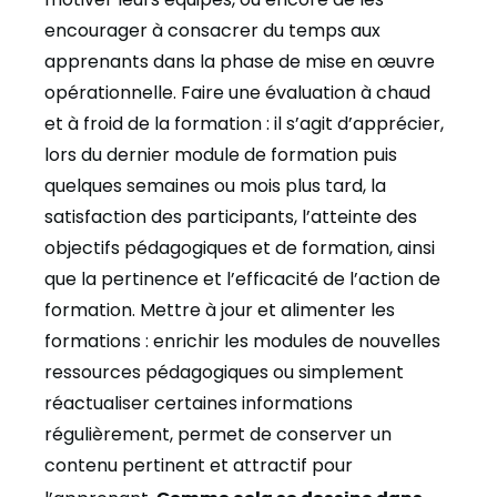
encourager à consacrer du temps aux
apprenants dans la phase de mise en œuvre
opérationnelle.
Faire une évaluation à chaud
et à froid de la formation
: il s’agit d’apprécier,
lors du dernier module de formation puis
quelques semaines ou mois plus tard, la
satisfaction des participants, l’atteinte des
objectifs pédagogiques et de formation, ainsi
que la pertinence et l’efficacité de l’action de
formation.
Mettre à jour et alimenter les
formations
: enrichir les modules de nouvelles
ressources pédagogiques ou simplement
réactualiser certaines informations
régulièrement, permet de conserver un
contenu pertinent et attractif pour