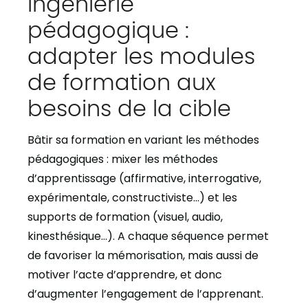
Ingénierie
pédagogique :
adapter les modules
de formation aux
besoins de la cible
Bâtir sa formation en variant les méthodes
pédagogiques
: mixer les méthodes
d’apprentissage (affirmative, interrogative,
expérimentale, constructiviste…) et les
supports de formation (visuel, audio,
kinesthésique…). A chaque séquence permet
de favoriser la mémorisation, mais aussi de
motiver l’acte d’apprendre, et donc
d’augmenter l’engagement de l’apprenant.