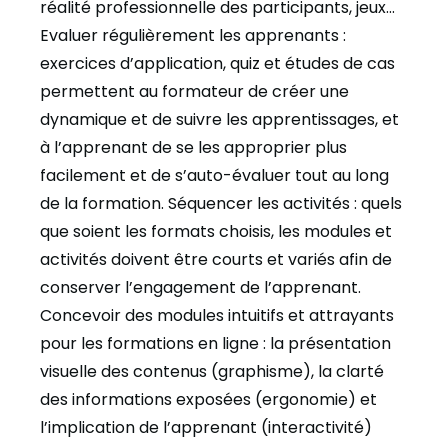
réalité professionnelle des participants, jeux…
Evaluer régulièrement les apprenants
:
exercices d’application, quiz et études de cas
permettent au formateur de créer une
dynamique et de suivre les apprentissages, et
à l’apprenant de se les approprier plus
facilement et de s’auto-évaluer tout au long
de la formation.
Séquencer les activités
: quels
que soient les formats choisis, les modules et
activités doivent être courts et variés afin de
conserver l’engagement de l’apprenant.
Concevoir des modules intuitifs et attrayants
pour les formations en ligne
: la présentation
visuelle des contenus (graphisme), la clarté
des informations exposées (ergonomie) et
l’implication de l’apprenant (interactivité)