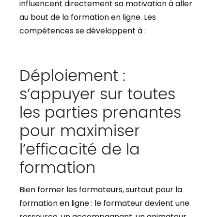
influencent directement sa motivation à aller
au bout de la formation en ligne. Les
compétences se développent à :
Déploiement :
s’appuyer sur toutes
les parties prenantes
pour maximiser
l’efficacité de la
formation
Bien former les formateurs, surtout pour la
formation en ligne
: le formateur devient une
ressource, un accompagnant, un animateur,