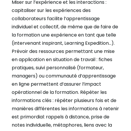
Miser sur l’expérience et les interactions
:
capitaliser sur les expériences des
collaborateurs facilite l’apprentissage
individuel et collectif, de même que de faire de
la formation une expérience en tant que telle
(intervenant inspirant, Learning Expedition…).
Prévoir des ressources permettant une mise
en application en situation de travail
: fiches
pratiques, suivi personnalisé (formateur,
managers) ou communauté d’apprentissage
en ligne permettent d’assurer l’impact
opérationnel de la formation.
Répéter les
informations clés
: répéter plusieurs fois et de
manières différentes les informations à retenir
est primordial: rappels à distance, prise de
notes individuelle, métaphores, liens avec la