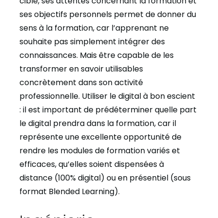
cible, ses attentes concernant la formation et
ses objectifs personnels permet de donner du
sens à la formation, car l’apprenant ne
souhaite pas simplement intégrer des
connaissances. Mais être capable de les
transformer en savoir utilisables
concrètement dans son activité
professionnelle.
Utiliser le digital à bon escient
: il est important de prédéterminer quelle part
le digital prendra dans la formation, car il
représente une excellente opportunité de
rendre les modules de formation variés et
efficaces, qu’elles soient dispensées à
distance (100% digital) ou en présentiel (sous
format Blended Learning).