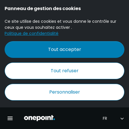
Panneau de gestion des cookies
Ce site utilise des cookies et vous donne le contrôle sur
ceux que vous souhaitez activer .
Politique de confidentialité
Tout accepter
Tout refuser
Personnaliser
Accueil Onepoint
Ouvrir la navigation principale