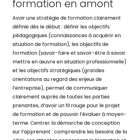
formation en amont
Avoir une stratégie de formation clairement
définie dès le début
: définir les objectifs
pédagogiques (connaissances à acquérir en
situation de formation), les objectifs de
formation (savoir-faire et savoir-être à savoir
mettre en œuvre en situation professionnelle)
et les objectifs stratégiques (grandes
orientations au regard des enjeux de
l’entreprise), permet de communiquer
clairement auprès de toutes les parties
prenantes, d’avoir un fil rouge pour le projet
de formation et de pouvoir l’évaluer à moyen-
terme.
Centrer la démarche de conception
sur l’apprenant
: comprendre les besoins de la