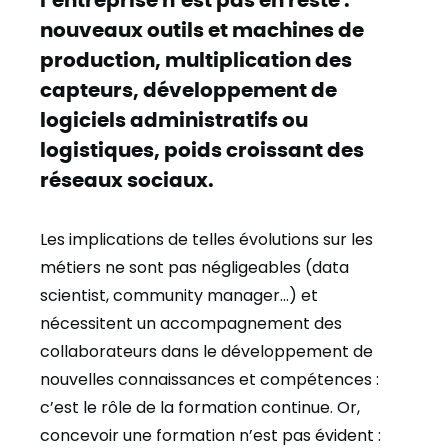
nouveaux outils et machines de
production, multiplication des
capteurs, développement de
logiciels administratifs ou
logistiques, poids croissant des
réseaux sociaux.
Les implications de telles évolutions sur les
métiers ne sont pas négligeables (data
scientist, community manager…) et
nécessitent un accompagnement des
collaborateurs dans le développement de
nouvelles connaissances et compétences :
c’est le rôle de la formation continue. Or,
concevoir une formation n’est pas évident :