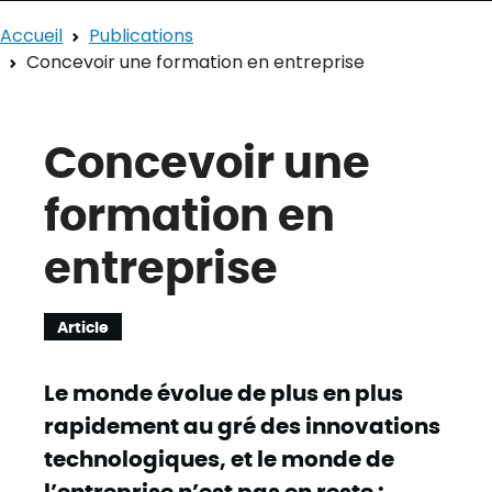
Accueil
Publications
Concevoir une formation en entreprise
Concevoir une
formation en
entreprise
Article
Le monde évolue de plus en plus
rapidement au gré des innovations
technologiques, et le monde de
l’entreprise n’est pas en reste :