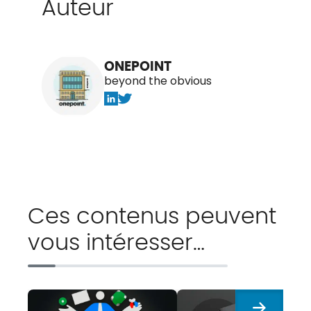
Auteur
ONEPOINT
beyond the obvious
Ces contenus peuvent
vous intéresser…
Suivant