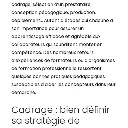
cadrage, sélection d’un prestataire,
conception pédagogique, production,
déploiement… Autant d’étapes qui chacune a
son importance pour assurer un
apprentissage efficace et agréable aux
collaborateurs qui souhaitent monter en
compétence. Des nombreux retours
d’expériences de formateurs ou d’organismes
de formation professionnelle ressortent
quelques bonnes pratiques pédagogiques
susceptibles d’aider les concepteurs dans leur
démarche.
Cadrage : bien définir
sa stratégie de