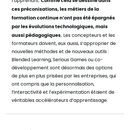
l’apprenant.
Comme cela se dessine dans
ces préconisations, les métiers de la
formation continue n’ont pas été épargnés
par les évolutions technologiques, mais
aussi pédagogiques.
Les concepteurs et les
formateurs doivent, eux aussi, s’approprier de
nouvelles méthodes et de nouveaux outils :
Blended Learning, Serious Games ou co-
développement sont désormais des options
de plus en plus prisées par les entreprises, qui
ont compris que la personnalisation,
l’interactivité et l’expérimentation étaient de
véritables accélérateurs d’apprentissage.