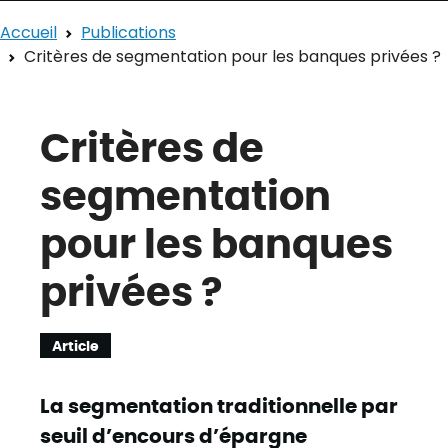
Accueil
Publications
Critères de segmentation pour les banques privées ?
Critères de
segmentation
pour les banques
privées ?
Article
La segmentation traditionnelle par
seuil d’encours d’épargne