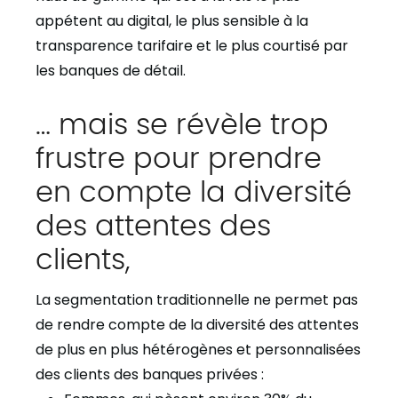
appétent au digital, le plus sensible à la
transparence tarifaire et le plus courtisé par
les banques de détail.
… mais se révèle trop
frustre pour prendre
en compte la diversité
des attentes des
clients,
La segmentation traditionnelle ne permet pas
de rendre compte de la diversité des attentes
de plus en plus hétérogènes et personnalisées
des clients des banques privées :