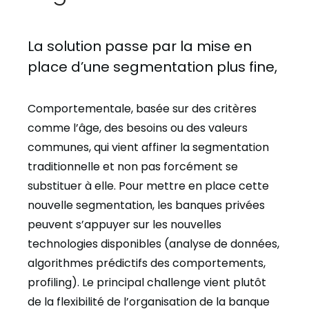
La solution passe par la mise en
place d’une segmentation plus fine,
Comportementale, basée sur des critères
comme l’âge, des besoins ou des valeurs
communes, qui vient affiner la segmentation
traditionnelle et non pas forcément se
substituer à elle. Pour mettre en place cette
nouvelle segmentation, les banques privées
peuvent s’appuyer sur les nouvelles
technologies disponibles (analyse de données,
algorithmes prédictifs des comportements,
profiling). Le principal challenge vient plutôt
de la flexibilité de l’organisation de la banque