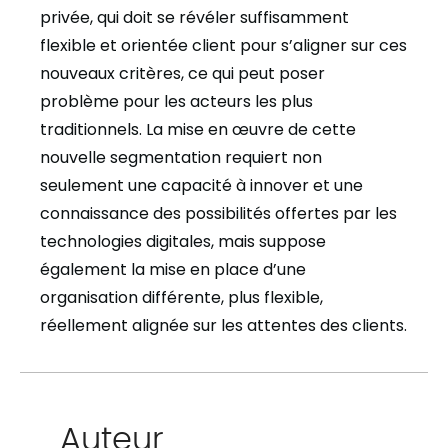
privée, qui doit se révéler suffisamment
flexible et orientée client pour s’aligner sur ces
nouveaux critères, ce qui peut poser
problème pour les acteurs les plus
traditionnels. La mise en œuvre de cette
nouvelle segmentation requiert non
seulement une capacité à innover et une
connaissance des possibilités offertes par les
technologies digitales, mais suppose
également la mise en place d’une
organisation différente, plus flexible,
réellement alignée sur les attentes des clients.
Auteur