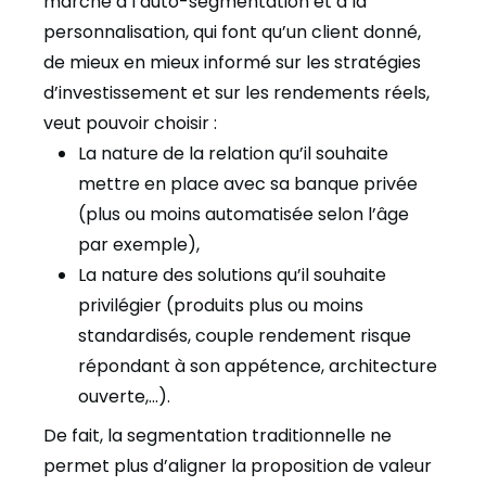
marché à l’auto-segmentation et à la
personnalisation, qui font qu’un client donné,
de mieux en mieux informé sur les stratégies
d’investissement et sur les rendements réels,
veut pouvoir choisir :
La nature de la relation qu’il souhaite
mettre en place avec sa banque privée
(plus ou moins automatisée selon l’âge
par exemple),
La nature des solutions qu’il souhaite
privilégier (produits plus ou moins
standardisés, couple rendement risque
répondant à son appétence, architecture
ouverte,…).
De fait, la segmentation traditionnelle ne
permet plus d’aligner la proposition de valeur