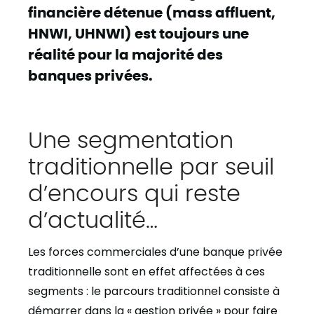
financière détenue (mass affluent,
HNWI, UHNWI) est toujours une
réalité pour la majorité des
banques privées.
Une segmentation
traditionnelle par seuil
d’encours qui reste
d’actualité…
Les forces commerciales d’une banque privée
traditionnelle sont en effet affectées à ces
segments : le parcours traditionnel consiste à
démarrer dans la « gestion privée » pour faire