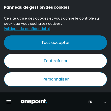
Panneau de gestion des cookies
Ce site utilise des cookies et vous donne le contrôle sur
ceux que vous souhaitez activer .
Politique de confidentialité
Tout accepter
Tout refuser
Personnaliser
Accueil Onepoint
Ouvrir la navigation principale