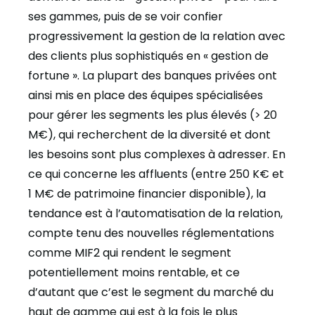
ses gammes, puis de se voir confier
progressivement la gestion de la relation avec
des clients plus sophistiqués en « gestion de
fortune ». La plupart des banques privées ont
ainsi mis en place des équipes spécialisées
pour gérer les segments les plus élevés (> 20
M€), qui recherchent de la diversité et dont
les besoins sont plus complexes à adresser. En
ce qui concerne les affluents (entre 250 K€ et
1 M€ de patrimoine financier disponible), la
tendance est à l’automatisation de la relation,
compte tenu des nouvelles réglementations
comme MIF2 qui rendent le segment
potentiellement moins rentable, et ce
d’autant que c’est le segment du marché du
haut de gamme qui est à la fois le plus