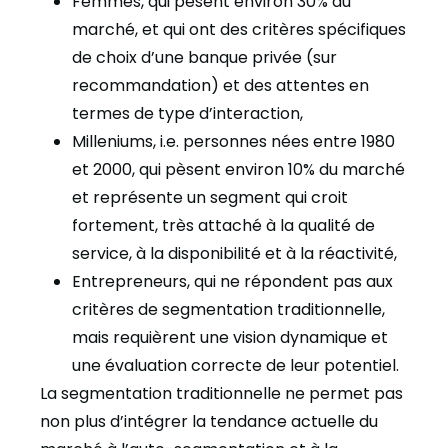
Femmes, qui pèsent environ 30% du
marché, et qui ont des critères spécifiques
de choix d’une banque privée (sur
recommandation) et des attentes en
termes de type d’interaction,
Milleniums, i.e. personnes nées entre 1980
et 2000, qui pèsent environ 10% du marché
et représente un segment qui croit
fortement, très attaché à la qualité de
service, à la disponibilité et à la réactivité,
Entrepreneurs, qui ne répondent pas aux
critères de segmentation traditionnelle,
mais requièrent une vision dynamique et
une évaluation correcte de leur potentiel.
La segmentation traditionnelle ne permet pas
non plus d’intégrer la tendance actuelle du