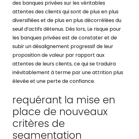
des banques privées sur les véritables
attentes des clients qui sont de plus en plus
diversifiées et de plus en plus décorrélées du
seuil d’actifs détenus. Dès lors, Le risque pour
les banques privées est de constater et de
subir un désalignement progressif de leur
proposition de valeur par rapport aux
attentes de leurs clients, ce qui se traduira
inévitablement à terme par une attrition plus
élevée et une perte de confiance.
requérant la mise en
place de nouveaux
critères de
segmentation