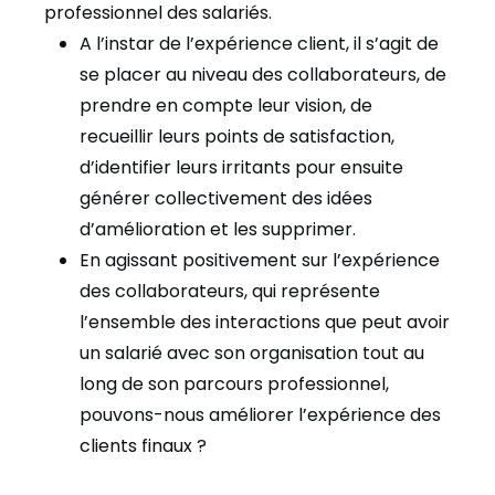
professionnel des salariés.
A l’instar de l’expérience client, il s’agit de
se placer au niveau des collaborateurs, de
prendre en compte leur vision, de
recueillir leurs points de satisfaction,
d’identifier leurs irritants pour ensuite
générer collectivement des idées
d’amélioration et les supprimer.
En agissant positivement sur l’expérience
des collaborateurs, qui représente
l’ensemble des interactions que peut avoir
un salarié avec son organisation tout au
long de son parcours professionnel,
pouvons-nous améliorer l’expérience des
clients finaux ?