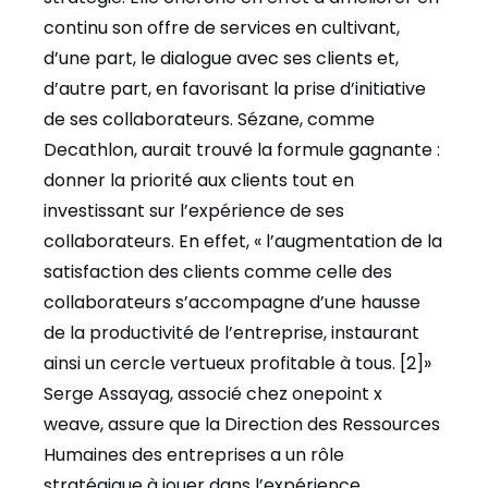
continu son offre de services en cultivant,
d’une part, le dialogue avec ses clients et,
d’autre part, en favorisant la prise d’initiative
de ses collaborateurs. Sézane, comme
Decathlon, aurait trouvé la formule gagnante :
donner la priorité aux clients tout en
investissant sur l’expérience de ses
collaborateurs. En effet, « l’augmentation de la
satisfaction des clients comme celle des
collaborateurs s’accompagne d’une hausse
de la productivité de l’entreprise, instaurant
ainsi un cercle vertueux profitable à tous. [2]»
Serge Assayag, associé chez onepoint x
weave, assure que la Direction des Ressources
Humaines des entreprises a un rôle
stratégique à jouer dans l’expérience