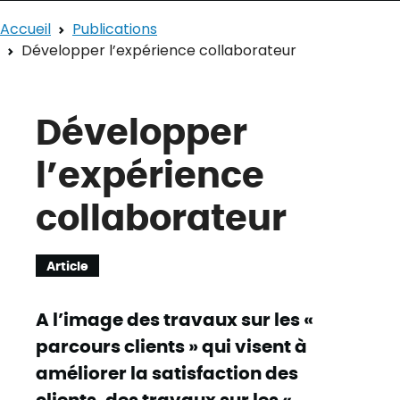
Accueil
Publications
Développer l’expérience collaborateur
Développer
l’expérience
collaborateur
Article
A l’image des travaux sur les «
parcours clients » qui visent à
améliorer la satisfaction des
clients, des travaux sur les «