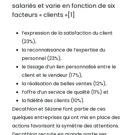
salariés et varie en fonction de six
facteurs « clients »[1]
l’expression de la satisfaction du client
(23%),
la reconnaissance de l’expertise du
personnel (23%),
le tissage d’un lien personnalisé entre le
client et le vendeur (17%),
la réalisation de belles ventes (12%),
l’offre d’un service de qualité (11%) et
la fidélité des clients (10%).
Decathlon et Sézane
font partie de ces
quelques entreprises qui ont mis en place des
actions favorisant la symétrie des attentions.
Decathlon
recrute en grande partie ses