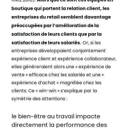
boutique qui portent la relation client, les
entreprises du retail semblent davantage
préoccupées par l’amélioration de la
satisfaction de leurs clients que par la
satisfaction de leurs salariés.
Or, si les
entreprises développaient conjointement
expérience client et expérience collaborateur,
elles généreraient alors une « expérience de
vente » efficace chez les salariés et une «
expérience d’achat » magnifiée chez les
clients. Ce « win-win » s’explique par la
symétrie des attentions :
le bien-être au travail impacte
directement la performance des