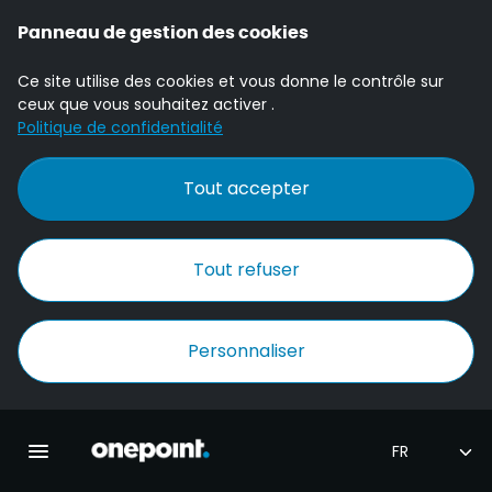
Panneau de gestion des cookies
Ce site utilise des cookies et vous donne le contrôle sur
ceux que vous souhaitez activer .
Politique de confidentialité
Tout accepter
Tout refuser
Personnaliser
Accueil Onepoint
Ouvrir la navigation principale