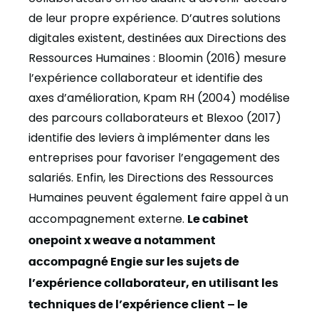
de leur propre expérience. D’autres solutions
digitales existent, destinées aux Directions des
Ressources Humaines : Bloomin (2016) mesure
l’expérience collaborateur et identifie des
axes d’amélioration, Kpam RH (2004) modélise
des parcours collaborateurs et Blexoo (2017)
identifie des leviers à implémenter dans les
entreprises pour favoriser l’engagement des
salariés. Enfin, les Directions des Ressources
Humaines peuvent également faire appel à un
accompagnement externe.
Le cabinet
onepoint x weave
a notamment
accompagné Engie sur les sujets de
l’expérience collaborateur, en utilisant les
techniques de l’expérience client – le