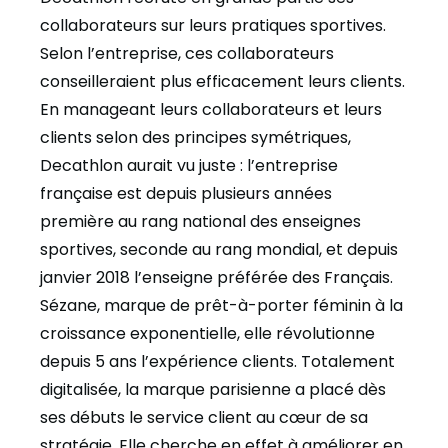
collaborateurs sur leurs pratiques sportives.
Selon l’entreprise, ces collaborateurs
conseilleraient plus efficacement leurs clients.
En manageant leurs collaborateurs et leurs
clients selon des principes symétriques,
Decathlon aurait vu juste : l’entreprise
française est depuis plusieurs années
première au rang national des enseignes
sportives, seconde au rang mondial, et depuis
janvier 2018 l’enseigne préférée des Français.
Sézane
, marque de prêt-à-porter féminin à la
croissance exponentielle, elle révolutionne
depuis 5 ans l’expérience clients. Totalement
digitalisée, la marque parisienne a placé dès
ses débuts le service client au cœur de sa
stratégie. Elle cherche en effet à améliorer en