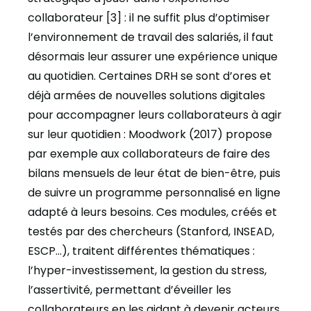
collaborateur [3] : il ne suffit plus d’optimiser
l’environnement de travail des salariés, il faut
désormais leur assurer une expérience unique
au quotidien. Certaines DRH se sont d’ores et
déjà armées de nouvelles solutions digitales
pour accompagner leurs collaborateurs à agir
sur leur quotidien : Moodwork (2017) propose
par exemple aux collaborateurs de faire des
bilans mensuels de leur état de bien-être, puis
de suivre un programme personnalisé en ligne
adapté à leurs besoins. Ces modules, créés et
testés par des chercheurs (Stanford, INSEAD,
ESCP…), traitent différentes thématiques :
l’hyper-investissement, la gestion du stress,
l’assertivité, permettant d’éveiller les
collaborateurs en les aidant à devenir acteurs