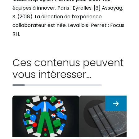
équipes à innover. Paris : Eyrolles. [3] Assayag,
S. (2018). La direction de l’expérience
collaborateur est née. Levallois-Perret : Focus
RH.
Ces contenus peuvent
vous intéresser…
Suivant