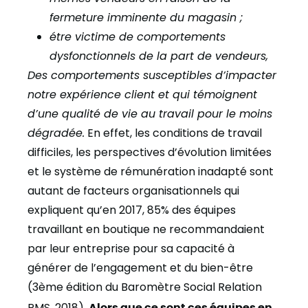
fermeture imminente du magasin ;
étre victime de comportements
dysfonctionnels de la part de vendeurs,
Des comportements susceptibles d’impacter
notre expérience client et qui témoignent
d’une qualité de vie au travail pour le moins
dégradée.
En effet, les conditions de travail
difficiles, les perspectives d’évolution limitées
et le système de rémunération inadapté sont
autant de facteurs organisationnels qui
expliquent qu’en 2017, 85% des équipes
travaillant en boutique ne recommandaient
par leur entreprise pour sa capacité à
générer de l’engagement et du bien-être
(3ème édition du Baromètre Social Relation
RMS, 2018).
Alors que ce sont ces équipes en