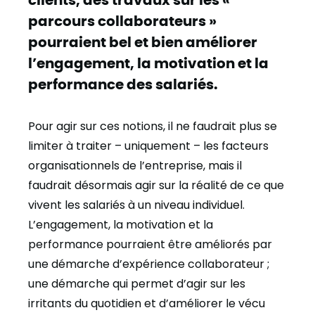
parcours collaborateurs »
pourraient bel et bien améliorer
l’engagement, la motivation et la
performance des salariés.
Pour agir sur ces notions, il ne faudrait plus se
limiter à traiter – uniquement – les facteurs
organisationnels de l’entreprise, mais il
faudrait désormais agir sur la réalité de ce que
vivent les salariés à un niveau individuel.
L’engagement, la motivation et la
performance pourraient être améliorés par
une démarche d’expérience collaborateur ;
une démarche qui permet d’agir sur les
irritants du quotidien et d’améliorer le vécu