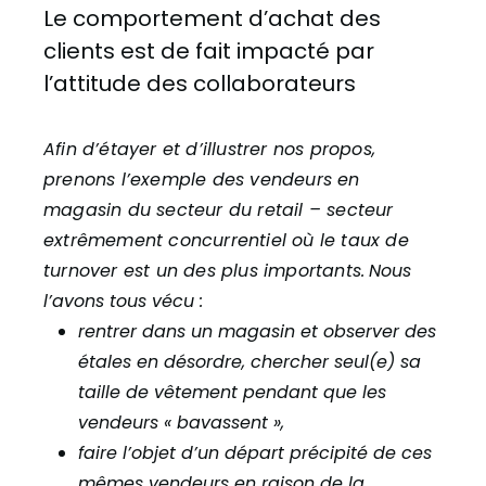
Le comportement d’achat des
clients est de fait impacté par
l’attitude des collaborateurs
Afin d’étayer et d’illustrer nos pro
pos,
prenons l’exemple des vendeurs en
magasin du secteur du retail – secteur
extrêmement concurrentiel où le taux de
turnover est un des plus importants.
Nous
l’avons tous vécu :
rentrer dans un magasin et observer des
étales en désordre, chercher seul(e) sa
taille de vêtement pendant que les
vendeurs « bavassent »,
faire l’objet d’un départ précipité de ces
mêmes vendeurs en raison de la