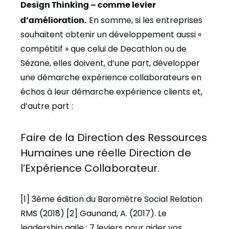
Design Thinking – comme levier
d’amélioration.
En somme, si les entreprises
souhaitent obtenir un développement aussi «
compétitif » que celui de Decathlon ou de
Sézane, elles doivent, d’une part, développer
une démarche expérience collaborateurs en
échos à leur démarche expérience clients et,
d’autre part :
Faire de la Direction des Ressources
Humaines une réelle Direction de
l’Expérience Collaborateur.
[1] 3ème édition du Baromètre Social Relation
RMS (2018) [2] Gaunand, A. (2017). Le
leadership agile : 7 leviers pour aider vos