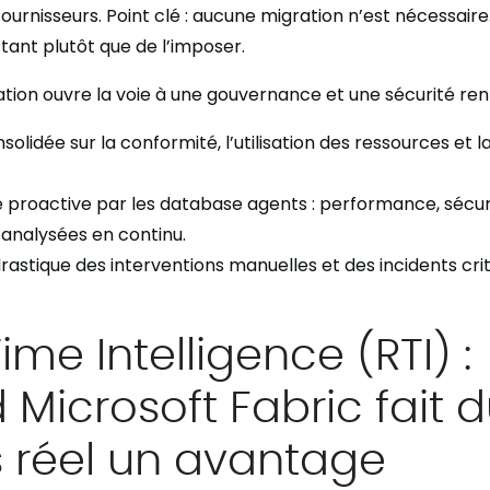
fournisseurs. Point clé : aucune migration n’est nécessair
stant plutôt que de l’imposer.
ation ouvre la voie à une gouvernance et une sécurité ren
onsolidée sur la conformité, l’utilisation des ressources et 
e proactive par les database agents : performance, sécur
analysées en continu.
rastique des interventions manuelles et des incidents crit
ime Intelligence (RTI) :
Microsoft Fabric fait 
 réel un avantage