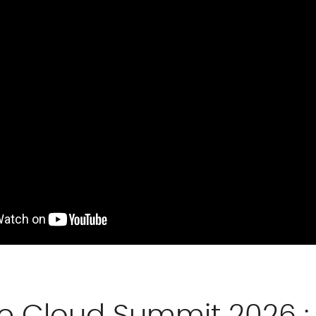
e Cloud Summit 2026 :