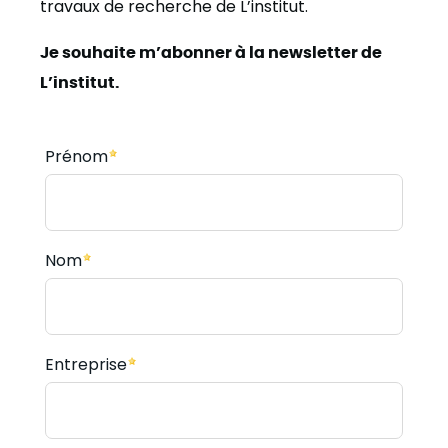
travaux de recherche de L’institut.
Je souhaite m’abonner à la newsletter de
L’institut.