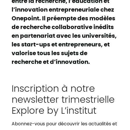
entre la recherche, l’éducation et
l’innovation entrepreneuriale chez
Onepoint. Il préempte des modèles
de recherche collaborative inédits
en partenariat avec les universités,
les start-ups et entrepreneurs, et
valorise tous les sujets de
recherche et d’innovation.
Inscription à notre
newsletter trimestrielle
Explore by L’institut
Abonnez-vous pour découvrir les actualités et