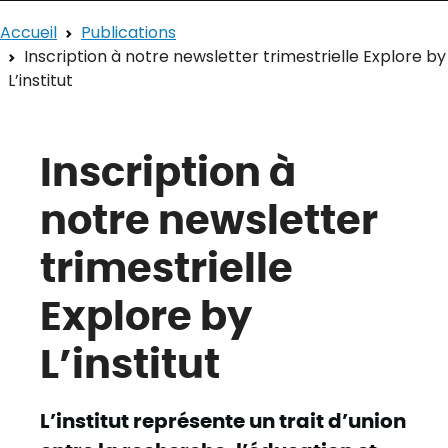
Accueil
Publications
Inscription à notre newsletter trimestrielle Explore by
L’institut
Inscription à
notre newsletter
trimestrielle
Explore by
L’institut
L’institut représente un trait d’union