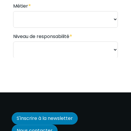
S'inscrire à la newsletter
Nous contacter