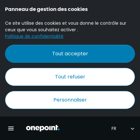
Panneau de gestion des cookies
Ce site utilise des cookies et vous donne le contrôle sur
ceux que vous souhaitez activer .
Politique de confidentialité
Tout accepter
Tout refuser
Personnaliser
Accueil Onepoint
Ouvrir la navigation principale