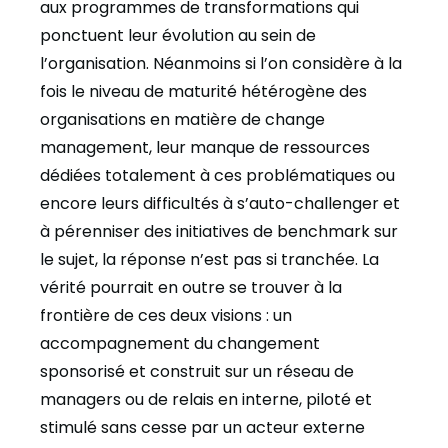
aux programmes de transformations qui
ponctuent leur évolution au sein de
l’organisation. Néanmoins si l’on considère à la
fois le niveau de maturité hétérogène des
organisations en matière de change
management, leur manque de ressources
dédiées totalement à ces problématiques ou
encore leurs difficultés à s’auto-challenger et
à pérenniser des initiatives de benchmark sur
le sujet, la réponse n’est pas si tranchée. La
vérité pourrait en outre se trouver à la
frontière de ces deux visions : un
accompagnement du changement
sponsorisé et construit sur un réseau de
managers ou de relais en interne, piloté et
stimulé sans cesse par un acteur externe