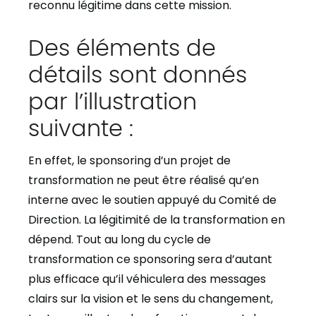
reconnu légitime dans cette mission.
Des éléments de
détails sont donnés
par l’illustration
suivante :
En effet, le sponsoring d’un projet de
transformation ne peut être réalisé qu’en
interne avec le soutien appuyé du Comité de
Direction. La légitimité de la transformation en
dépend. Tout au long du cycle de
transformation ce sponsoring sera d’autant
plus efficace qu’il véhiculera des messages
clairs sur la vision et le sens du changement,