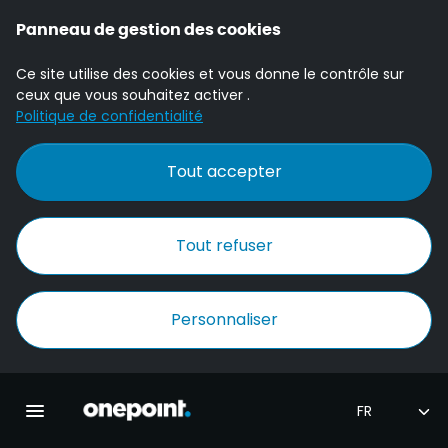
Panneau de gestion des cookies
Ce site utilise des cookies et vous donne le contrôle sur
ceux que vous souhaitez activer .
Politique de confidentialité
Tout accepter
Tout refuser
Personnaliser
Accueil Onepoint
Ouvrir la navigation principale