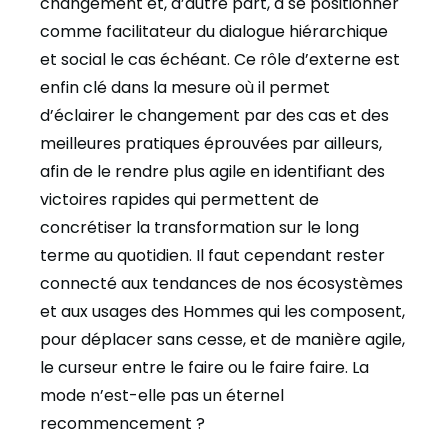
changement et, d’autre part, à se positionner
comme facilitateur du dialogue hiérarchique
et social le cas échéant. Ce rôle d’externe est
enfin clé dans la mesure où il permet
d’éclairer le changement par des cas et des
meilleures pratiques éprouvées par ailleurs,
afin de le rendre plus agile en identifiant des
victoires rapides qui permettent de
concrétiser la transformation sur le long
terme au quotidien. Il faut cependant rester
connecté aux tendances de nos écosystèmes
et aux usages des Hommes qui les composent,
pour déplacer sans cesse, et de manière agile,
le curseur entre le faire ou le faire faire. La
mode n’est-elle pas un éternel
recommencement ?