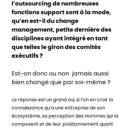
l’outsourcing de nombreuses
fonctions support sont à la mode,
qu’en est-il du change
management, petite dernière des
disciplines ayant intégré en tant
que telles le giron des comités
exécutifs ?
Est-on donc ou non jamais aussi
bien changé que par soi-même ?
La réponse est un grand oui, si l’on en croit la
connaissance qu’a une entreprise de son
écosystème, sa perception des Hommes qui la
composent et de leur positionnement quant