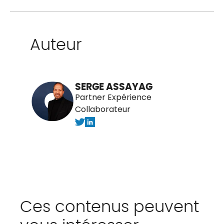
Auteur
SERGE ASSAYAG
Partner Expérience
Collaborateur
Ces contenus peuvent