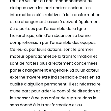
tout en veillant au bon fonctionnement du
dialogue avec les partenaires sociaux. Les
informations clés relatives à la transformation
et au changement associé doivent également
être portées par l’ensemble de la ligne
hiérarchique, afin d’en sécuriser sa bonne
compréhension par l’ensemble des équipes.
Celles-ci, par leurs actions, sont le premier
moteur opérationnel de la transformation et
sont de fait les plus directement concernées
par le changement engendré. Là où un acteur
externe s’avère être indispensable c’est en sa
qualité d’aiguillon permanent : il est nécessaire
d’une part pour aider le comité de direction et
le sponsor à ne pas créer de rupture dans le
sens donné à la transformation et au