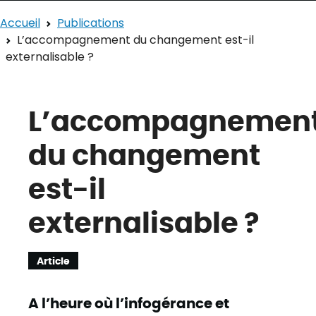
Accueil
Publications
L’accompagnement du changement est-il
externalisable ?
L’accompagnemen
du changement
est-il
externalisable ?
Article
A l’heure où l’infogérance et