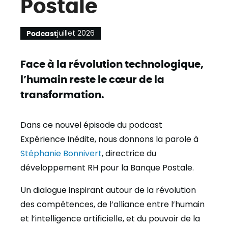
Postale
juillet 2026
Podcast
Face à la révolution technologique,
l’humain reste le cœur de la
transformation.
Dans ce nouvel épisode du podcast
Expérience Inédite, nous donnons la parole à
Stéphanie Bonnivert
, directrice du
développement RH pour la Banque Postale.
Un dialogue inspirant autour de la révolution
des compétences, de l’alliance entre l’humain
et l’intelligence artificielle, et du pouvoir de la