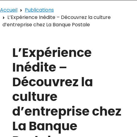
Accueil
Publications
L’Expérience Inédite – Découvrez la culture
d’entreprise chez La Banque Postale
L’Expérience
Inédite –
Découvrez la
culture
d’entreprise chez
La Banque