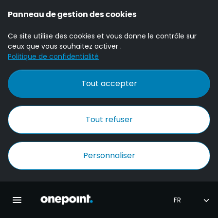
Panneau de gestion des cookies
Ce site utilise des cookies et vous donne le contrôle sur
ceux que vous souhaitez activer .
Politique de confidentialité
Tout accepter
Tout refuser
Personnaliser
Accueil Onepoint
Ouvrir la navigation principale