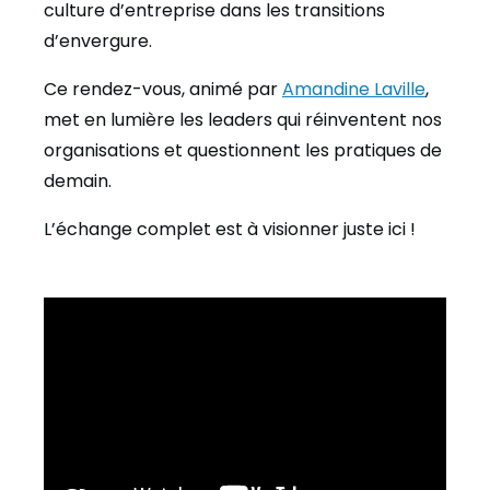
culture d’entreprise dans les transitions
d’envergure.
Ce rendez-vous, animé par
Amandine Laville
,
met en lumière les leaders qui réinventent nos
organisations et questionnent les pratiques de
demain.
L’échange complet est à visionner juste ici !