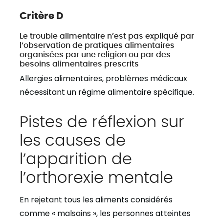
Critère D
Le trouble alimentaire n’est pas expliqué par
l’observation de pratiques alimentaires
organisées par une religion ou par des
besoins alimentaires prescrits
Allergies alimentaires, problèmes médicaux
nécessitant un régime alimentaire spécifique.
Pistes de réflexion sur
les causes de
l’apparition de
l’orthorexie mentale
En rejetant tous les aliments considérés
comme « malsains », les personnes atteintes