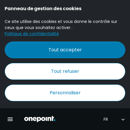
Panneau de gestion des cookies
Ce site utilise des cookies et vous donne le contrôle sur
ceux que vous souhaitez activer .
Politique de confidentialité
Tout accepter
Tout refuser
Personnaliser
Accueil Onepoint
Ouvrir la navigation principale