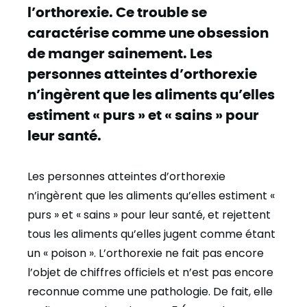
l’orthorexie. Ce trouble se
caractérise comme une obsession
de manger sainement. Les
personnes atteintes d’orthorexie
n’ingèrent que les aliments qu’elles
estiment « purs » et « sains » pour
leur santé.
Les personnes atteintes d’orthorexie
n’ingèrent que les aliments qu’elles estiment «
purs » et « sains » pour leur santé, et rejettent
tous les aliments qu’elles jugent comme étant
un « poison ». L’orthorexie ne fait pas encore
l’objet de chiffres officiels et n’est pas encore
reconnue comme une pathologie. De fait, elle