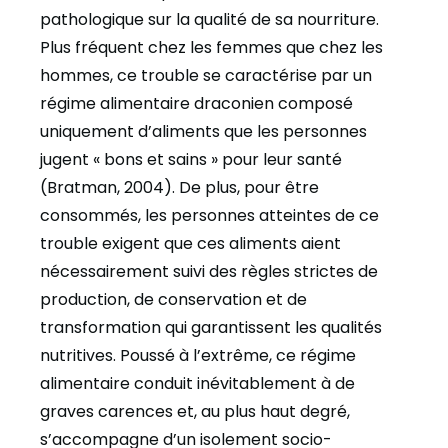
pathologique sur la qualité de sa nourriture.
Plus fréquent chez les femmes que chez les
hommes, ce trouble se caractérise par un
régime alimentaire draconien composé
uniquement d’aliments que les personnes
jugent « bons et sains » pour leur santé
(Bratman, 2004). De plus, pour être
consommés, les personnes atteintes de ce
trouble exigent que ces aliments aient
nécessairement suivi des règles strictes de
production, de conservation et de
transformation qui garantissent les qualités
nutritives. Poussé à l’extrême, ce régime
alimentaire conduit inévitablement à de
graves carences et, au plus haut degré,
s’accompagne d’un isolement socio-