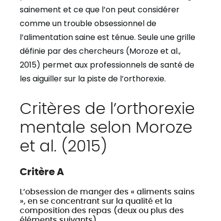
sainement et ce que l’on peut considérer
comme un trouble obsessionnel de
l’alimentation saine est ténue. Seule une grille
définie par des chercheurs (Moroze et al.,
2015) permet aux professionnels de santé de
les aiguiller sur la piste de l’orthorexie.
Critères de l’orthorexie
mentale selon Moroze
et al. (2015)
Critère A
L’obsession de manger des « aliments sains
», en se concentrant sur la qualité et la
composition des repas (deux ou plus des
éléments suivants)