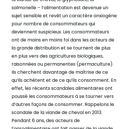
salmonelle – l’alimentation est devenue un
sujet sensible et revêt un caractère anxiogène
pour nombre de consommateurs qui
deviennent suspicieux. Les consommateurs
ont de moins en moins foi dans les acteurs de
la grande distribution et se tournent de plus
en plus vers des agricultures biologiques,
raisonnées ou permanentes (permaculture).
Ils cherchent davantage de maîtrise de ce
qu’ils achètent et de ce qu’ils consomment. En
effet, les récents scandales alimentaires ont
poussé les consommateurs à se tourner vers
d’autres façons de consommer. Rappelons le
scandale de la viande de cheval en 2013.
Pendant 6 ans, des acteurs de
l’agroalimentaire ont fait passer de la viande