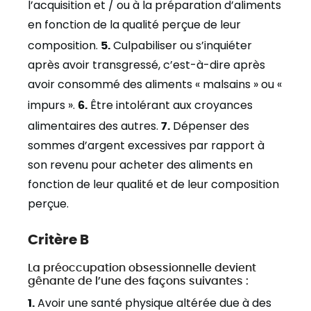
l’acquisition et / ou à la préparation d’aliments
en fonction de la qualité perçue de leur
composition.
5.
Culpabiliser ou s’inquiéter
après avoir transgressé, c’est-à-dire après
avoir consommé des aliments « malsains » ou «
impurs ».
6.
Être intolérant aux croyances
alimentaires des autres.
7.
Dépenser des
sommes d’argent excessives par rapport à
son revenu pour acheter des aliments en
fonction de leur qualité et de leur composition
perçue.
Critère B
La préoccupation obsessionnelle devient
gênante de l’une des façons suivantes :
1.
Avoir une santé physique altérée due à des