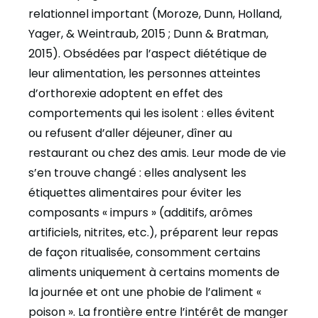
relationnel important (Moroze, Dunn, Holland,
Yager, & Weintraub, 2015 ; Dunn & Bratman,
2015). Obsédées par l’aspect diététique de
leur alimentation, les personnes atteintes
d’orthorexie adoptent en effet des
comportements qui les isolent : elles évitent
ou refusent d’aller déjeuner, dîner au
restaurant ou chez des amis. Leur mode de vie
s’en trouve changé : elles analysent les
étiquettes alimentaires pour éviter les
composants « impurs » (additifs, arômes
artificiels, nitrites, etc.), préparent leur repas
de façon ritualisée, consomment certains
aliments uniquement à certains moments de
la journée et ont une phobie de l’aliment «
poison ». La frontière entre l’intérêt de manger