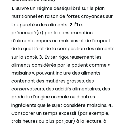
1.
Suivre un régime déséquilibré sur le plan
nutritionnel en raison de fortes croyances sur
la « pureté » des aliments.
2.
Être
préoccupé(e) par la consommation
d’aliments impurs ou malsains et de l’impact
de la qualité et de la composition des aliments
sur la santé.
3.
Éviter rigoureusement les
aliments considérés par le patient comme «
malsains », pouvant inclure des aliments
contenant des matières grasses, des
conservateurs, des additifs alimentaires, des
produits d’origine animale ou d’autres
ingrédients que le sujet considère malsains.
4.
Consacrer un temps excessif (par exemple,
trois heures ou plus par jour) à la lecture, à