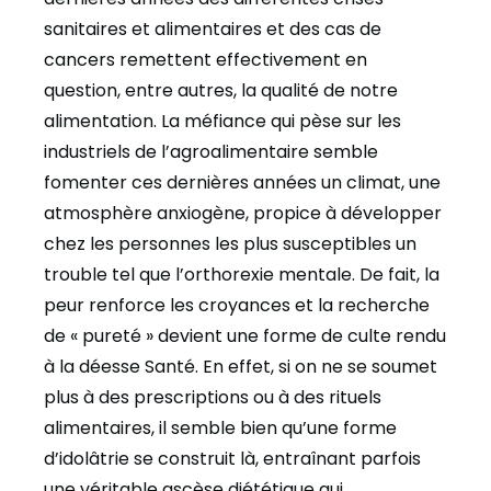
sanitaires et alimentaires et des cas de
cancers remettent effectivement en
question, entre autres, la qualité de notre
alimentation. La méfiance qui pèse sur les
industriels de l’agroalimentaire semble
fomenter ces dernières années un climat, une
atmosphère anxiogène, propice à développer
chez les personnes les plus susceptibles un
trouble tel que l’orthorexie mentale. De fait, la
peur renforce les croyances et la recherche
de « pureté » devient une forme de culte rendu
à la déesse Santé. En effet, si on ne se soumet
plus à des prescriptions ou à des rituels
alimentaires, il semble bien qu’une forme
d’idolâtrie se construit là, entraînant parfois
une véritable ascèse diététique qui