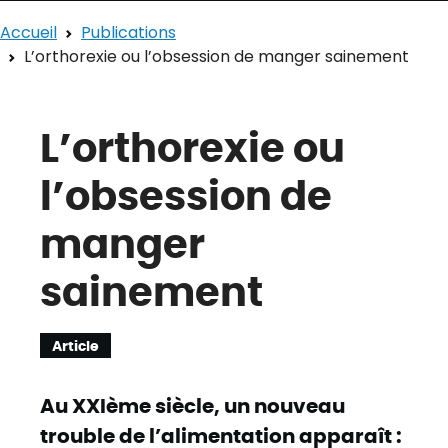
Accueil
Publications
L’orthorexie ou l’obsession de manger sainement
L’orthorexie ou
l’obsession de
manger
sainement
Article
Au XXIème siècle, un nouveau
trouble de l’alimentation apparaît :