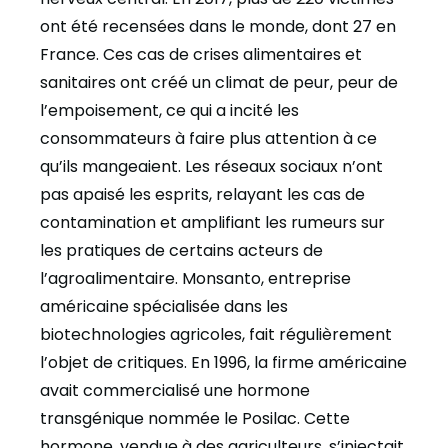
ont été recensées dans le monde, dont 27 en
France. Ces cas de crises alimentaires et
sanitaires ont créé un climat de peur, peur de
l’empoisement, ce qui a incité les
consommateurs à faire plus attention à ce
qu’ils mangeaient. Les réseaux sociaux n’ont
pas apaisé les esprits, relayant les cas de
contamination et amplifiant les rumeurs sur
les pratiques de certains acteurs de
l’agroalimentaire. Monsanto, entreprise
américaine spécialisée dans les
biotechnologies agricoles, fait régulièrement
l’objet de critiques. En 1996, la firme américaine
avait commercialisé une hormone
transgénique nommée le Posilac. Cette
hormone, vendue à des agriculteurs, s’injectait