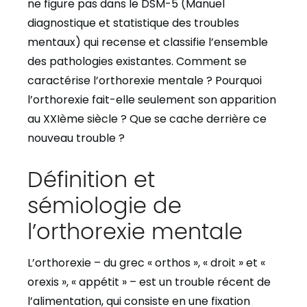
ne figure pas dans le DSM-5 (Manuel
diagnostique et statistique des troubles
mentaux) qui recense et classifie l’ensemble
des pathologies existantes. Comment se
caractérise l’orthorexie mentale ? Pourquoi
l’orthorexie fait-elle seulement son apparition
au XXIème siècle ? Que se cache derrière ce
nouveau trouble ?
Définition et
sémiologie de
l’orthorexie mentale
L’orthorexie – du grec « orthos », « droit » et «
orexis », « appétit » – est un trouble récent de
l’alimentation, qui consiste en une fixation