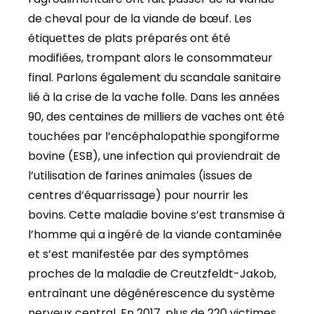
de cheval pour de la viande de bœuf. Les
étiquettes de plats préparés ont été
modifiées, trompant alors le consommateur
final. Parlons également du scandale sanitaire
lié à la crise de la vache folle. Dans les années
90, des centaines de milliers de vaches ont été
touchées par l’encéphalopathie spongiforme
bovine (ESB), une infection qui proviendrait de
l’utilisation de farines animales (issues de
centres d’équarrissage) pour nourrir les
bovins. Cette maladie bovine s’est transmise à
l’homme qui a ingéré de la viande contaminée
et s’est manifestée par des symptômes
proches de la maladie de Creutzfeldt-Jakob,
entraînant une dégénérescence du système
nerveux central. En 2017, plus de 220 victimes