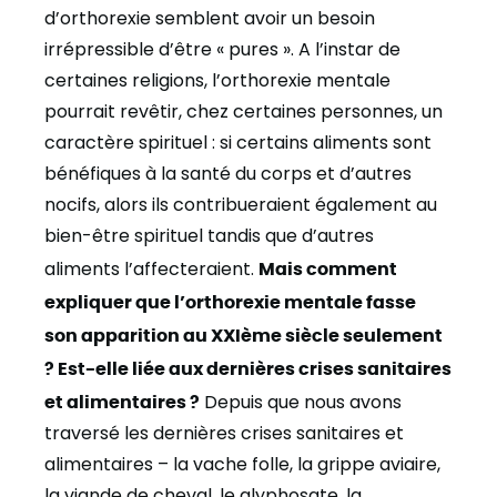
d’orthorexie semblent avoir un besoin
irrépressible d’être « pures ». A l’instar de
certaines religions, l’orthorexie mentale
pourrait revêtir, chez certaines personnes, un
caractère spirituel : si certains aliments sont
bénéfiques à la santé du corps et d’autres
nocifs, alors ils contribueraient également au
bien-être spirituel tandis que d’autres
aliments l’affecteraient.
Mais comment
expliquer que l’orthorexie mentale fasse
son apparition au XXIème siècle seulement
? Est-elle liée aux dernières crises sanitaires
et alimentaires ?
Depuis que nous avons
traversé les dernières crises sanitaires et
alimentaires – la vache folle, la grippe aviaire,
la viande de cheval, le glyphosate, la