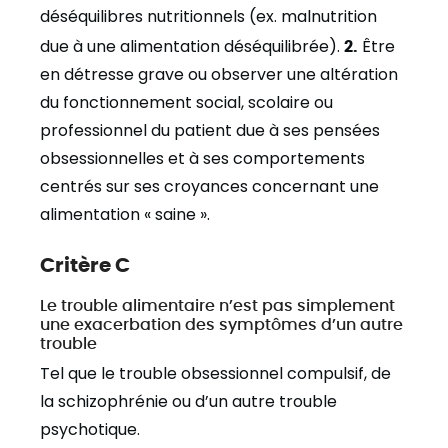
déséquilibres nutritionnels (ex. malnutrition
due à une alimentation déséquilibrée).
2.
Être
en détresse grave ou observer une altération
du fonctionnement social, scolaire ou
professionnel du patient due à ses pensées
obsessionnelles et à ses comportements
centrés sur ses croyances concernant une
alimentation « saine ».
Critère C
Le trouble alimentaire n’est pas simplement
une exacerbation des symptômes d’un autre
trouble
Tel que le trouble obsessionnel compulsif, de
la schizophrénie ou d’un autre trouble
psychotique.