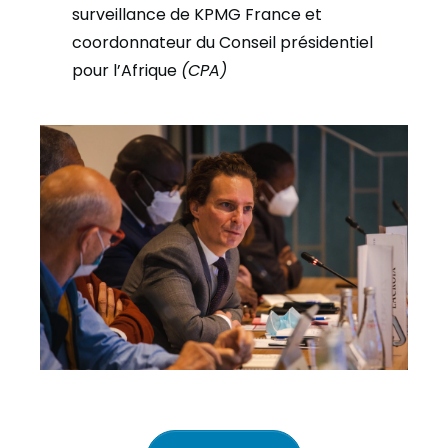
surveillance de KPMG France et
coordonnateur du Conseil présidentiel
pour l’Afrique
(CPA)