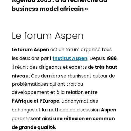
business model africain »
Le forum Aspen
Le forum Aspen
est un forum organisé tous
les deux ans par
l’
institut Aspen
. Depuis
1988
,
il réunit des dirigeants et experts de
très haut
niveau.
Ces derniers se réunissent autour de
problématiques qui ont trait au
développement et à la relation entre
l’Afrique et l’Europe
. L’anonymat des
échanges et la méthode de discussion
Aspen
garantissent ainsi
une réflexion en commun
de grande qualité.