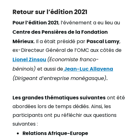
Retour sur l’édition 2021
Pour l’édition 2021
, l’événement a eu lieu au
Centre des Pensières de la Fondation
Mérieux.
Il a était présidé par
Pascal Lamy
,
ex-Directeur Général de l’OMC aux côtés de
Lionel Zinsou
(Économiste franco-
béninois)
et aussi de
Jean-Luc Allavena
(Dirigeant d’entreprise monégasque)
.
Les grandes thématiques suivantes
ont été
abordées lors de temps dédiés. Ainsi, les
participants ont pu réfléchir aux questions
suivantes :
Relations Afrique-Europe