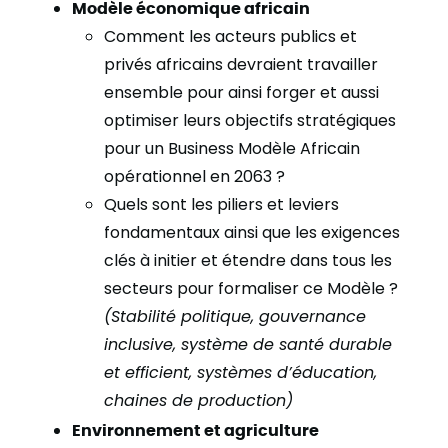
Modèle économique africain
Comment les acteurs publics et
privés africains devraient travailler
ensemble pour ainsi forger et aussi
optimiser leurs objectifs stratégiques
pour un Business Modèle Africain
opérationnel en 2063 ?
Quels sont les piliers et leviers
fondamentaux ainsi que les exigences
clés à initier et étendre dans tous les
secteurs pour formaliser ce Modèle ?
(Stabilité politique, gouvernance
inclusive, système de santé durable
et efficient, systèmes d’éducation,
chaines de production)
Environnement et agriculture