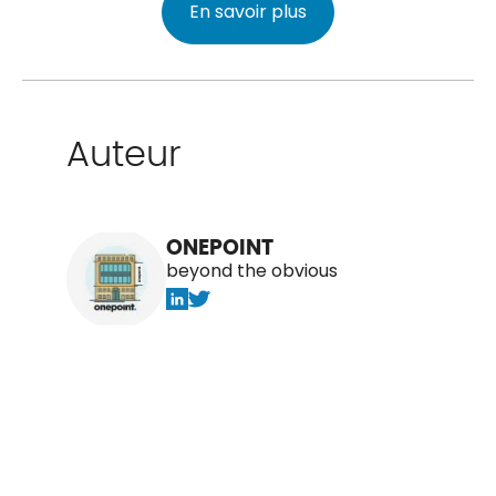
En savoir plus
Auteur
ONEPOINT
beyond the obvious