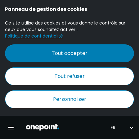
Panneau de gestion des cookies
Ce site utilise des cookies et vous donne le contrôle sur
ceux que vous souhaitez activer .
Politique de confidentialité
Tout accepter
Tout refuser
Personnaliser
Accueil Onepoint
Ouvrir la navigation principale