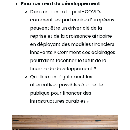
Financement du développement
Dans un contexte post-COVID,
comment les partenaires Européens
peuvent être un driver clé de la
reprise et de la croissance africaine
en déployant des modèles financiers
innovants ? Comment ces éclairages
pourraient façonner le futur de la
finance de développement ?
Quelles sont également les
alternatives possibles à la dette
publique pour financer des
infrastructures durables ?