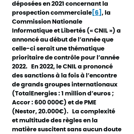
déposées en 2021 concernant la
prospection commerciale
[6]
, la
Commission Nationale
Informatique et Libertés (« CNIL ») a
annoncé au début de l’année que
celle-ci serait une thématique
prioritaire de contrôle pour l’année
2022. En 2022, le CNIL a prononcé
des sanctions à la fois à l’encontre
de grands groupes internationaux
(TotalEnergies : 1 million d’euros ;
Accor : 600 000€) et de PME
(Nestor, 20.000€). La complexité
et multitude des règles en la
matière suscitent sans aucun doute