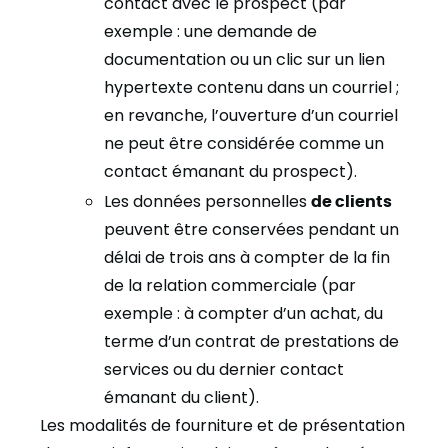
contact avec le prospect (par
exemple : une demande de
documentation ou un
clic sur un lien
hypertexte contenu dans un courriel ;
en revanche, l’ouverture d’un courriel
ne peut être considérée comme un
contact émanant du prospect).
Les données personnelles
de clients
peuvent être conservées pendant un
délai de trois ans à compter de la fin
de la relation commerciale (par
exemple : à compter d’un achat, du
terme d’un contrat de prestations de
services ou du dernier contact
émanant du client).
Les modalités de fourniture et de présentation