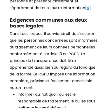
personne et présenté clairement et
séparément de toute autre information
[4]
.
Exigences communes aux deux
bases légales
Dans tous les cas, il conviendrait de s’assurer
que les personnes concernées sont informées
du traitement de leurs données personnelles
conformément à l’article 13 du RGPD. Le
principe de transparence doit être
appréhendé aussi bien au regard du fond que
de la forme. Le RGPD impose une information
complète, précise et facilement accessible
notamment :
Informer qui fait quoi : qui est le
responsable de traitement, le ou les sous-
traitants le cas échéant ?