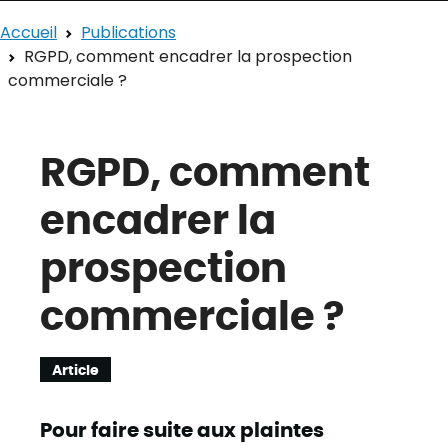
Accueil
Publications
RGPD, comment encadrer la prospection
commerciale ?
RGPD, comment
encadrer la
prospection
commerciale ?
Article
Pour faire suite aux plaintes