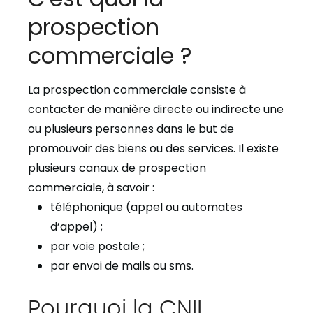
prospection
commerciale ?
La prospection commerciale consiste à
contacter de manière directe ou indirecte une
ou plusieurs personnes dans le but de
promouvoir des biens ou des services. Il existe
plusieurs canaux de prospection
commerciale, à savoir :
téléphonique (appel ou automates
d’appel) ;
par voie postale ;
par envoi de mails ou sms.
Pourquoi la CNIL