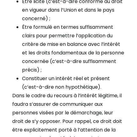
Être licite (c’est-à-dire conforme au droit
en vigueur dans l’Union et dans le pays
concerné) ;
Être formulé en termes suffisamment
clairs pour permettre l’application du
critère de mise en balance avec l’intérêt
et les droits fondamentaux de la personne
concernée (c’est-à-dire suffisamment
précis) ;
Constituer un intérêt réel et présent
(c’est-à-dire non hypothétique).
Dans le cadre du recours à l’intérêt légitime, il
faudra s’assurer de communiquer aux
personnes visées par le démarchage, leur
droit de s’y opposer. Pour rappel, ce droit doit
être explicitement porté à l’attention de la