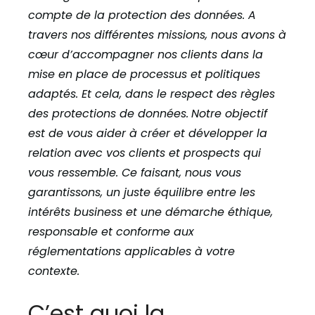
compte de la protection des données.
A
travers nos différentes missions, nous avons à
cœur d’accompagner nos clients dans la
mise en place de processus et politiques
adaptés. Et cela, dans le respect des règles
des protections de données.
Notre objectif
est de vous aider à créer et développer la
relation avec vos clients et prospects qui
vous ressemble. Ce faisant, nous vous
garantissons, un juste équilibre entre les
intérêts business et une démarche éthique,
responsable et conforme aux
réglementations applicables à votre
contexte.
C’est quoi la