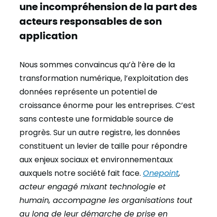
une incompréhension de la part des
acteurs responsables de son
application
Nous sommes convaincus qu’à l’ère de la
transformation numérique, l’exploitation des
données représente un potentiel de
croissance énorme pour les entreprises. C’est
sans conteste une formidable source de
progrès. Sur un autre registre, les données
constituent un levier de taille pour répondre
aux enjeux sociaux et environnementaux
auxquels notre société fait face.
Onepoint
,
acteur engagé mixant technologie et
humain, accompagne les organisations tout
au long de leur démarche de prise en