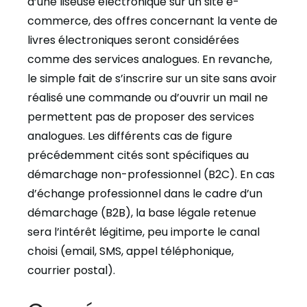
d’une liseuse électronique sur un site e-
commerce, des offres concernant la vente de
livres électroniques seront considérées
comme des services analogues. En revanche,
le simple fait de s’inscrire sur un site sans avoir
réalisé une commande ou d’ouvrir un mail ne
permettent pas de proposer des services
analogues. Les différents cas de figure
précédemment cités sont spécifiques au
démarchage non-professionnel (B2C). En cas
d’échange professionnel dans le cadre d’un
démarchage (B2B), la base légale retenue
sera l’intérêt légitime, peu importe le canal
choisi (email, SMS, appel téléphonique,
courrier postal).