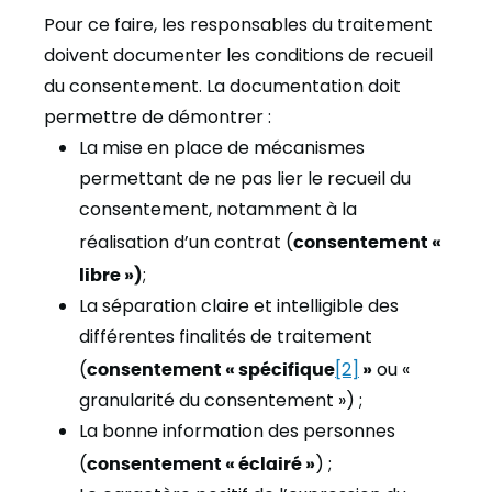
Pour ce faire, les responsables du traitement
doivent documenter les conditions de recueil
du consentement. La documentation doit
permettre de démontrer :
La mise en place de mécanismes
permettant de ne pas lier le recueil du
consentement, notamment à la
réalisation d’un contrat (
consentement «
libre »)
;
La séparation claire et intelligible des
différentes finalités de traitement
(
consentement « spécifique
[2]
»
ou «
granularité du consentement ») ;
La bonne information des personnes
(
consentement « éclairé »
) ;