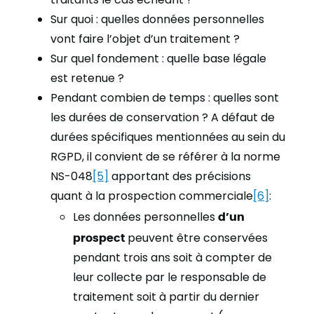
Sur quoi : quelles données personnelles
vont faire l’objet d’un traitement ?
Sur quel fondement : quelle base légale
est retenue ?
Pendant combien de temps : quelles sont
les durées de conservation ? A défaut de
durées spécifiques mentionnées au sein du
RGPD, il convient de se référer à la norme
NS-048
[5]
apportant des précisions
quant à la prospection commerciale
[6]
:
Les données personnelles
d’un
prospect
peuvent être conservées
pendant trois ans soit à compter de
leur collecte par le responsable de
traitement soit à partir du dernier