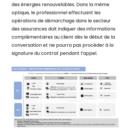
des énergies renouvelables. Dans la même
optique, le professionnel effectuant les
opérations de démarchage dans le secteur
des assurances doit indiquer des informations
complémentaires au client dès le début de la
conversation et ne pourra pas procéder à la
signature du contrat pendant l’appel.