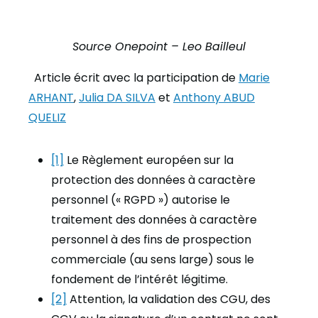
Source Onepoint – Leo Bailleul
Article écrit avec la participation de
Marie
ARHANT
,
Julia DA SILVA
et
Anthony ABUD
QUELIZ
[1]
Le Règlement européen sur la
protection des données à caractère
personnel (« RGPD ») autorise le
traitement des données à caractère
personnel à des fins de prospection
commerciale (au sens large) sous le
fondement de l’intérêt légitime.
[2]
Attention, la validation des CGU, des