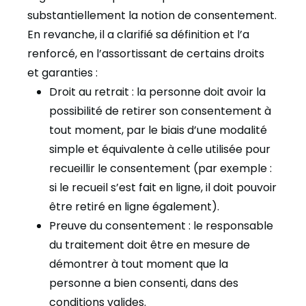
substantiellement la notion de consentement.
En revanche, il a clarifié sa définition et l’a
renforcé, en l’assortissant de certains droits
et garanties :
Droit au retrait : la personne doit avoir la
possibilité de retirer son consentement à
tout moment, par le biais d’une modalité
simple et équivalente à celle utilisée pour
recueillir le consentement (par exemple :
si le recueil s’est fait en ligne, il doit pouvoir
être retiré en ligne également).
Preuve du consentement : le responsable
du traitement doit être en mesure de
démontrer à tout moment que la
personne a bien consenti, dans des
conditions valides.