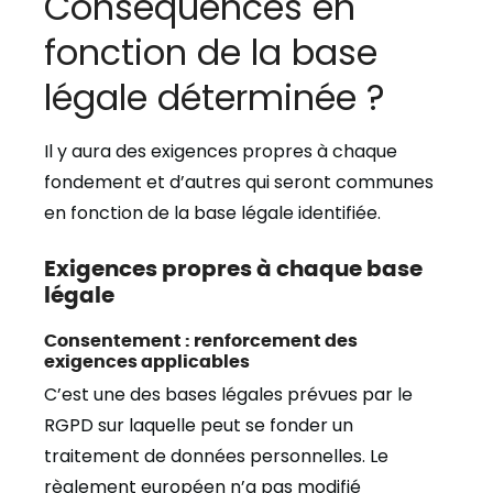
Conséquences en
fonction de la base
légale déterminée ?
Il y aura des exigences propres à chaque
fondement et d’autres qui seront communes
en fonction de la base légale identifiée.
Exigences propres à chaque base
légale
Consentement : renforcement des
exigences applicables
C’est une des bases légales prévues par le
RGPD sur laquelle peut se fonder un
traitement de données personnelles. Le
règlement européen n’a pas modifié