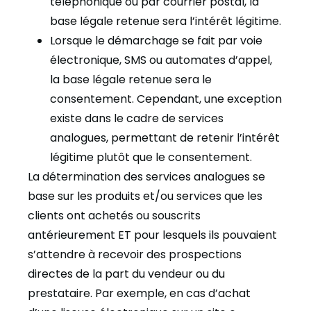
téléphonique ou par courrier postal, la
base légale retenue sera l’intérêt légitime.
Lorsque le démarchage se fait par voie
électronique, SMS ou automates d’appel,
la base légale retenue sera le
consentement. Cependant, une exception
existe dans le cadre de services
analogues, permettant de retenir l’intérêt
légitime plutôt que le consentement.
La détermination des services analogues se
base sur les produits et/ou services que les
clients ont achetés ou souscrits
antérieurement ET pour lesquels ils pouvaient
s’attendre à recevoir des prospections
directes de la part du vendeur ou du
prestataire. Par exemple, en cas d’achat