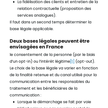
La fidélisation des clients et entretien de la
relation contractuelle (proposition des
services analogues).
Il faut dans un second temps déterminer la
base légale applicable.
Deux bases légales peuvent être
envisagées en France
le consentement de la personne (par le biais
d’un opt-in) ou l’intérêt légitime
[1]
(opt-out).
Le choix de la base légale va varier en fonction
de la finalité retenue et du canal utilisé pour la
communication entre les responsables du
traitement et les bénéficiaires de la
communication :
Lorsque le démarchage se fait par voie