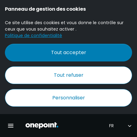
Panneau de gestion des cookies
Ce site utilise des cookies et vous donne le contrôle sur
ceux que vous souhaitez activer .
Politique de confidentialité
Tout accepter
Tout refuser
Personnaliser
Accueil Onepoint
Ouvrir la navigation principale