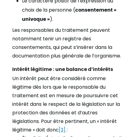
Le caractère positif de l’expression du
choix de la personne (
consentement «
univoque »
).
Les responsables du traitement peuvent
notamment tenir un registre des
consentements, qui peut s’insérer dans la
documentation plus générale de l’organisme.
Intérêt légitime : une balance d’intérêts
Un intérêt peut être considéré comme
légitime dès lors que le responsable du
traitement est en mesure de poursuivre cet
intérêt dans le respect de la législation sur la
protection des données et d’autres
législations. Pour être pertinent, un « intérêt
légitime » doit donc
[3]
: