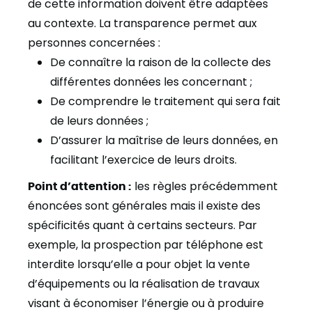
de cette information doivent être adaptées
au contexte. La transparence permet aux
personnes concernées :
De connaître la raison de la collecte des
différentes données les concernant ;
De comprendre le traitement qui sera fait
de leurs données ;
D’assurer la maîtrise de leurs données, en
facilitant l’exercice de leurs droits.
Point d’attention :
les règles précédemment
énoncées sont générales mais il existe des
spécificités quant à certains secteurs. Par
exemple, la prospection par téléphone est
interdite lorsqu’elle a pour objet la vente
d’équipements ou la réalisation de travaux
visant à économiser l’énergie ou à produire