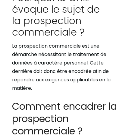
évoque le sujet de
la prospection
commerciale ?
La prospection commerciale est une
démarche nécessitant le traitement de
données à caractère personnel. Cette
dernière doit donc être encadrée afin de
répondre aux exigences applicables en la
matière.
Comment encadrer la
prospection
commerciale ?