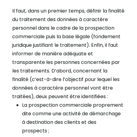
Il faut, dans un premier temps, définir la finalité
du traitement des données à caractère
personnel dans le cadre de la prospection
commerciale puis la base légale (fondement
juridique justifiant le traitement). Enfin, il faut
informer de manière adéquate et
transparente les personnes concernées par
les traitements. D’abord, concernant la
finalité (c’est-à-dire l’objectif pour lequel les
données à caractère personnel vont être
traitées), deux peuvent être identifiées :
La prospection commerciale proprement
dite comme une activité de démarchage
à destination des clients et des
prospects ;