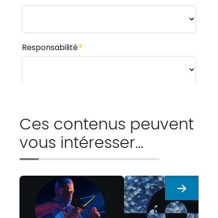
Ces contenus peuvent
vous intéresser…
Suivant