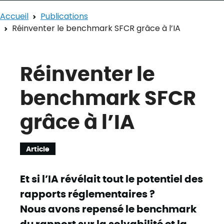
Accueil
Publications
Réinventer le benchmark SFCR grâce à l’IA
Réinventer le
benchmark SFCR
grâce à l’IA
Article
Et si l’IA révélait tout le potentiel des
rapports réglementaires ?
Nous avons repensé le benchmark
du rapport sur la solvabilité et la