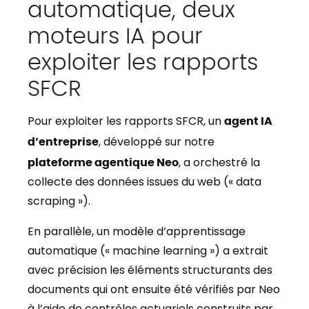
automatique, deux
moteurs IA pour
exploiter les rapports
SFCR
Pour exploiter les rapports SFCR, un
agent IA
d’entreprise
, développé sur notre
plateforme agentique Neo
, a orchestré la
collecte des données issues du web (« data
scraping »).
En parallèle, un modèle d’apprentissage
automatique (« machine learning ») a extrait
avec précision les éléments structurants des
documents qui ont ensuite été vérifiés par Neo
à l’aide de contrôles actuariels construits par