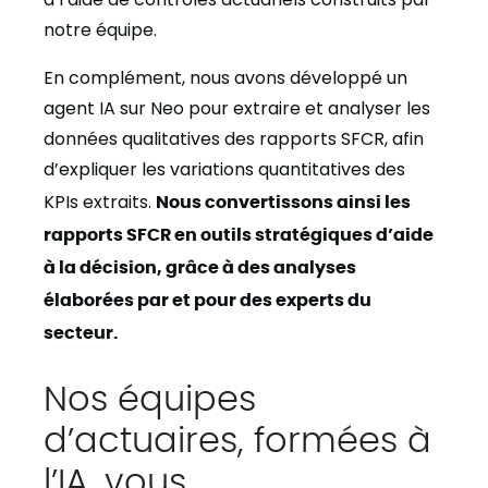
notre équipe.
En complément, nous avons développé un
agent IA sur Neo pour extraire et analyser les
données qualitatives des rapports SFCR, afin
d’expliquer les variations quantitatives des
KPIs extraits.
Nous convertissons ainsi les
rapports SFCR en outils stratégiques d’aide
à la décision, grâce à des analyses
élaborées par et pour des experts du
secteur.
Nos équipes
d’actuaires, formées à
l’IA, vous