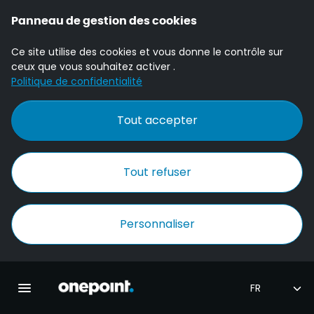
Panneau de gestion des cookies
Ce site utilise des cookies et vous donne le contrôle sur
ceux que vous souhaitez activer .
Politique de confidentialité
Tout accepter
Tout refuser
Personnaliser
Accueil Onepoint
Ouvrir la navigation principale