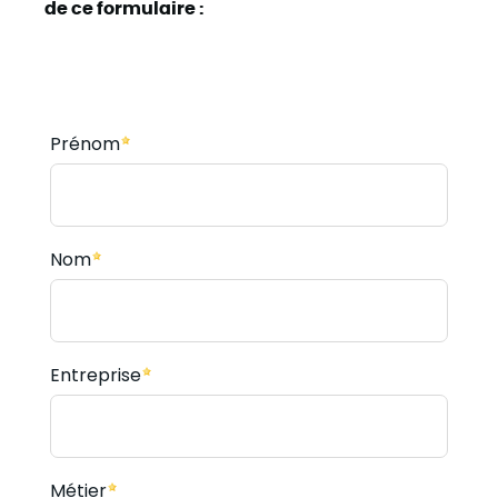
de ce formulaire :