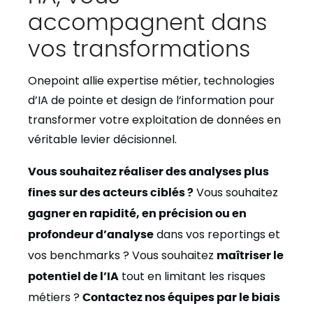
accompagnent dans
vos transformations
Onepoint allie expertise métier, technologies
d’IA de pointe et design de l’information pour
transformer votre exploitation de données en
véritable levier décisionnel.
Vous souhaitez réaliser des analyses plus
fines sur des acteurs ciblés ?
Vous souhaitez
gagner en rapidité, en précision ou en
profondeur d’analyse
dans vos reportings et
vos benchmarks ? Vous souhaitez
maîtriser le
potentiel de l’IA
tout en limitant les risques
métiers ?
Contactez nos équipes par le biais