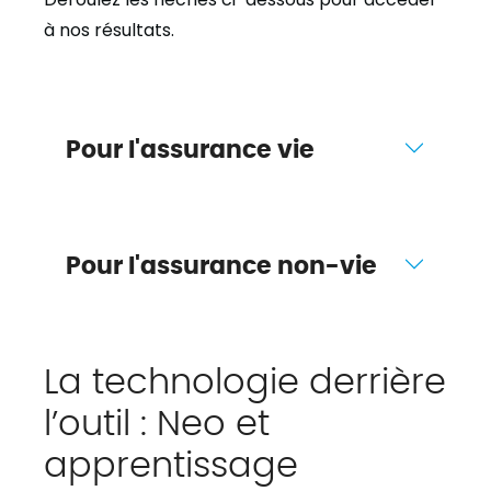
à nos résultats.
Pour l'assurance vie
Pour l'assurance non-vie
La technologie derrière
l’outil : Neo et
apprentissage