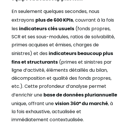
En seulement quelques secondes, nous
extrayons
plus de 600 KPIs
, couvrant à la fois
les
indicateurs clés usuels
(fonds propres,
SCR et ses sous-modules, ratios de solvabilité,
primes acquises et émises, charges de
sinistres) et des
indicateurs beaucoup plus
fins et structurants
(primes et sinistres par
ligne d’activité, éléments détaillés du bilan,
décomposition et qualité des fonds propres,
etc.). Cette profondeur d’analyse permet
d’enrichir une
base de données pluriannuelle
unique, offrant une
vision 360° du marché
, à
la fois exhaustive, actualisée et
immédiatement contextualisée.