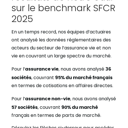
sur le benchmark SFCR
2025
En un temps record, nos équipes d’actuaires
ont analysé les données réglementaires des
acteurs du secteur de l’assurance vie et non
vie en couvrant un large spectre du marché.
Pour l’
assurance vie
, nous avons analysé
36
sociétés
, couvrant
95% du marché français
en termes de cotisations en affaires directes.
Pour l’
assurance non-vie
, nous avons analysé
57 sociétés
, couvrant
90% du marché
français en termes de parts de marché.
Déroulez les flèches ci-dessous pour accéder