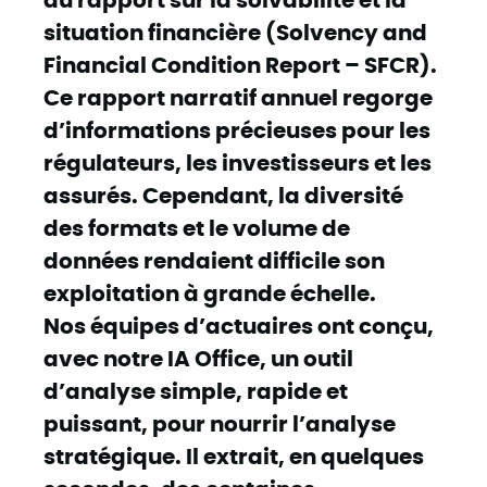
situation financière (Solvency and
Financial Condition Report – SFCR).
Ce rapport narratif annuel regorge
d’informations précieuses pour les
régulateurs, les investisseurs et les
assurés. Cependant, la diversité
des formats et le volume de
données rendaient difficile son
exploitation à grande échelle.
Nos équipes d’actuaires ont conçu,
avec notre IA Office, un outil
d’analyse simple, rapide et
puissant, pour nourrir l’analyse
stratégique. Il extrait, en quelques