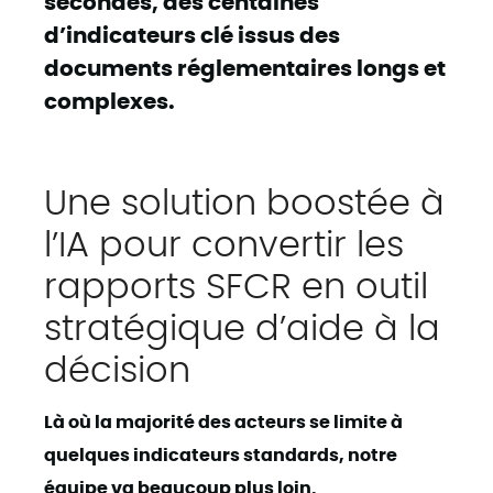
secondes, des centaines
d’indicateurs clé issus des
documents réglementaires longs et
complexes.
Une solution boostée à
l’IA pour convertir les
rapports SFCR en outil
stratégique d’aide à la
décision
Là où la majorité des acteurs se limite à
quelques indicateurs standards, notre
équipe va beaucoup plus loin.