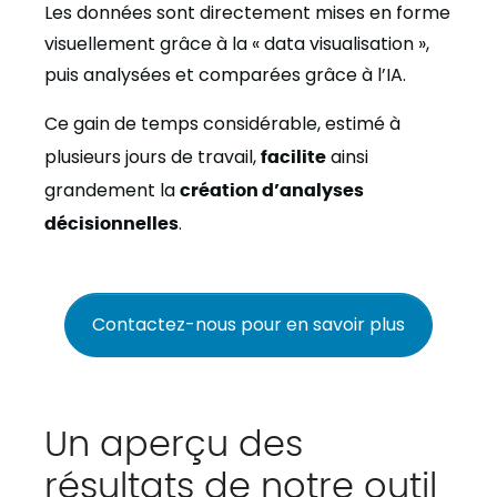
Les données sont directement mises en forme
visuellement grâce à la « data visualisation »,
puis analysées et comparées grâce à l’IA.
Ce gain de temps considérable, estimé à
plusieurs jours de travail,
facilite
ainsi
grandement la
création d’analyses
décisionnelles
.
Contactez-nous pour en savoir plus
Un aperçu des
résultats de notre outil