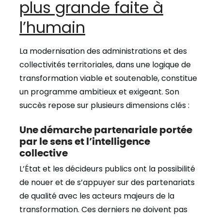
plus grande faite à
l’humain
La modernisation des administrations et des
collectivités territoriales, dans une logique de
transformation viable et soutenable, constitue
un programme ambitieux et exigeant. Son
succès repose sur plusieurs dimensions clés :
Une démarche partenariale portée
par le sens et l’intelligence
collective
L’État et les décideurs publics ont la possibilité
de nouer et de s’appuyer sur des partenariats
de qualité avec les acteurs majeurs de la
transformation. Ces derniers ne doivent pas