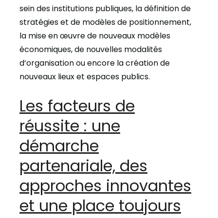
sein des institutions publiques, la définition de
stratégies et de modèles de positionnement,
la mise en œuvre de nouveaux modèles
économiques, de nouvelles modalités
d’organisation ou encore la création de
nouveaux lieux et espaces publics.
Les facteurs de
réussite : une
démarche
partenariale, des
approches innovantes
et une place toujours