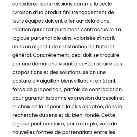
considérer leurs missions comme la seule
livraison d’un produit fini. L’engagement de
leurs équipes doivent aller au-delà d’une
relation qui serait purement contractuelle. La
logique partenariale ainsi valorisée s’inscrit
dans un objectif de satisfaction de l’intérêt
général. Concrètement, ceci doit se traduire
par une démarche visant à co-construire des
propositions et des solutions, selon une
posture d’« aiguillon bienveillant » : en étant
force de proposition, parfois de contradiction,
pour garantir la bonne expression du besoin et
le choix de la réponse la plus adaptée, dans la
recherche du sens et du bien-fondé. Cette
logique peut conduire, par exemple, vers de
nouvelles formes de partenariats entre les