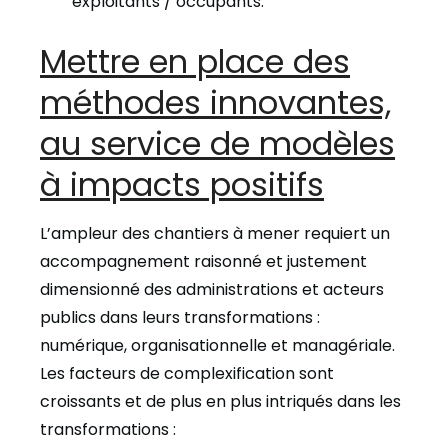
exploitants / occupants.
Mettre en place des
méthodes innovantes,
au service de modèles
à impacts positifs
L’ampleur des chantiers à mener requiert un
accompagnement raisonné et justement
dimensionné des administrations et acteurs
publics dans leurs transformations :
numérique, organisationnelle et managériale.
Les facteurs de complexification sont
croissants et de plus en plus intriqués dans les
transformations :