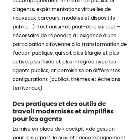
accompagnement immersif de publics et
d’agents, expérimentations virtuelles de
nouveaux parcours, modèles et dispositifs
public, …) Il est aussi -et peut-être surtout –
nécessaire de répondre à l’exigence d’une
participation citoyenne à la transformation de
l’action publique, qui soit plus élargie et plus
active, plus fluide et plus intégrée avec les
agents publics, et permise selon différentes
configurations (publics, thèmes et échelons
territoriaux).
Des pratiques et des outils de
travail modernisés et simplifiés
pour les agents
La mise en place de « cockpit » de gestion
pour le support, le suivi et l’accompagnement