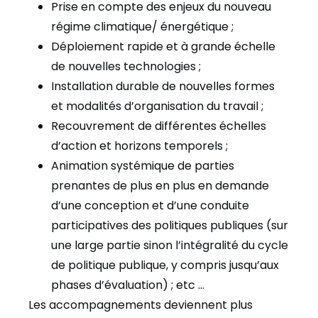
Prise en compte des enjeux du nouveau
régime climatique/ énergétique ;
Déploiement rapide et à grande échelle
de nouvelles technologies ;
Installation durable de nouvelles formes
et modalités d’organisation du travail ;
Recouvrement de différentes échelles
d’action et horizons temporels ;
Animation systémique de parties
prenantes de plus en plus en demande
d’une conception et d’une conduite
participatives des politiques publiques (sur
une large partie sinon l’intégralité du cycle
de politique publique, y compris jusqu’aux
phases d’évaluation) ; etc …
Les accompagnements deviennent plus