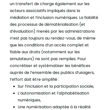
un transfert de charge également sur les
acteurs associatifs impliqués dans la
médiation et l’inclusion numériques. La fiabilité
des processus de dématérialisation (et
d’évaluation) menés par les administrations
n’est pas toujours au rendez-vous, de même
que les conditions d’un accès complet et
fiable aux droits (notamment sur les
simulateurs) ne sont pas remplies. Pour
concrétiser et systématiser les bénéfices
auprès de l’ensemble des publics d’usagers,
l’effort doit être amplifié :
Sur l’inclusion et la participation sociale,
L’autonomisation et l’alphabétisation
numériques,
Une numérisation adaptée à la réalité