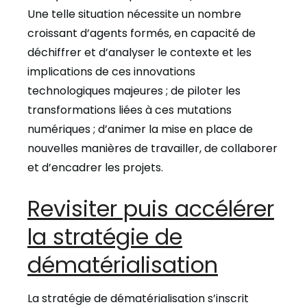
Une telle situation nécessite un nombre
croissant d’agents formés, en capacité de
déchiffrer et d’analyser le contexte et les
implications de ces innovations
technologiques majeures ; de piloter les
transformations liées à ces mutations
numériques ; d’animer la mise en place de
nouvelles manières de travailler, de collaborer
et d’encadrer les projets.
Revisiter puis accélérer
la stratégie de
dématérialisation
La stratégie de dématérialisation s’inscrit