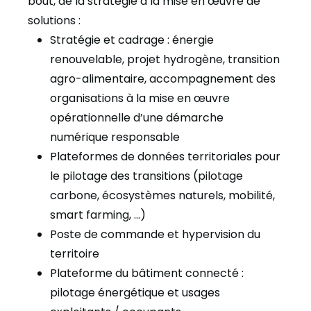
bout, de la stratégie à la mise en œuvre de
solutions :
Stratégie et cadrage : énergie
renouvelable, projet hydrogène, transition
agro-alimentaire, accompagnement des
organisations à la mise en œuvre
opérationnelle d’une démarche
numérique responsable
Plateformes de données territoriales pour
le pilotage des transitions (pilotage
carbone, écosystèmes naturels, mobilité,
smart farming, …)
Poste de commande et hypervision du
territoire
Plateforme du bâtiment connecté :
pilotage énergétique et usages