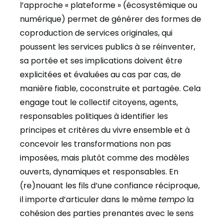
l’approche « plateforme » (écosystémique ou
numérique) permet de générer des formes de
coproduction de services originales, qui
poussent les services publics à se réinventer,
sa portée et ses implications doivent être
explicitées et évaluées au cas par cas, de
manière fiable, coconstruite et partagée. Cela
engage tout le collectif citoyens, agents,
responsables politiques à identifier les
principes et critères du vivre ensemble et à
concevoir les transformations non pas
imposées, mais plutôt comme des modèles
ouverts, dynamiques et responsables. En
(re)nouant les fils d’une confiance réciproque,
il importe d’articuler dans le même
tempo
la
cohésion des parties prenantes avec le sens