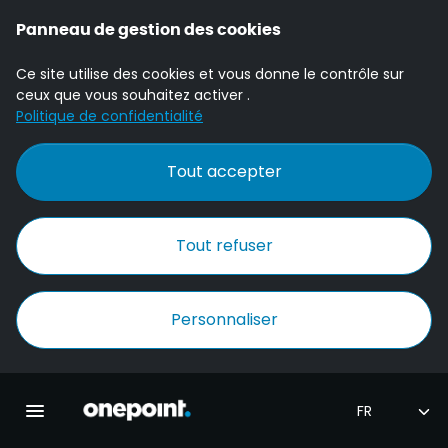
Panneau de gestion des cookies
Ce site utilise des cookies et vous donne le contrôle sur
ceux que vous souhaitez activer .
Politique de confidentialité
Tout accepter
Tout refuser
Personnaliser
Accueil Onepoint
Ouvrir la navigation principale