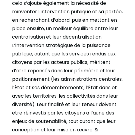
cela s’ajoute également la nécessité de
réinventer l’intervention publique et sa portée,
en recherchant d’abord, puis en mettant en
place ensuite, un meilleur équilibre entre leur
centralisation et leur décentralisation.
L’intervention stratégique de la puissance
publique, autant que les services rendus aux
citoyens par les acteurs publics, méritent
d’être repensés dans leur périmètre et leur
positionnement (les administrations centrales,
l’État et ses démembrements, l’État dans et
avec les territoires, les collectivités dans leur
diversité). Leur finalité et leur teneur doivent
être réinvestis par les citoyens à l’aune des
enjeux de soutenabilité, tout autant que leur
conception et leur mise en œuvre. Si