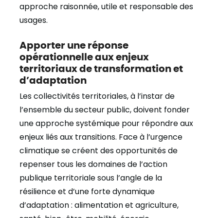
approche raisonnée, utile et responsable des
usages.
Apporter une réponse
opérationnelle aux enjeux
territoriaux de transformation et
d’adaptation
Les collectivités territoriales, à l’instar de
l’ensemble du secteur public, doivent fonder
une approche systémique pour répondre aux
enjeux liés aux transitions. Face à l’urgence
climatique se créent des opportunités de
repenser tous les domaines de l’action
publique territoriale sous l’angle de la
résilience et d’une forte dynamique
d’adaptation : alimentation et agriculture,