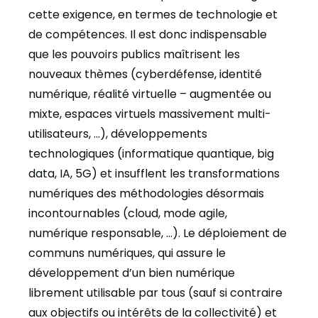
cette exigence, en termes de technologie et
de compétences. Il est donc indispensable
que les pouvoirs publics maîtrisent les
nouveaux thèmes (cyberdéfense, identité
numérique, réalité virtuelle – augmentée ou
mixte, espaces virtuels massivement multi-
utilisateurs, …), développements
technologiques (informatique quantique, big
data, IA, 5G) et insufflent les transformations
numériques des méthodologies désormais
incontournables (cloud, mode agile,
numérique responsable, …). Le déploiement de
communs numériques, qui assure le
développement d’un bien numérique
librement utilisable par tous (sauf si contraire
aux objectifs ou intérêts de la collectivité) et