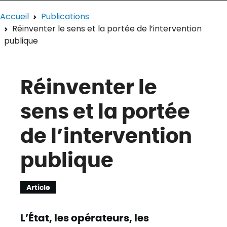
Accueil
Publications
Réinventer le sens et la portée de l’intervention
publique
Réinventer le
sens et la portée
de l’intervention
publique
Article
L’État, les opérateurs, les