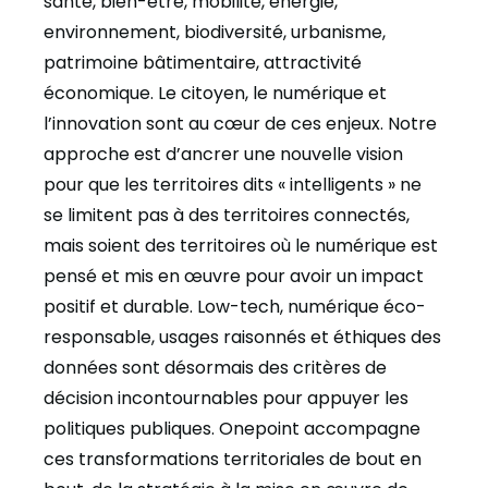
santé, bien-être, mobilité, énergie,
environnement, biodiversité, urbanisme,
patrimoine bâtimentaire, attractivité
économique. Le citoyen, le numérique et
l’innovation sont au cœur de ces enjeux. Notre
approche est d’ancrer une nouvelle vision
pour que les territoires dits « intelligents » ne
se limitent pas à des territoires connectés,
mais soient des territoires où le numérique est
pensé et mis en œuvre pour avoir un impact
positif et durable. Low-tech, numérique éco-
responsable, usages raisonnés et éthiques des
données sont désormais des critères de
décision incontournables pour appuyer les
politiques publiques. Onepoint accompagne
ces transformations territoriales de bout en