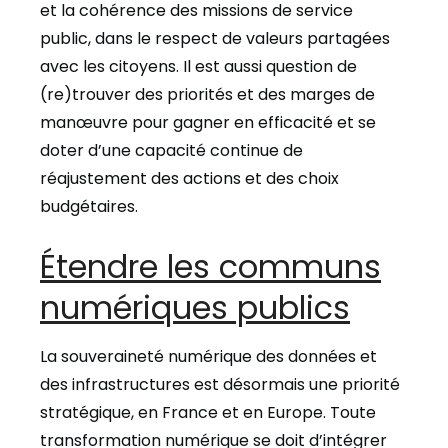
et la cohérence des missions de service
public, dans le respect de valeurs partagées
avec les citoyens. Il est aussi question de
(re)trouver des priorités et des marges de
manœuvre pour gagner en efficacité et se
doter d’une capacité continue de
réajustement des actions et des choix
budgétaires.
Étendre les communs
numériques publics
La souveraineté numérique des données et
des infrastructures est désormais une priorité
stratégique, en France et en Europe. Toute
transformation numérique se doit d’intégrer