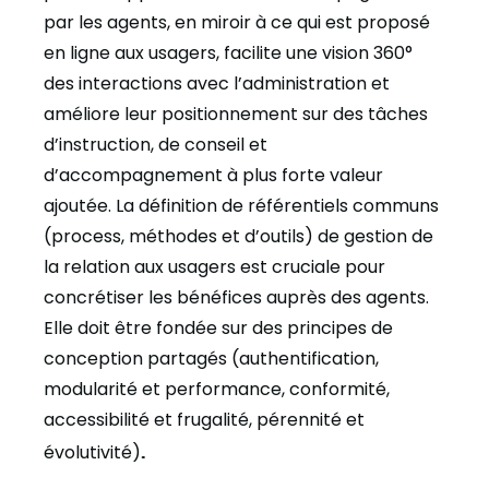
par les agents, en miroir à ce qui est proposé
en ligne aux usagers, facilite une vision 360°
des interactions avec l’administration et
améliore leur positionnement sur des tâches
d’instruction, de conseil et
d’accompagnement à plus forte valeur
ajoutée. La définition de référentiels communs
(process, méthodes et d’outils) de gestion de
la relation aux usagers est cruciale pour
concrétiser les bénéfices auprès des agents.
Elle doit être fondée sur des principes de
conception partagés (authentification,
modularité et performance, conformité,
accessibilité et frugalité, pérennité et
évolutivité)
.