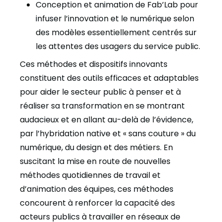
Conception et animation de Fab’Lab pour
infuser l’innovation et le numérique selon
des modèles essentiellement centrés sur
les attentes des usagers du service public.
Ces méthodes et dispositifs innovants
constituent des outils efficaces et adaptables
pour aider le secteur public à penser et à
réaliser sa transformation en se montrant
audacieux et en allant au-delà de l’évidence,
par l’hybridation native et « sans couture » du
numérique, du design et des métiers. En
suscitant la mise en route de nouvelles
méthodes quotidiennes de travail et
d’animation des équipes, ces méthodes
concourent à renforcer la capacité des
acteurs publics à travailler en réseaux de