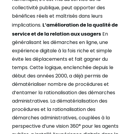
collectivité publique, peut apporter des
bénéfices réels et maîtrisés dans leurs
implications.
L’amélioration de la qualité de
service et de la relation aux usagers
En
généralisant les démarches en ligne, une
expérience digitale à la fois riche et simple
évite les déplacements et fait gagner du
temps. Cette logique, enclenchée depuis le
début des années 2000, a déjà permis de
dématérialiser nombre de procédures et
d’entamer la rationalisation des démarches
administratives. La dématérialisation des
procédures et la rationalisation des
démarches administratives, couplées à la
perspective d’une vision 360° pour les agents