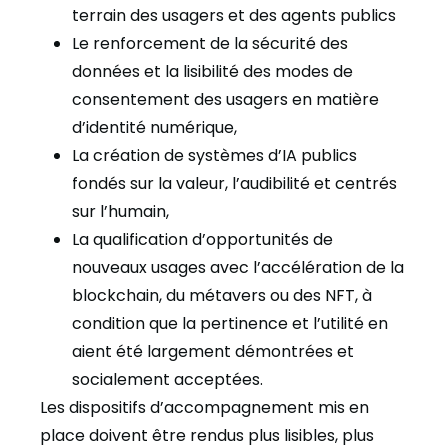
terrain des usagers et des agents publics
Le renforcement de la sécurité des
données et la lisibilité des modes de
consentement des usagers en matière
d’identité numérique,
La création de systèmes d’IA publics
fondés sur la valeur, l’audibilité et centrés
sur l’humain,
La qualification d’opportunités de
nouveaux usages avec l’accélération de la
blockchain, du métavers ou des NFT, à
condition que la pertinence et l’utilité en
aient été largement démontrées et
socialement acceptées.
Les dispositifs d’accompagnement mis en
place doivent être rendus plus lisibles, plus