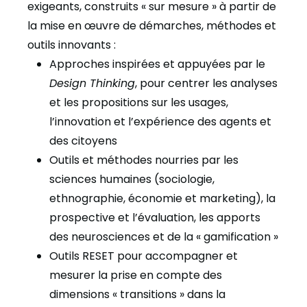
exigeants, construits « sur mesure » à partir de
la mise en œuvre de démarches, méthodes et
outils innovants :
Approches inspirées et appuyées par le
Design Thinking
, pour centrer les analyses
et les propositions sur les usages,
l’innovation et l’expérience des agents et
des citoyens
Outils et méthodes nourries par les
sciences humaines (sociologie,
ethnographie, économie et marketing), la
prospective et l’évaluation, les apports
des neurosciences et de la « gamification »
Outils RESET pour accompagner et
mesurer la prise en compte des
dimensions « transitions » dans la