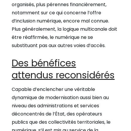
organisés, plus pérennes financièrement,
notamment sur ce qui concerne l’offre
d’inclusion numérique, encore mal connue.
Plus généralement, la logique multicanale doit
être réaffirmée, le numérique ne se
substituant pas aux autres voies d’accès.
Des bénéfices
attendus reconsidérés
Capable d’enclencher une véritable
dynamique de modernisation aussi bien au
niveau des administrations et services
déconcentrés de l’État, des opérateurs
publics que des collectivités territoriales, le
numérique, s’il est mis au service de la