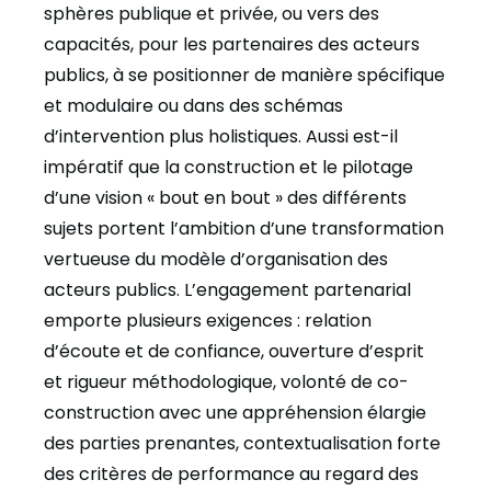
sphères publique et privée, ou vers des
capacités, pour les partenaires des acteurs
publics, à se positionner de manière spécifique
et modulaire ou dans des schémas
d’intervention plus holistiques. Aussi est-il
impératif que la construction et le pilotage
d’une vision « bout en bout » des différents
sujets portent l’ambition d’une transformation
vertueuse du modèle d’organisation des
acteurs publics. L’engagement partenarial
emporte plusieurs exigences : relation
d’écoute et de confiance, ouverture d’esprit
et rigueur méthodologique, volonté de co-
construction avec une appréhension élargie
des parties prenantes, contextualisation forte
des critères de performance au regard des