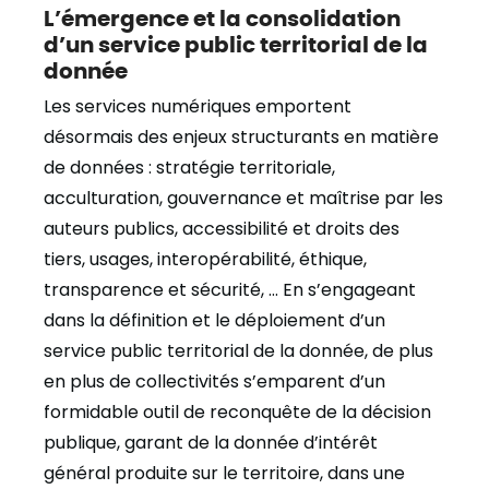
L’émergence et la consolidation
d’un service public territorial de la
donnée
Les services numériques emportent
désormais des enjeux structurants en matière
de données : stratégie territoriale,
acculturation, gouvernance et maîtrise par les
auteurs publics, accessibilité et droits des
tiers, usages, interopérabilité, éthique,
transparence et sécurité, … En s’engageant
dans la définition et le déploiement d’un
service public territorial de la donnée, de plus
en plus de collectivités s’emparent d’un
formidable outil de reconquête de la décision
publique, garant de la donnée d’intérêt
général produite sur le territoire, dans une