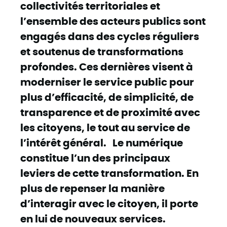
collectivités territoriales et
l’ensemble des acteurs publics sont
engagés dans des cycles réguliers
et soutenus de transformations
profondes. Ces dernières visent à
moderniser le service public pour
plus d’efficacité, de simplicité, de
transparence et de proximité avec
les citoyens, le tout au service de
l’intérêt général. Le numérique
constitue l’un des principaux
leviers de cette transformation. En
plus de repenser la manière
d’interagir avec le citoyen, il porte
en lui de nouveaux services.