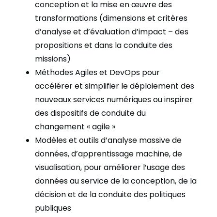
conception et la mise en œuvre des
transformations (dimensions et critères
d’analyse et d’évaluation d’impact – des
propositions et dans la conduite des
missions)
Méthodes Agiles et DevOps pour
accélérer et simplifier le déploiement des
nouveaux services numériques ou inspirer
des dispositifs de conduite du
changement « agile »
Modèles et outils d’analyse massive de
données, d’apprentissage machine, de
visualisation, pour améliorer l’usage des
données au service de la conception, de la
décision et de la conduite des politiques
publiques