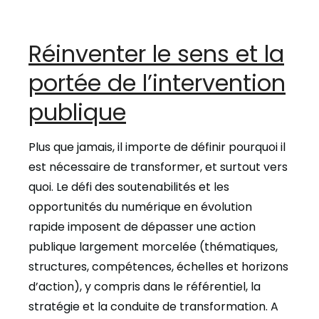
Réinventer le sens et la
portée de l’intervention
publique
Plus que jamais, il importe de définir pourquoi il
est nécessaire de transformer, et surtout vers
quoi. Le défi des soutenabilités et les
opportunités du numérique en évolution
rapide imposent de dépasser une action
publique largement morcelée (thématiques,
structures, compétences, échelles et horizons
d’action), y compris dans le référentiel, la
stratégie et la conduite de transformation. A