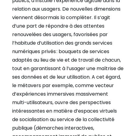
publics, a installé l’expérience digitale dans la
relation aux usagers. De nouvelles dimensions
viennent désormais la compléter. Il s’agit
d’une part de répondre à des attentes
renouvelées des usagers, favorisées par
l’habitude d’utilisation des grands services
numériques privés : bouquets de services
adaptés au lieu de vie et de travail de chacun,
tout en garantissant à l’usager une maîtrise de
ses données et de leur utilisation. A cet égard,
le métavers par exemple, comme vecteur
d’expériences immersives massivement
multi-utilisateurs, ouvre des perspectives
intéressantes en matière d’espaces virtuels
de socialisation au service de la collectivité
publique (démarches interactives,