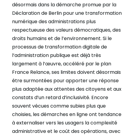
désormais dans la démarche promue par la
Déclaration de Berlin pour une transformation
numérique des administrations plus
respectueuse des valeurs démocratiques, des
droits humains et de l’environnement. Si le
processus de transformation digitale de
l’administration publique est déjà très
largement à l’œuvre, accéléré par le plan
France Relance, ses limites doivent désormais
être surmontées pour apporter une réponse
plus adaptée aux attentes des citoyens et aux
constats d’un retard d’inclusivité. Encore
souvent vécues comme subies plus que
choisies, les démarches en ligne ont tendance
à externaliser vers les usagers la complexité
administrative et le coût des opérations, avec