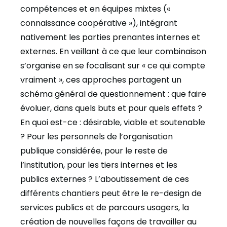
compétences et en équipes mixtes («
connaissance coopérative »), intégrant
nativement les parties prenantes internes et
externes. En veillant à ce que leur combinaison
s’organise en se focalisant sur « ce qui compte
vraiment », ces approches partagent un
schéma général de questionnement : que faire
évoluer, dans quels buts et pour quels effets ?
En quoi est-ce : désirable, viable et soutenable
? Pour les personnels de l’organisation
publique considérée, pour le reste de
l’institution, pour les tiers internes et les
publics externes ? L’aboutissement de ces
différents chantiers peut être le re-design de
services publics et de parcours usagers, la
création de nouvelles façons de travailler au