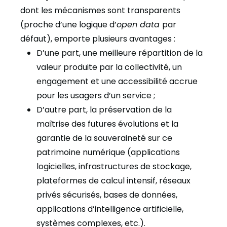
dont les mécanismes sont transparents
(proche d’une logique d’
open data
par
défaut), emporte plusieurs avantages :
D’une part, une meilleure répartition de la
valeur produite par la collectivité, un
engagement et une accessibilité accrue
pour les usagers d’un service ;
D’autre part, la préservation de la
maîtrise des futures évolutions et la
garantie de la souveraineté sur ce
patrimoine numérique (applications
logicielles, infrastructures de stockage,
plateformes de calcul intensif, réseaux
privés sécurisés, bases de données,
applications d’intelligence artificielle,
systèmes complexes, etc.).