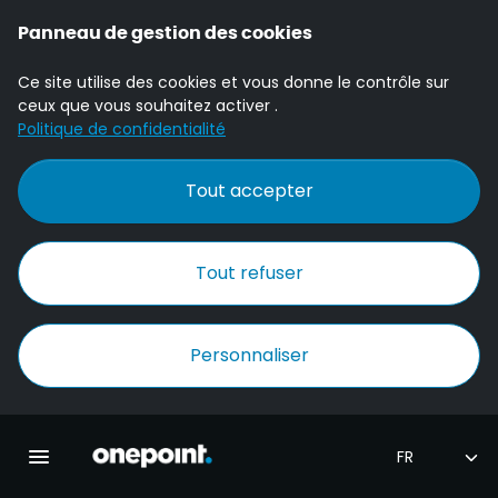
Panneau de gestion des cookies
Ce site utilise des cookies et vous donne le contrôle sur
ceux que vous souhaitez activer .
Politique de confidentialité
Tout accepter
Tout refuser
Personnaliser
Accueil Onepoint
Ouvrir la navigation principale