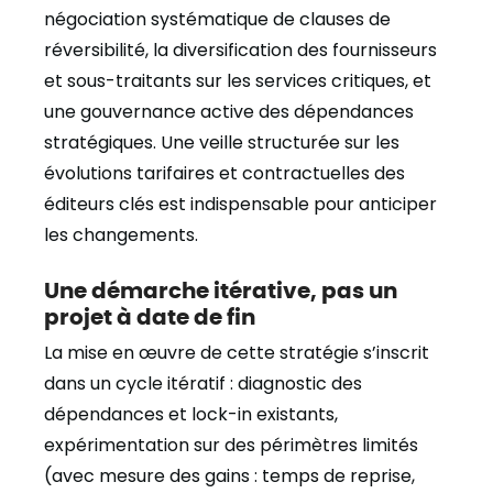
négociation systématique de clauses de
réversibilité, la diversification des fournisseurs
et sous-traitants sur les services critiques, et
une gouvernance active des dépendances
stratégiques. Une veille structurée sur les
évolutions tarifaires et contractuelles des
éditeurs clés est indispensable pour anticiper
les changements.
Une démarche itérative, pas un
projet à date de fin
La mise en œuvre de cette stratégie s’inscrit
dans un cycle itératif : diagnostic des
dépendances et lock-in existants,
expérimentation sur des périmètres limités
(avec mesure des gains : temps de reprise,