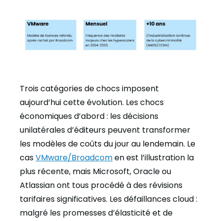
Trois catégories de chocs imposent
aujourd’hui cette évolution. Les chocs
économiques d’abord : les décisions
unilatérales d’éditeurs peuvent transformer
les modèles de coûts du jour au lendemain. Le
cas
VMware/Broadcom
en est l’illustration la
plus récente, mais Microsoft, Oracle ou
Atlassian ont tous procédé à des révisions
tarifaires significatives. Les défaillances cloud :
malgré les promesses d’élasticité et de