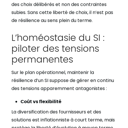
des choix délibérés et non des contraintes
subies. Sans cette liberté de choix, il n’est pas
de résilience au sens plein du terme.
L’homéostasie du SI :
piloter des tensions
permanentes
Sur le plan opérationnel, maintenir la
résilience d’un SI suppose de gérer en continu
des tensions apparemment antagonistes :
Coût vs flexibilité
La diversification des fournisseurs et des
solutions est inflationniste à court terme, mais
protège la liberté d’évolution à moyen terme.