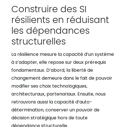
Construire des SI
résilients en réduisant
les dépendances
structurelles
La résilience mesure la capacité d’un système
à s’adapter, elle repose sur deux prérequis
fondamentaux. D’abord, la liberté de
changement demeure dans le fait de pouvoir
modifier ses choix technologiques,
architecturaux, partenariaux. Ensuite, nous
retrouvons aussi la capacité d’auto-
détermination, conserver un pouvoir de
décision stratégique hors de toute
dépendance structurelle.