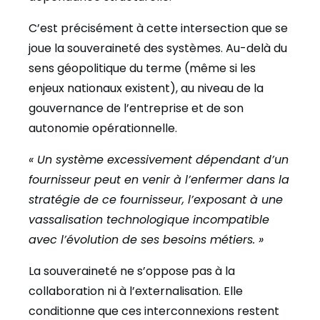
C’est précisément à cette intersection que se
joue la souveraineté des systèmes. Au-delà du
sens géopolitique du terme (même si les
enjeux nationaux existent), au niveau de la
gouvernance de l’entreprise et de son
autonomie opérationnelle.
« Un système excessivement dépendant d’un
fournisseur peut en venir à l’enfermer dans la
stratégie de ce fournisseur, l’exposant à une
vassalisation technologique incompatible
avec l’évolution de ses besoins métiers. »
La souveraineté ne s’oppose pas à la
collaboration ni à l’externalisation. Elle
conditionne que ces interconnexions restent