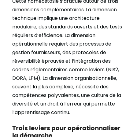
Cette homéostasie s’articule autour de trois
dimensions complémentaires. La dimension
technique implique une architecture
modulaire, des standards ouverts et des tests
réguliers d’efficience. La dimension
opérationnelle requiert des processus de
gestion fournisseurs, des protocoles de
réversibilité éprouvés et l’intégration des
cadres réglementaires comme leviers (NIS2,
DORA, LPM). La dimension organisationnelle,
souvent la plus complexe, nécessite des
compétences polyvalentes, une culture de la
diversité et un droit à l’erreur qui permette
l’apprentissage continu.
Trois leviers pour opérationnaliser
la démarche