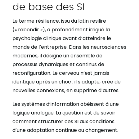
de base des SI
Le terme résilience, issu du latin resilire
(« rebondir »), a profondément irrigué la
psychologie clinique avant d’atteindre le
monde de l’entreprise. Dans les neurosciences
modernes, il désigne un ensemble de
processus dynamiques et continus de
reconfiguration. Le cerveau n’est jamais
identique après un choc : il s’adapte, crée de
nouvelles connexions, en supprime d’autres.
Les systèmes d’information obéissent à une
logique analogue. La question est de savoir
comment structurer ces SI aux conditions
d’une adaptation continue au changement.