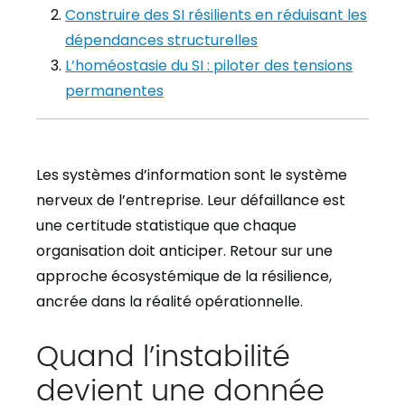
Construire des SI résilients en réduisant les
dépendances structurelles
L’homéostasie du SI : piloter des tensions
permanentes
Les systèmes d’information sont le système
nerveux de l’entreprise. Leur défaillance est
une certitude statistique que chaque
organisation doit anticiper. Retour sur une
approche écosystémique de la résilience,
ancrée dans la réalité opérationnelle.
Quand l’instabilité
devient une donnée