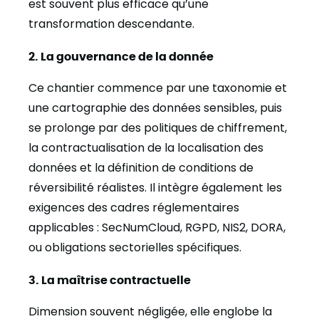
est souvent plus efficace qu’une
transformation descendante.
2. La gouvernance de la donnée
Ce chantier commence par une taxonomie et
une cartographie des données sensibles, puis
se prolonge par des politiques de chiffrement,
la contractualisation de la localisation des
données et la définition de conditions de
réversibilité réalistes. Il intègre également les
exigences des cadres réglementaires
applicables : SecNumCloud, RGPD, NIS2, DORA,
ou obligations sectorielles spécifiques.
3. La maîtrise contractuelle
Dimension souvent négligée, elle englobe la