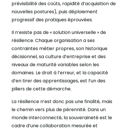
prévisibilité des coûts, rapidité d’acquisition de
nouvelles postures), puis déploiement
progressif des pratiques éprouvées.
Il n’existe pas de « solution universelle » de
résilience. Chaque organisation a ses
contraintes métier propres, son historique
décisionnel, sa culture d’entreprise et des
niveaux de maturité variables selon les
domaines. Le droit à l’erreur, et la capacité
d’en tirer des apprentissages, est l’un des
piliers de cette démarche.
La résilience n’est donc pas une finalité, mais
le chemin vers plus de pérennité. Dans un
monde interconnecté, la souveraineté est le
cadre d’une collaboration mesurée et