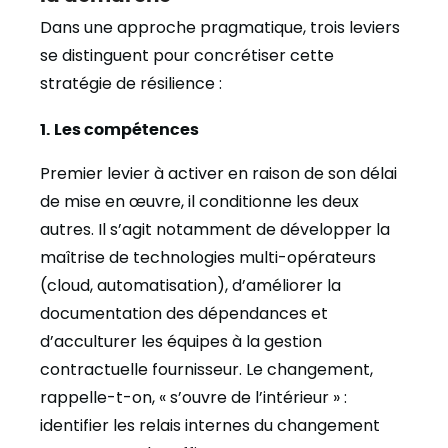
Dans une approche pragmatique, trois leviers
se distinguent pour concrétiser cette
stratégie de résilience :
1. Les compétences
Premier levier à activer en raison de son délai
de mise en œuvre, il conditionne les deux
autres. Il s’agit notamment de développer la
maîtrise de technologies multi-opérateurs
(cloud, automatisation), d’améliorer la
documentation des dépendances et
d’acculturer les équipes à la gestion
contractuelle fournisseur. Le changement,
rappelle-t-on, « s’ouvre de l’intérieur » :
identifier les relais internes du changement