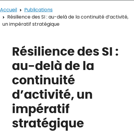
Accueil
Publications
Résilience des SI : au-delà de la continuité d’activité,
un impératif stratégique
Résilience des SI :
au-delà de la
continuité
d’activité, un
impératif
stratégique