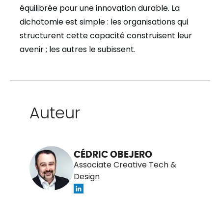
équilibrée pour une innovation durable. La
dichotomie est simple : les organisations qui
structurent cette capacité construisent leur
avenir ; les autres le subissent.
Auteur
CÉDRIC OBEJERO
Associate Creative Tech &
Design