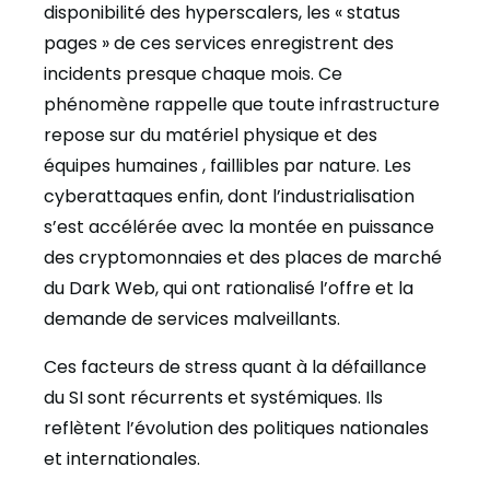
disponibilité des hyperscalers, les « status
pages » de ces services enregistrent des
incidents presque chaque mois. Ce
phénomène rappelle que toute infrastructure
repose sur du matériel physique et des
équipes humaines , faillibles par nature. Les
cyberattaques enfin, dont l’industrialisation
s’est accélérée avec la montée en puissance
des cryptomonnaies et des places de marché
du Dark Web, qui ont rationalisé l’offre et la
demande de services malveillants.
Ces facteurs de stress quant à la défaillance
du SI sont récurrents et systémiques. Ils
reflètent l’évolution des politiques nationales
et internationales.