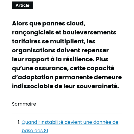
Article
Alors que pannes cloud,
rançongiciels et bouleversements
tarifaires se multiplient, les
organisations doivent repenser
leur rapport à la résilience. Plus
qu’une assurance, cette capacité
d’adaptation permanente demeure
indissociable de leur souveraineté.
Sommaire
Quand l’instabilité devient une donnée de
base des SI