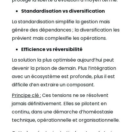
Standardisation vs diversification
La standardisation simplifie la gestion mais
génère des dépendances ; la diversification les
prévient mais complexifie les opérations.
Efficience vs réversibilité
La solution la plus optimisée aujourd’hui peut
devenir la prison de demain. Plus l’intégration
avec un écosystème est profonde, plus il est
difficile d’en extraire un composant.
Principe clé :
Ces tensions ne se résolvent
jamais définitivement. Elles se pilotent en
continu, dans une démarche d’homéostasie
technique, opérationnelle et organisationnelle.