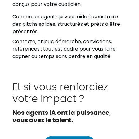
conçus pour votre quotidien.
Comme un agent qui vous aide à construire
des pitchs solides, structurés et prêts à être
présentés.
Contexte, enjeux, démarche, convictions,
références : tout est cadré pour vous faire
gagner du temps sans perdre en qualité
Et si vous renforciez
votre impact ?
Nos agents IA ont la puissance,
vous avez le talent.