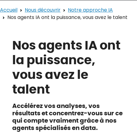
Accueil
Nous découvrir
Notre approche IA
Nos agents IA ont la puissance, vous avez le talent
Nos agents IA ont
la puissance,
vous avez le
talent
Accélérez vos analyses, vos
résultats et concentrez-vous sur ce
qui compte vraiment grâce à nos
agents spécialisés en data.