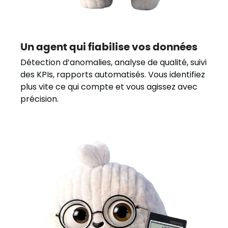
Un agent qui fiabilise vos données
Détection d’anomalies, analyse de qualité, suivi
des KPIs, rapports automatisés. Vous identifiez
plus vite ce qui compte et vous agissez avec
précision.