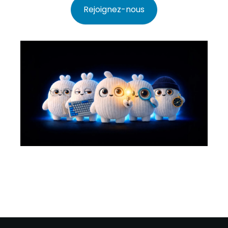
Rejoignez-nous