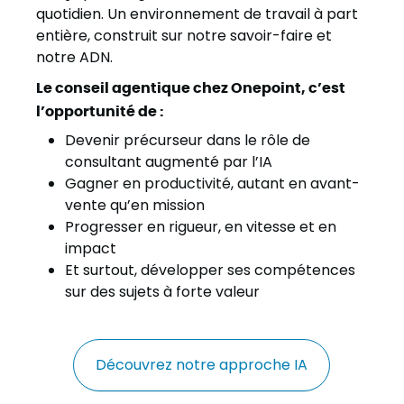
quotidien. Un environnement de travail à part
entière, construit sur notre savoir-faire et
notre ADN.
Le conseil agentique chez Onepoint, c’est
l’opportunité de :
Devenir précurseur dans le rôle de
consultant augmenté par l’IA
Gagner en productivité, autant en avant-
vente qu’en mission
Progresser en rigueur, en vitesse et en
impact
Et surtout, développer ses compétences
sur des sujets à forte valeur
Découvrez notre approche IA