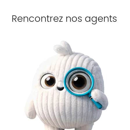
Rencontrez nos agents