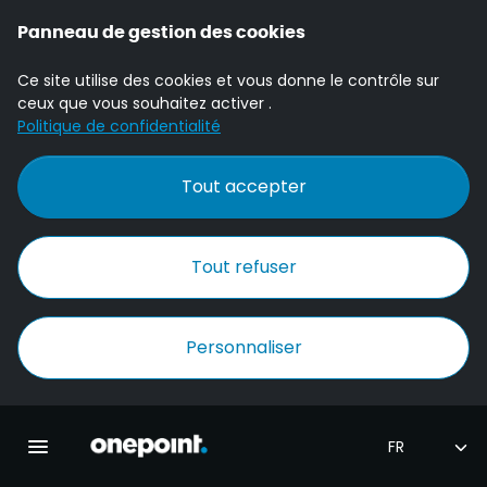
Panneau de gestion des cookies
Ce site utilise des cookies et vous donne le contrôle sur
ceux que vous souhaitez activer .
Politique de confidentialité
Tout accepter
Tout refuser
Personnaliser
Accueil Onepoint
Ouvrir la navigation principale