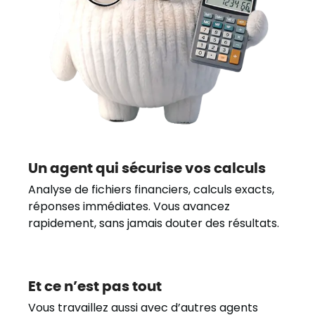
Un agent qui sécurise vos calculs
Analyse de fichiers financiers, calculs exacts,
réponses immédiates. Vous avancez
rapidement, sans jamais douter des résultats.
Et ce n’est pas tout
Vous travaillez aussi avec d’autres agents