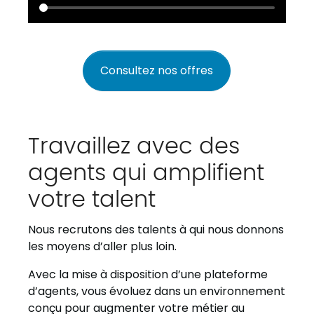
Consultez nos offres
Travaillez avec des
agents qui amplifient
votre talent
Nous recrutons des talents à qui nous donnons
les moyens d’aller plus loin.
Avec la mise à disposition d’une plateforme
d’agents, vous évoluez dans un environnement
conçu pour augmenter votre métier au