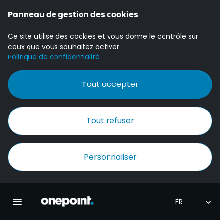
Panneau de gestion des cookies
Ce site utilise des cookies et vous donne le contrôle sur
ceux que vous souhaitez activer .
Politique de confidentialité
Tout accepter
Tout refuser
Personnaliser
Accueil Onepoint
Ouvrir la navigation principale