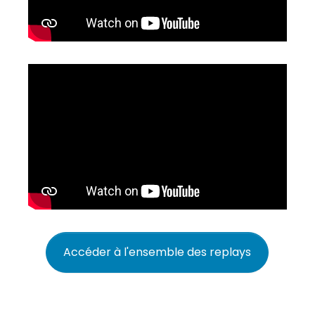
Accéder à l'ensemble des replays