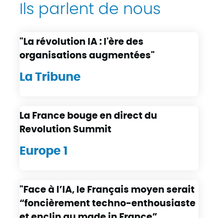
Ils parlent de nous
"La révolution IA : l'ère des
organisations augmentées"
La Tribune
La France bouge en direct du
Revolution Summit
Europe 1
"Face à l’IA, le Français moyen serait
“foncièrement techno-enthousiaste
et enclin au made in France”