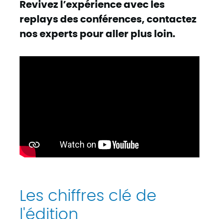
Revivez l’expérience avec les
replays des conférences, contactez
nos experts pour aller plus loin.
Les chiffres clé de
l'édition