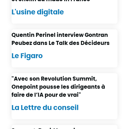
L'usine digitale
Quentin Perinel interview Gontran
Peubez dans Le Talk des Décideurs
Le Figaro
"Avec son Revolution Summit,
Onepoint pousse les dirigeants à
faire de l’IA pour de vrai"
La Lettre du conseil