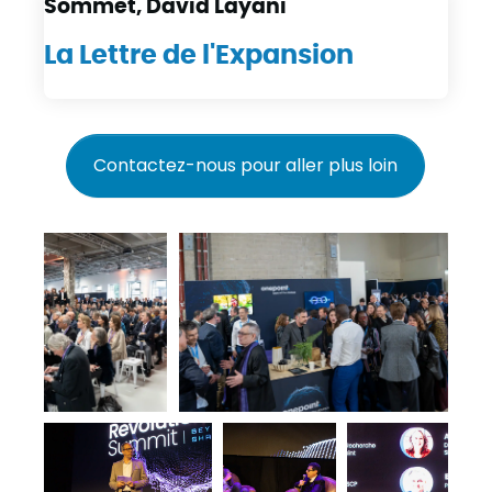
Sommet, David Layani
La Lettre de l'Expansion
Contactez-nous pour aller plus loin