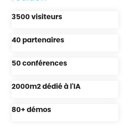
3500 visiteurs
40 partenaires
50 conférences
2000m2 dédié à l'IA
80+ démos