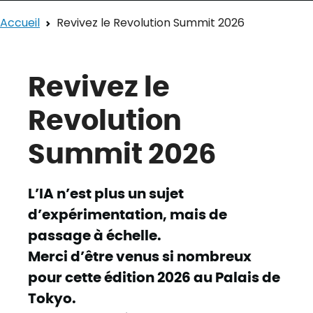
Accueil
Revivez le Revolution Summit 2026
Revivez le
Revolution
Summit 2026
L’IA n’est plus un sujet
d’expérimentation, mais de
passage à échelle.
Merci d’être venus si nombreux
pour cette édition 2026 au Palais de
Tokyo.